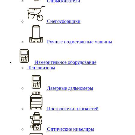
Опрыскиватели
Снегоуборщики
Ручные подметальные машины
Измерительное оборудование
Тепловизоры
Лазерные дальномеры
Построители плоскостей
Оптические нивелиры