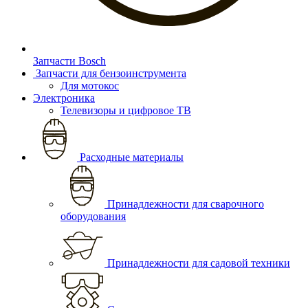
Запчасти Bosch
Запчасти для бензоинструмента
Для мотокос
Электроника
Телевизоры и цифровое ТВ
Расходные материалы
Принадлежности для сварочного
оборудования
Принадлежности для садовой техники