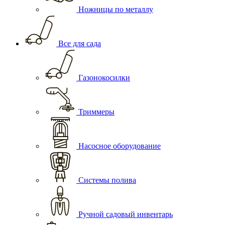
Ножницы по металлу
Все для сада
Газонокосилки
Триммеры
Насосное оборудование
Системы полива
Ручной садовый инвентарь