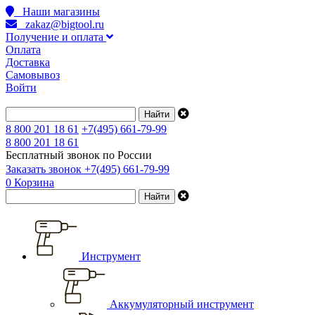
Наши магазины
zakaz@bigtool.ru
Получение и оплата
Оплата
Доставка
Самовывоз
Войти
8 800 201 18 61
+7(495) 661-79-99
8 800 201 18 61
Бесплатный звонок по России
Заказать звонок
+7(495) 661-79-99
0
Корзина
Инструмент
Аккумуляторный инструмент