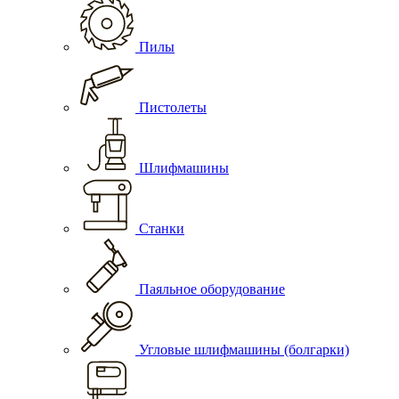
Пилы
Пистолеты
Шлифмашины
Станки
Паяльное оборудование
Угловые шлифмашины (болгарки)