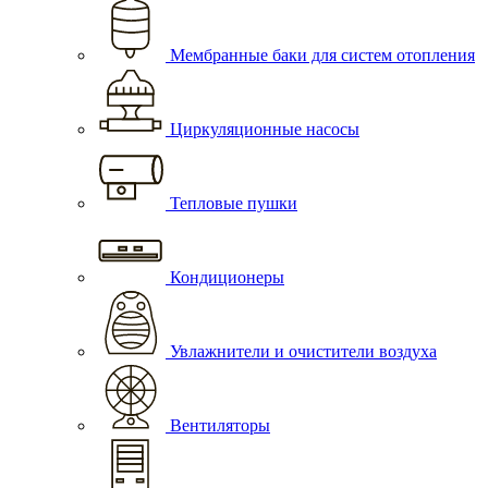
Мембранные баки для систем отопления
Циркуляционные насосы
Тепловые пушки
Кондиционеры
Увлажнители и очистители воздуха
Вентиляторы