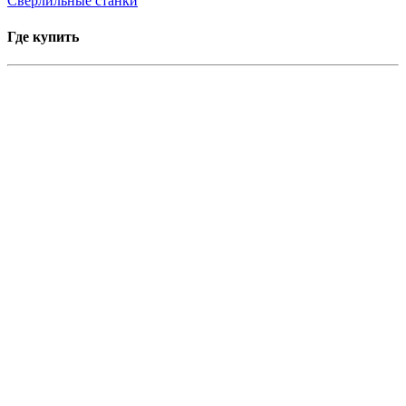
Сверлильные станки
Где купить