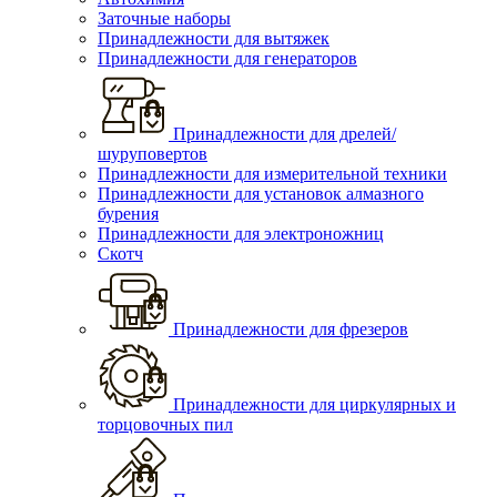
Заточные наборы
Принадлежности для вытяжек
Принадлежности для генераторов
Принадлежности для дрелей/
шуруповертов
Принадлежности для измерительной техники
Принадлежности для установок алмазного
бурения
Принадлежности для электроножниц
Скотч
Принадлежности для фрезеров
Принадлежности для циркулярных и
торцовочных пил