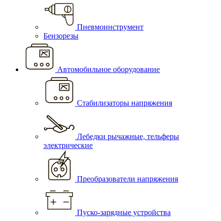
Пневмоинструмент
Бензорезы
Автомобильное оборудование
Стабилизаторы напряжения
Лебедки рычажные, тельферы
электрические
Преобразователи напряжения
Пуско-зарядные устройства