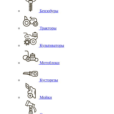
Бензобуры
Тракторы
Культиваторы
Мотоблоки
Кусторезы
Мойки