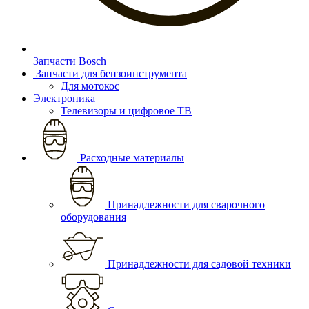
Запчасти Bosch
Запчасти для бензоинструмента
Для мотокос
Электроника
Телевизоры и цифровое ТВ
Расходные материалы
Принадлежности для сварочного
оборудования
Принадлежности для садовой техники