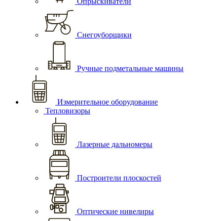
Опрыскиватели
Снегоуборщики
Ручные подметальные машины
Измерительное оборудование
Тепловизоры
Лазерные дальномеры
Построители плоскостей
Оптические нивелиры