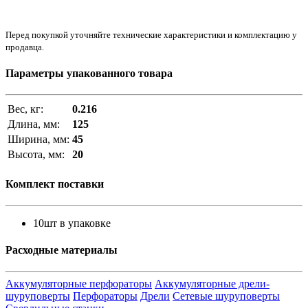
Перед покупкой уточняйте технические характеристики и комплектацию у
продавца.
Параметры упакованного товара
Вес, кг:
0.216
Длина, мм:
125
Ширина, мм:
45
Высота, мм:
20
Комплект поставки
10шт в упаковке
Расходные материалы
Аккумуляторные перфораторы
Аккумуляторные дрели-
шуруповерты
Перфораторы
Дрели
Сетевые шуруповерты