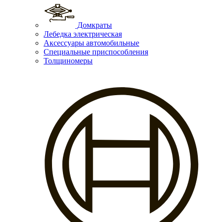
Домкраты
Лебедка электрическая
Аксессуары автомобильные
Специальные приспособления
Толщиномеры