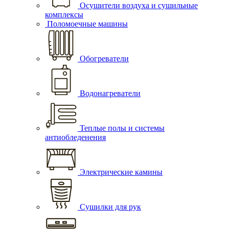
Осушители воздуха и сушильные
комплексы
Поломоечные машины
Обогреватели
Водонагреватели
Теплые полы и системы
антиобледенения
Электрические камины
Сушилки для рук