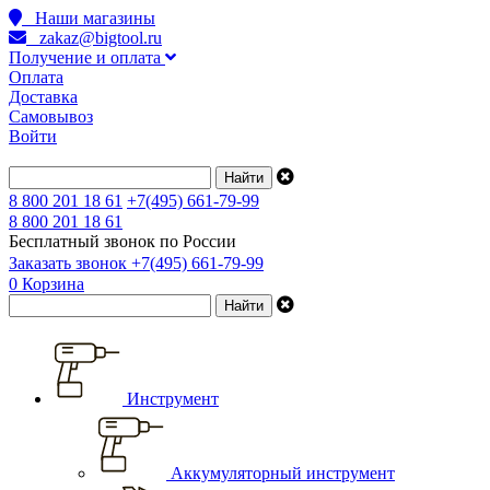
Наши магазины
zakaz@bigtool.ru
Получение и оплата
Оплата
Доставка
Самовывоз
Войти
8 800 201 18 61
+7(495) 661-79-99
8 800 201 18 61
Бесплатный звонок по России
Заказать звонок
+7(495) 661-79-99
0
Корзина
Инструмент
Аккумуляторный инструмент