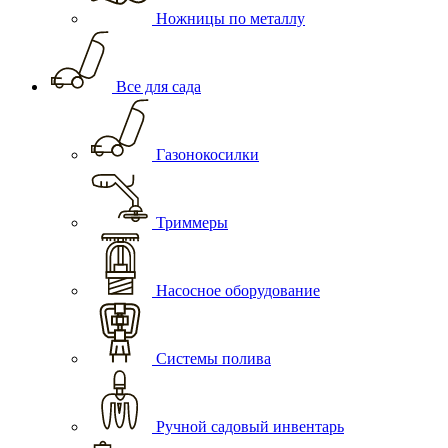
Ножницы по металлу
Все для сада
Газонокосилки
Триммеры
Насосное оборудование
Системы полива
Ручной садовый инвентарь