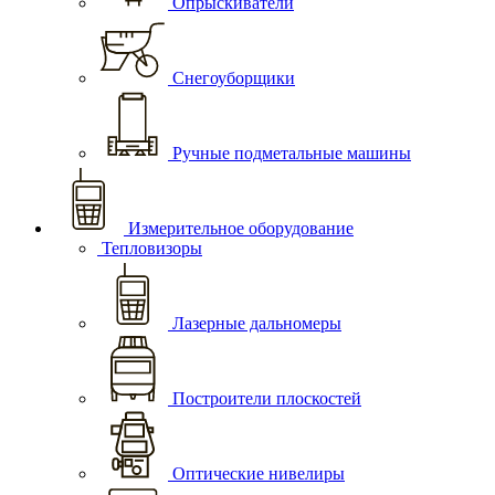
Опрыскиватели
Снегоуборщики
Ручные подметальные машины
Измерительное оборудование
Тепловизоры
Лазерные дальномеры
Построители плоскостей
Оптические нивелиры