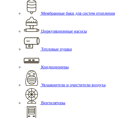
Мембранные баки для систем отопления
Циркуляционные насосы
Тепловые пушки
Кондиционеры
Увлажнители и очистители воздуха
Вентиляторы