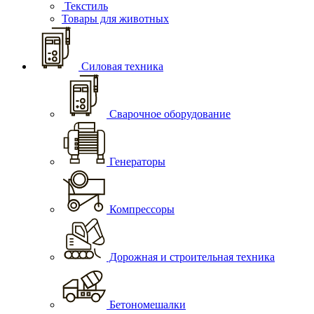
Текстиль
Товары для животных
Силовая техника
Сварочное оборудование
Генераторы
Компрессоры
Дорожная и строительная техника
Бетономешалки