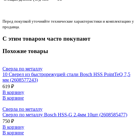
Перед покупкой уточняйте технические характеристики и комплектацию у
продавца.
С этим товаром часто покупают
Похожие товары
Сверла по металлу
10 Сверел из быстрорежущей стали Bosch HSS PointTeQ 7,5
мм (2608577243)
619 ₽
В корзину
В корзине
Сверла по металлу
Сверло по металлу Bosch HSS-G 2.4мм 10шт (2608585477)
750 ₽
В корзину
В корзине