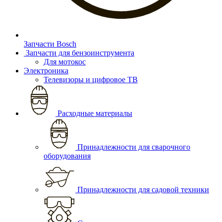
Запчасти Bosch
Запчасти для бензоинструмента
Для мотокос
Электроника
Телевизоры и цифровое ТВ
Расходные материалы
Принадлежности для сварочного
оборудования
Принадлежности для садовой техники