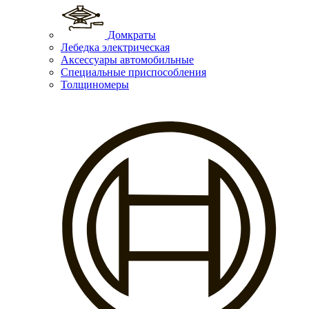
Домкраты
Лебедка электрическая
Аксессуары автомобильные
Специальные приспособления
Толщиномеры