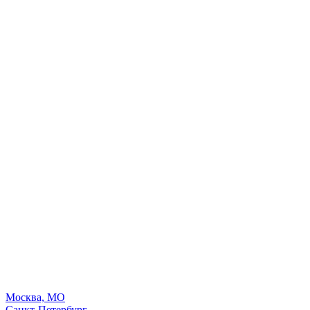
Москва, МО
Санкт-Петербург