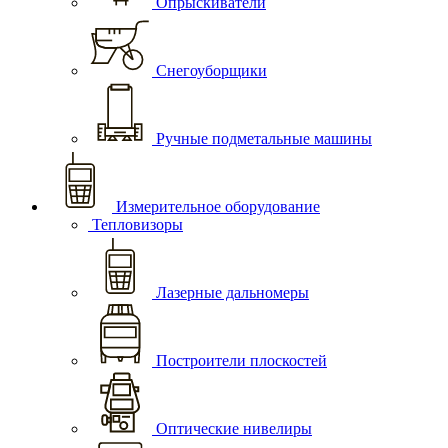
Опрыскиватели
Снегоуборщики
Ручные подметальные машины
Измерительное оборудование
Тепловизоры
Лазерные дальномеры
Построители плоскостей
Оптические нивелиры