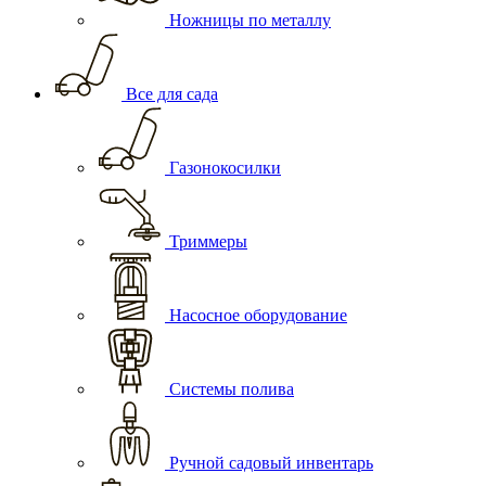
Ножницы по металлу
Все для сада
Газонокосилки
Триммеры
Насосное оборудование
Системы полива
Ручной садовый инвентарь