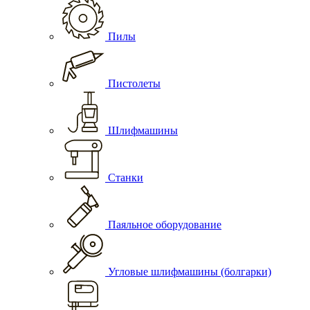
Пилы
Пистолеты
Шлифмашины
Станки
Паяльное оборудование
Угловые шлифмашины (болгарки)