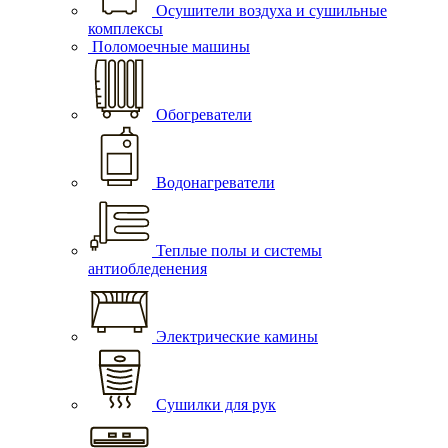
Осушители воздуха и сушильные
комплексы
Поломоечные машины
Обогреватели
Водонагреватели
Теплые полы и системы
антиобледенения
Электрические камины
Сушилки для рук