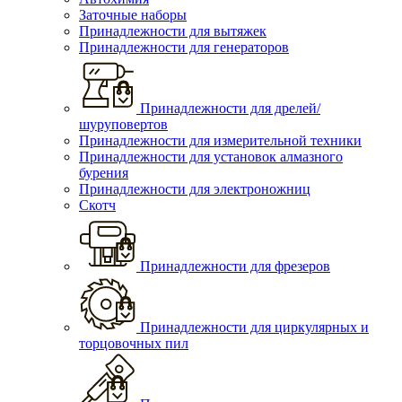
Заточные наборы
Принадлежности для вытяжек
Принадлежности для генераторов
Принадлежности для дрелей/
шуруповертов
Принадлежности для измерительной техники
Принадлежности для установок алмазного
бурения
Принадлежности для электроножниц
Скотч
Принадлежности для фрезеров
Принадлежности для циркулярных и
торцовочных пил