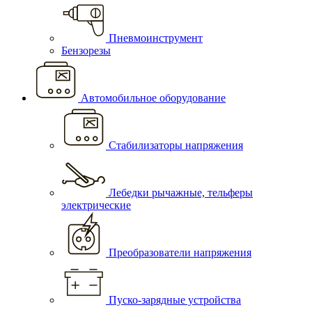
Пневмоинструмент
Бензорезы
Автомобильное оборудование
Стабилизаторы напряжения
Лебедки рычажные, тельферы
электрические
Преобразователи напряжения
Пуско-зарядные устройства