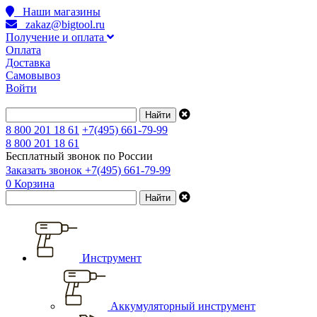
Наши магазины
zakaz@bigtool.ru
Получение и оплата
Оплата
Доставка
Самовывоз
Войти
8 800 201 18 61
+7(495) 661-79-99
8 800 201 18 61
Бесплатный звонок по России
Заказать звонок
+7(495) 661-79-99
0
Корзина
Инструмент
Аккумуляторный инструмент