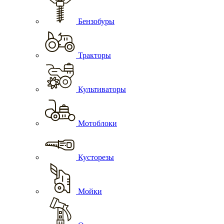
Бензобуры
Тракторы
Культиваторы
Мотоблоки
Кусторезы
Мойки