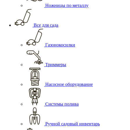
Ножницы по металлу
Все для сада
Газонокосилки
Триммеры
Насосное оборудование
Системы полива
Ручной садовый инвентарь