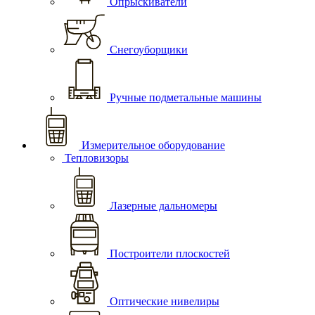
Опрыскиватели
Снегоуборщики
Ручные подметальные машины
Измерительное оборудование
Тепловизоры
Лазерные дальномеры
Построители плоскостей
Оптические нивелиры