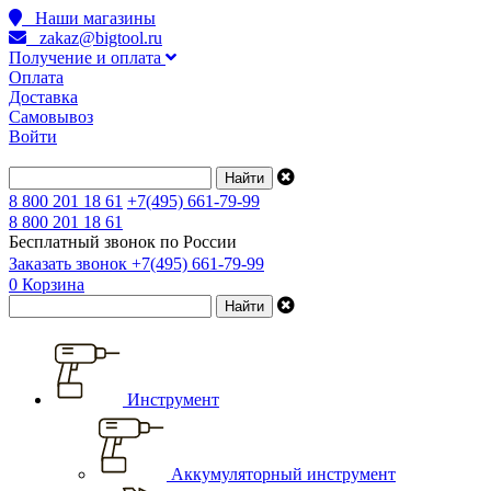
Наши магазины
zakaz@bigtool.ru
Получение и оплата
Оплата
Доставка
Самовывоз
Войти
8 800 201 18 61
+7(495) 661-79-99
8 800 201 18 61
Бесплатный звонок по России
Заказать звонок
+7(495) 661-79-99
0
Корзина
Инструмент
Аккумуляторный инструмент