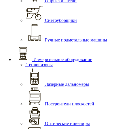
Опрыскиватели
Снегоуборщики
Ручные подметальные машины
Измерительное оборудование
Тепловизоры
Лазерные дальномеры
Построители плоскостей
Оптические нивелиры