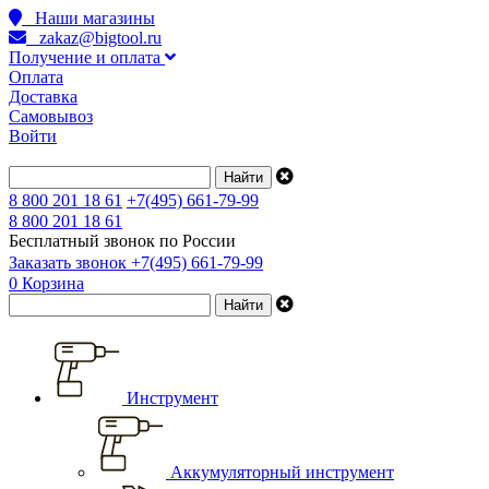
Наши магазины
zakaz@bigtool.ru
Получение и оплата
Оплата
Доставка
Самовывоз
Войти
8 800 201 18 61
+7(495) 661-79-99
8 800 201 18 61
Бесплатный звонок по России
Заказать звонок
+7(495) 661-79-99
0
Корзина
Инструмент
Аккумуляторный инструмент