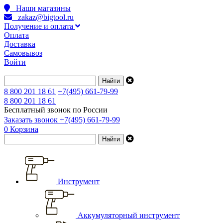
Наши магазины
zakaz@bigtool.ru
Получение и оплата
Оплата
Доставка
Самовывоз
Войти
8 800 201 18 61
+7(495) 661-79-99
8 800 201 18 61
Бесплатный звонок по России
Заказать звонок
+7(495) 661-79-99
0
Корзина
Инструмент
Аккумуляторный инструмент