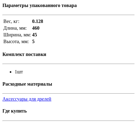
Параметры упакованного товара
Вес, кг:
0.128
Длина, мм:
460
Ширина, мм:
45
Высота, мм:
5
Комплект поставки
1шт
Расходные материалы
Аксессуары для дрелей
Где купить