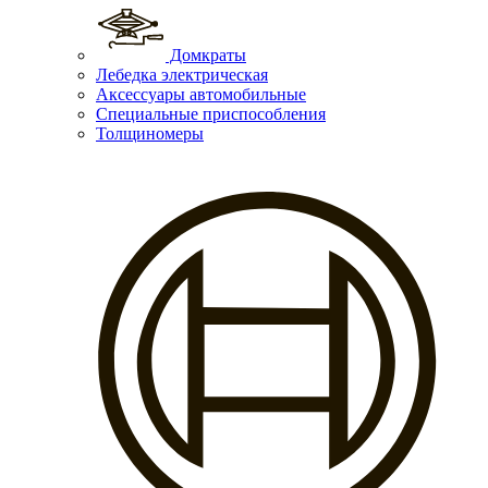
Домкраты
Лебедка электрическая
Аксессуары автомобильные
Специальные приспособления
Толщиномеры