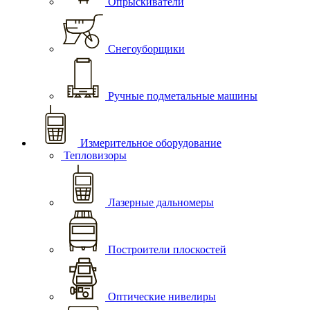
Опрыскиватели
Снегоуборщики
Ручные подметальные машины
Измерительное оборудование
Тепловизоры
Лазерные дальномеры
Построители плоскостей
Оптические нивелиры