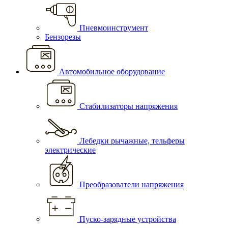
Пневмоинструмент
Бензорезы
Автомобильное оборудование
Стабилизаторы напряжения
Лебедки рычажные, тельферы
электрические
Преобразователи напряжения
Пуско-зарядные устройства