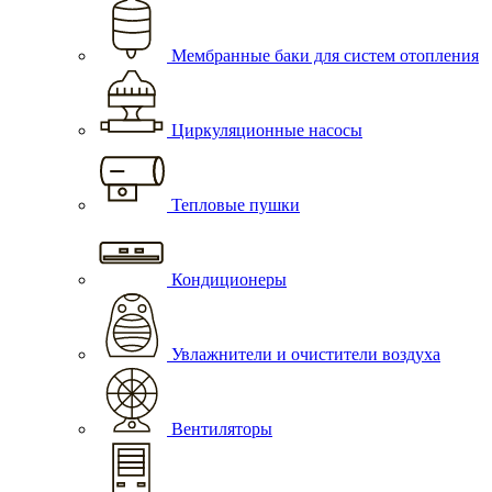
Мембранные баки для систем отопления
Циркуляционные насосы
Тепловые пушки
Кондиционеры
Увлажнители и очистители воздуха
Вентиляторы