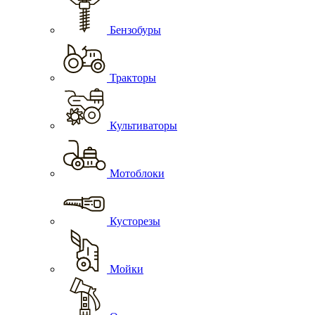
Бензобуры
Тракторы
Культиваторы
Мотоблоки
Кусторезы
Мойки