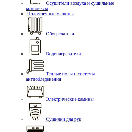
Осушители воздуха и сушильные
комплексы
Поломоечные машины
Обогреватели
Водонагреватели
Теплые полы и системы
антиобледенения
Электрические камины
Сушилки для рук