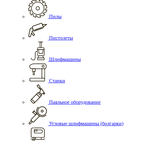
Пилы
Пистолеты
Шлифмашины
Станки
Паяльное оборудование
Угловые шлифмашины (болгарки)