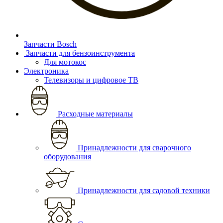
Запчасти Bosch
Запчасти для бензоинструмента
Для мотокос
Электроника
Телевизоры и цифровое ТВ
Расходные материалы
Принадлежности для сварочного
оборудования
Принадлежности для садовой техники