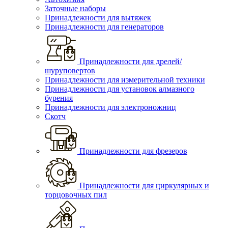
Заточные наборы
Принадлежности для вытяжек
Принадлежности для генераторов
Принадлежности для дрелей/
шуруповертов
Принадлежности для измерительной техники
Принадлежности для установок алмазного
бурения
Принадлежности для электроножниц
Скотч
Принадлежности для фрезеров
Принадлежности для циркулярных и
торцовочных пил