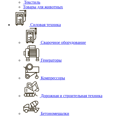
Текстиль
Товары для животных
Силовая техника
Сварочное оборудование
Генераторы
Компрессоры
Дорожная и строительная техника
Бетономешалки