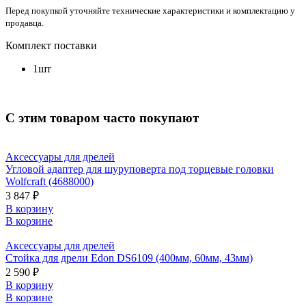
Перед покупкой уточняйте технические характеристики и комплектацию у
продавца.
Комплект поставки
1шт
С этим товаром часто покупают
Аксессуары для дрелей
Угловой адаптер для шуруповерта под торцевые головки
Wolfcraft (4688000)
3 847 ₽
В корзину
В корзине
Аксессуары для дрелей
Стойка для дрели Edon DS6109 (400мм, 60мм, 43мм)
2 590 ₽
В корзину
В корзине