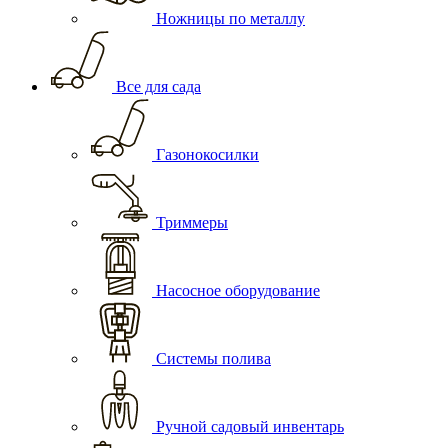
Ножницы по металлу
Все для сада
Газонокосилки
Триммеры
Насосное оборудование
Системы полива
Ручной садовый инвентарь