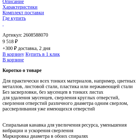
Описание
Характеристики
Комплект поставки
Где купить
Артикул:
2608588070
9 518 ₽
+300 ₽ доставка, 2 дня
В корзину
Купить в 1 клик
В корзине
Коротко о товаре
Для практически всех тонких материалов, например, цветных
металлов, листовой стали, пластика или нержавеющей стали
Без засверловки, без заусенцев в тонких листах
для удаления заусенцев, сверления круглых отверстий,
сверления отверстий различного диаметра одним сверлом,
рассверливания уже имеющихся отверстий
Спиральная канавка для увеличения ресурса, уменьшения
вибрации и ускорения сверления
Маркировка диаметра в обоих спиралях