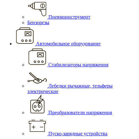
Пневмоинструмент
Бензорезы
Автомобильное оборудование
Стабилизаторы напряжения
Лебедки рычажные, тельферы
электрические
Преобразователи напряжения
Пуско-зарядные устройства