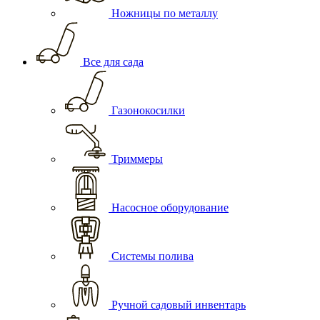
Ножницы по металлу
Все для сада
Газонокосилки
Триммеры
Насосное оборудование
Системы полива
Ручной садовый инвентарь