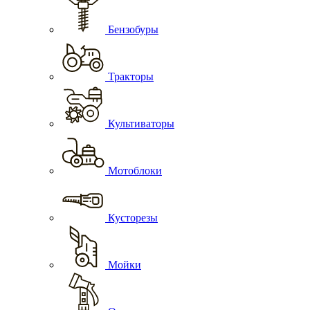
Бензобуры
Тракторы
Культиваторы
Мотоблоки
Кусторезы
Мойки