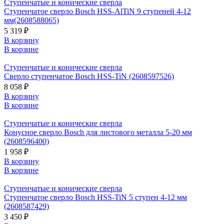
Ступенчатые и конические сверла
Ступенчатое сверло Bosch HSS-AlTiN 9 ступеней 4-12
мм(2608588065)
5 319 ₽
В корзину
В корзине
Ступенчатые и конические сверла
Сверло ступенчатое Bosch HSS-TiN (2608597526)
8 058 ₽
В корзину
В корзине
Ступенчатые и конические сверла
Конусное сверло Bosch для листового металла 5-20 мм
(2608596400)
1 958 ₽
В корзину
В корзине
Ступенчатые и конические сверла
Ступенчатое сверло Bosch HSS-TiN 5 ступен 4-12 мм
(2608587429)
3 450 ₽