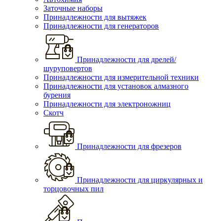
Заточные наборы
Принадлежности для вытяжек
Принадлежности для генераторов
Принадлежности для дрелей/
шуруповертов
Принадлежности для измерительной техники
Принадлежности для установок алмазного
бурения
Принадлежности для электроножниц
Скотч
Принадлежности для фрезеров
Принадлежности для циркулярных и
торцовочных пил