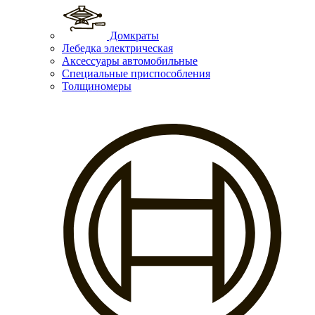
Домкраты
Лебедка электрическая
Аксессуары автомобильные
Специальные приспособления
Толщиномеры