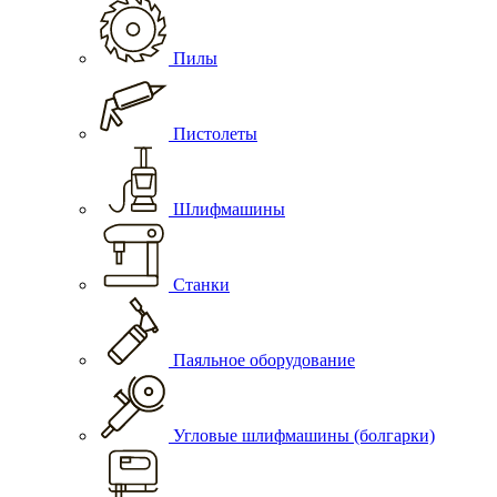
Пилы
Пистолеты
Шлифмашины
Станки
Паяльное оборудование
Угловые шлифмашины (болгарки)