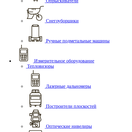
Опрыскиватели
Снегоуборщики
Ручные подметальные машины
Измерительное оборудование
Тепловизоры
Лазерные дальномеры
Построители плоскостей
Оптические нивелиры