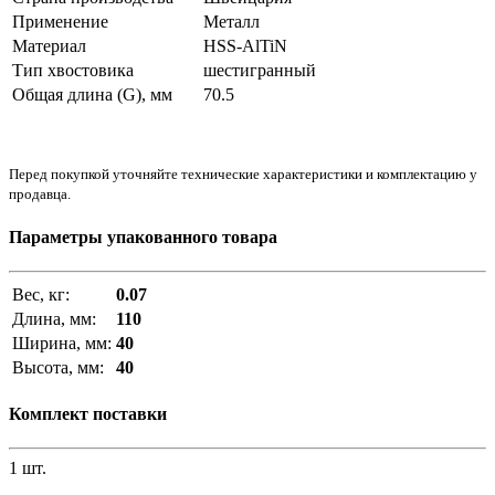
Применение
Металл
Материал
HSS-AlTiN
Тип хвостовика
шестигранный
Общая длина (G), мм
70.5
Перед покупкой уточняйте технические характеристики и комплектацию у
продавца.
Параметры упакованного товара
Вес, кг:
0.07
Длина, мм:
110
Ширина, мм:
40
Высота, мм:
40
Комплект поставки
1 шт.