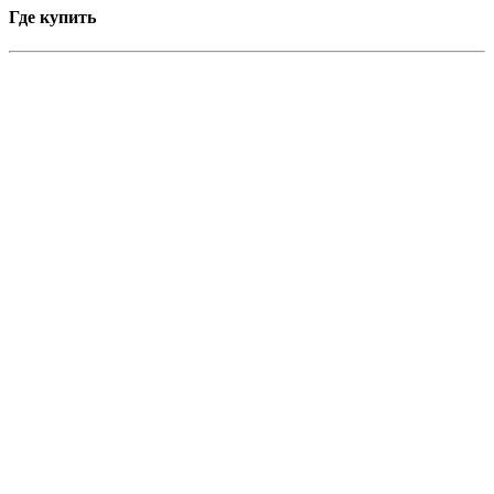
Где купить