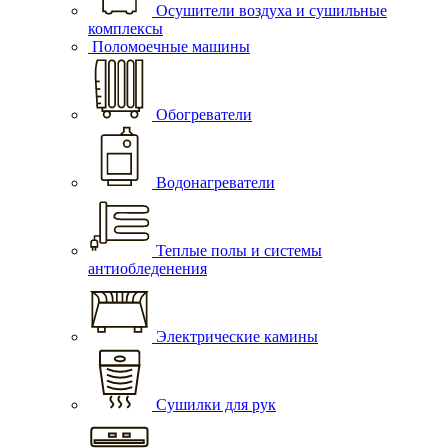
Осушители воздуха и сушильные
комплексы
Поломоечные машины
Обогреватели
Водонагреватели
Теплые полы и системы
антиобледенения
Электрические камины
Сушилки для рук