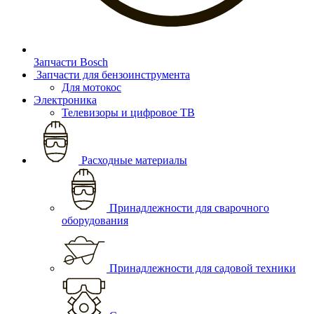
Запчасти Bosch
Запчасти для бензоинструмента
Для мотокос
Электроника
Телевизоры и цифровое ТВ
Расходные материалы
Принадлежности для сварочного
оборудования
Принадлежности для садовой техники