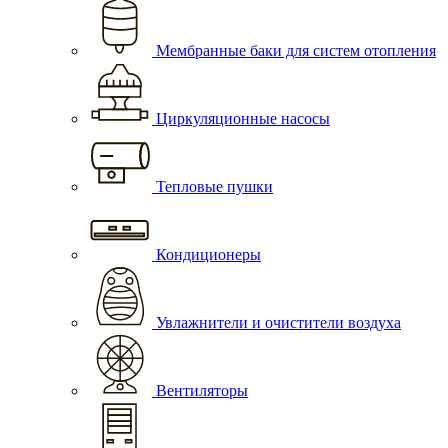
Мембранные баки для систем отопления
Циркуляционные насосы
Тепловые пушки
Кондиционеры
Увлажнители и очистители воздуха
Вентиляторы