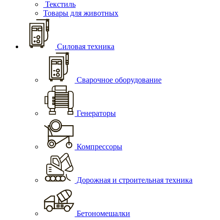
Текстиль
Товары для животных
Силовая техника
Сварочное оборудование
Генераторы
Компрессоры
Дорожная и строительная техника
Бетономешалки