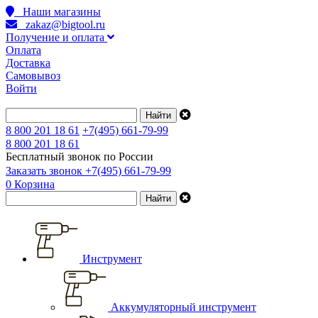
Наши магазины
zakaz@bigtool.ru
Получение и оплата
Оплата
Доставка
Самовывоз
Войти
8 800 201 18 61
+7(495) 661-79-99
8 800 201 18 61
Бесплатный звонок по России
Заказать звонок
+7(495) 661-79-99
0
Корзина
Инструмент
Аккумуляторный инструмент