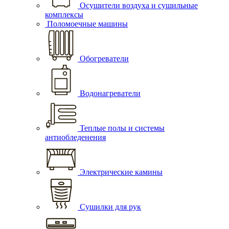
Осушители воздуха и сушильные
комплексы
Поломоечные машины
Обогреватели
Водонагреватели
Теплые полы и системы
антиобледенения
Электрические камины
Сушилки для рук