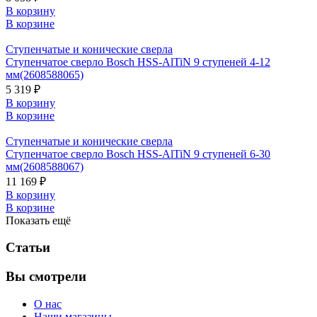
В корзину
В корзине
Ступенчатые и конические сверла
Ступенчатое сверло Bosch HSS-AlTiN 9 ступеней 4-12
мм(2608588065)
5 319 ₽
В корзину
В корзине
Ступенчатые и конические сверла
Ступенчатое сверло Bosch HSS-AlTiN 9 ступеней 6-30
мм(2608588067)
11 169 ₽
В корзину
В корзине
Показать ещё
Статьи
Вы смотрели
О нас
Наши магазины