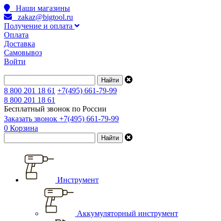
Наши магазины
zakaz@bigtool.ru
Получение и оплата
Оплата
Доставка
Самовывоз
Войти
8 800 201 18 61
+7(495) 661-79-99
8 800 201 18 61
Бесплатный звонок по России
Заказать звонок
+7(495) 661-79-99
0
Корзина
Инструмент
Аккумуляторный инструмент