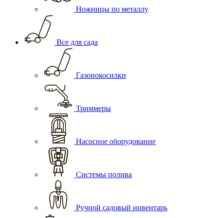
Ножницы по металлу
Все для сада
Газонокосилки
Триммеры
Насосное оборудование
Системы полива
Ручной садовый инвентарь