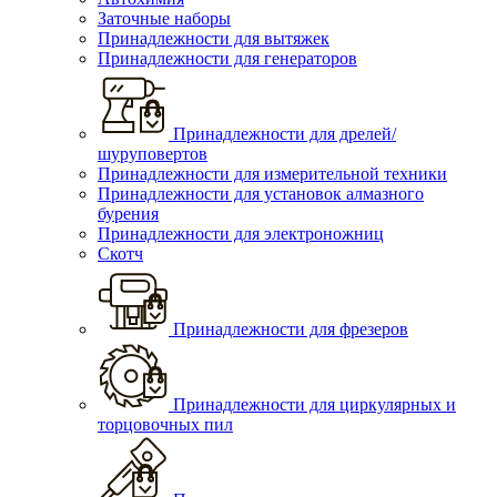
Заточные наборы
Принадлежности для вытяжек
Принадлежности для генераторов
Принадлежности для дрелей/
шуруповертов
Принадлежности для измерительной техники
Принадлежности для установок алмазного
бурения
Принадлежности для электроножниц
Скотч
Принадлежности для фрезеров
Принадлежности для циркулярных и
торцовочных пил