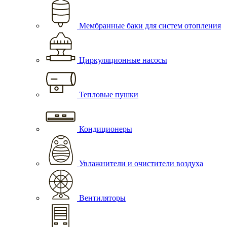
Мембранные баки для систем отопления
Циркуляционные насосы
Тепловые пушки
Кондиционеры
Увлажнители и очистители воздуха
Вентиляторы