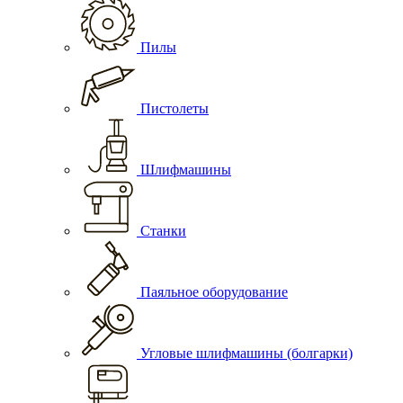
Пилы
Пистолеты
Шлифмашины
Станки
Паяльное оборудование
Угловые шлифмашины (болгарки)