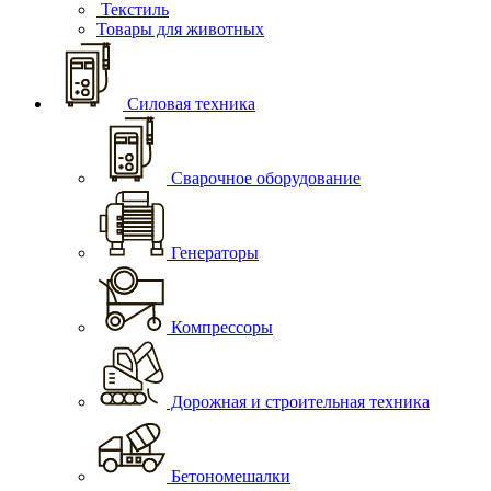
Текстиль
Товары для животных
Силовая техника
Сварочное оборудование
Генераторы
Компрессоры
Дорожная и строительная техника
Бетономешалки