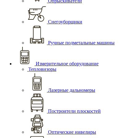
Опрыскиватели
Снегоуборщики
Ручные подметальные машины
Измерительное оборудование
Тепловизоры
Лазерные дальномеры
Построители плоскостей
Оптические нивелиры