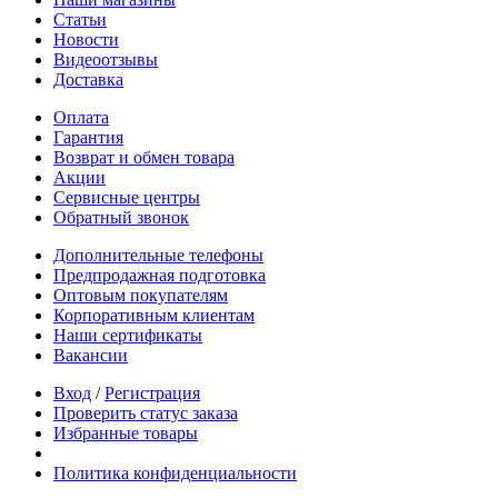
Статьи
Новости
Видеоотзывы
Доставка
Оплата
Гарантия
Возврат и обмен товара
Акции
Сервисные центры
Обратный звонок
Дополнительные телефоны
Предпродажная подготовка
Оптовым покупателям
Корпоративным клиентам
Наши сертификаты
Вакансии
Вход
/
Регистрация
Проверить статус заказа
Избранные товары
Политика конфиденциальности