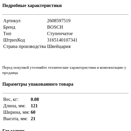
Подробные характеристики
Артикул
2608597519
Бренд
BOSCH
Тип
Ступенчатое
ШтрихКод
3165140107341
Страна производства
Швейцария
Перед покупкой уточняйте технические характеристики и комплектацию у
продавца.
Параметры упакованного товара
Вес, кг:
0.08
Длина, мм:
121
Ширина, мм:
60
Высота, мм:
21
Где купить