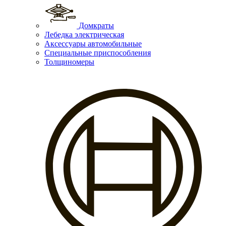
Домкраты
Лебедка электрическая
Аксессуары автомобильные
Специальные приспособления
Толщиномеры