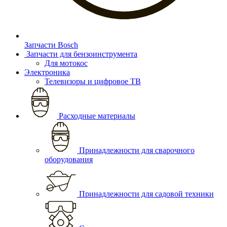
Запчасти Bosch
Запчасти для бензоинструмента
Для мотокос
Электроника
Телевизоры и цифровое ТВ
Расходные материалы
Принадлежности для сварочного
оборудования
Принадлежности для садовой техники