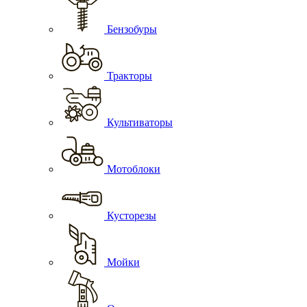
Бензобуры
Тракторы
Культиваторы
Мотоблоки
Кусторезы
Мойки