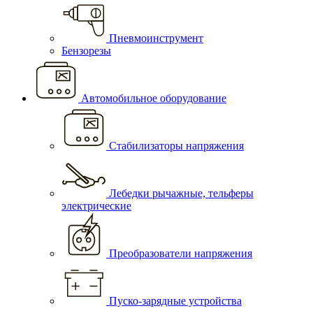
Пневмоинструмент
Бензорезы
Автомобильное оборудование
Стабилизаторы напряжения
Лебедки рычажные, тельферы
электрические
Преобразователи напряжения
Пуско-зарядные устройства