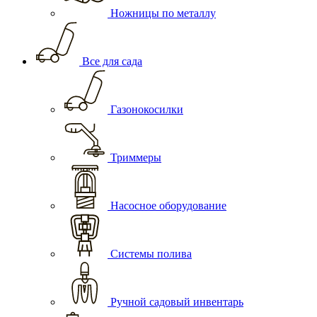
Ножницы по металлу
Все для сада
Газонокосилки
Триммеры
Насосное оборудование
Системы полива
Ручной садовый инвентарь