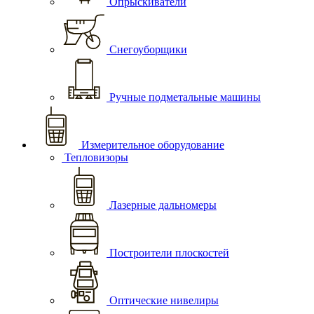
Опрыскиватели
Снегоуборщики
Ручные подметальные машины
Измерительное оборудование
Тепловизоры
Лазерные дальномеры
Построители плоскостей
Оптические нивелиры