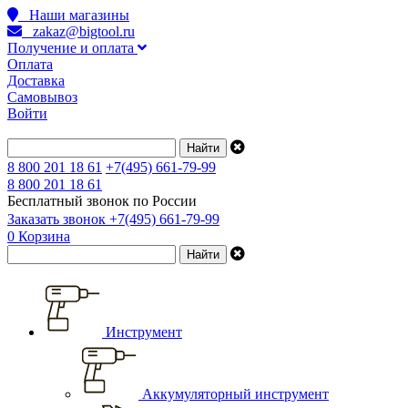
Наши магазины
zakaz@bigtool.ru
Получение и оплата
Оплата
Доставка
Самовывоз
Войти
8 800 201 18 61
+7(495) 661-79-99
8 800 201 18 61
Бесплатный звонок по России
Заказать звонок
+7(495) 661-79-99
0
Корзина
Инструмент
Аккумуляторный инструмент