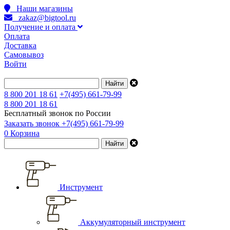
Наши магазины
zakaz@bigtool.ru
Получение и оплата
Оплата
Доставка
Самовывоз
Войти
8 800 201 18 61
+7(495) 661-79-99
8 800 201 18 61
Бесплатный звонок по России
Заказать звонок
+7(495) 661-79-99
0
Корзина
Инструмент
Аккумуляторный инструмент