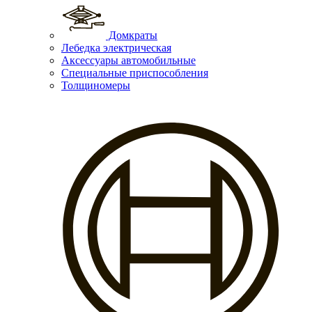
Домкраты
Лебедка электрическая
Аксессуары автомобильные
Специальные приспособления
Толщиномеры