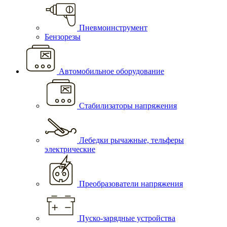
Пневмоинструмент
Бензорезы
Автомобильное оборудование
Стабилизаторы напряжения
Лебедки рычажные, тельферы
электрические
Преобразователи напряжения
Пуско-зарядные устройства