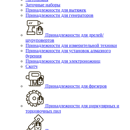
Заточные наборы
Принадлежности для вытяжек
Принадлежности для генераторов
Принадлежности для дрелей/
шуруповертов
Принадлежности для измерительной техники
Принадлежности для установок алмазного
бурения
Принадлежности для электроножниц
Скотч
Принадлежности для фрезеров
Принадлежности для циркулярных и
торцовочных пил