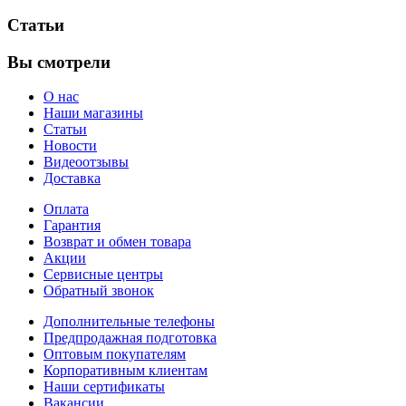
Статьи
Вы смотрели
О нас
Наши магазины
Статьи
Новости
Видеоотзывы
Доставка
Оплата
Гарантия
Возврат и обмен товара
Акции
Сервисные центры
Обратный звонок
Дополнительные телефоны
Предпродажная подготовка
Оптовым покупателям
Корпоративным клиентам
Наши сертификаты
Вакансии