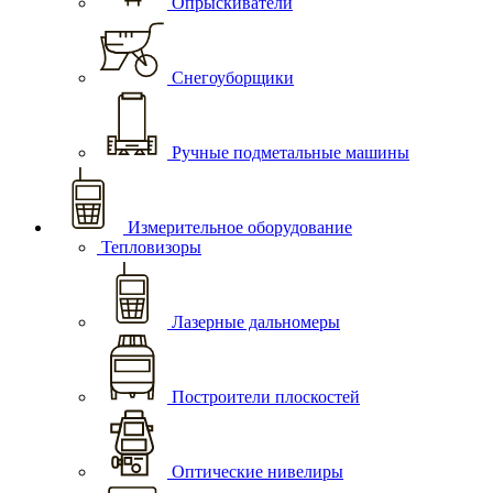
Опрыскиватели
Снегоуборщики
Ручные подметальные машины
Измерительное оборудование
Тепловизоры
Лазерные дальномеры
Построители плоскостей
Оптические нивелиры