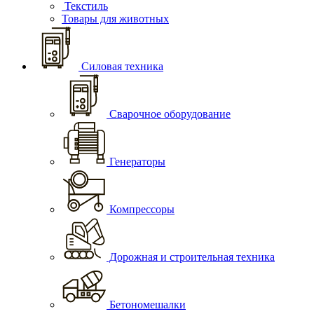
Текстиль
Товары для животных
Силовая техника
Сварочное оборудование
Генераторы
Компрессоры
Дорожная и строительная техника
Бетономешалки