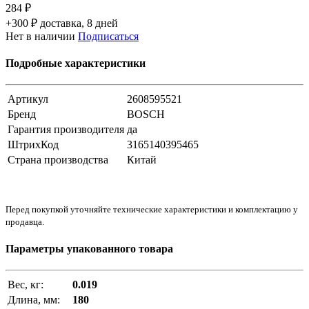
284 ₽
+300 ₽ доставка, 8 дней
Нет в наличии
Подписаться
Подробные характеристики
Артикул
2608595521
Бренд
BOSCH
Гарантия производителя
да
ШтрихКод
3165140395465
Страна производства
Китай
Перед покупкой уточняйте технические характеристики и комплектацию у
продавца.
Параметры упакованного товара
Вес, кг:
0.019
Длина, мм:
180