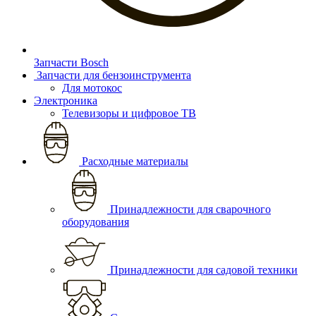
Запчасти Bosch
Запчасти для бензоинструмента
Для мотокос
Электроника
Телевизоры и цифровое ТВ
Расходные материалы
Принадлежности для сварочного
оборудования
Принадлежности для садовой техники