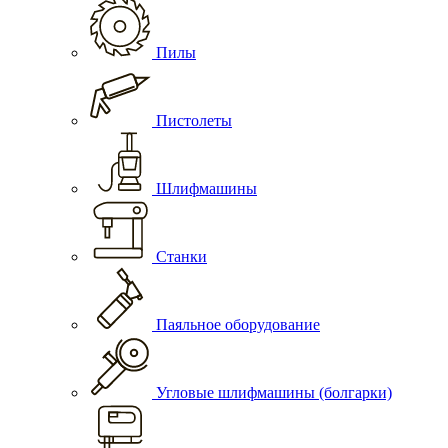
Пилы
Пистолеты
Шлифмашины
Станки
Паяльное оборудование
Угловые шлифмашины (болгарки)