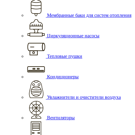
Мембранные баки для систем отопления
Циркуляционные насосы
Тепловые пушки
Кондиционеры
Увлажнители и очистители воздуха
Вентиляторы