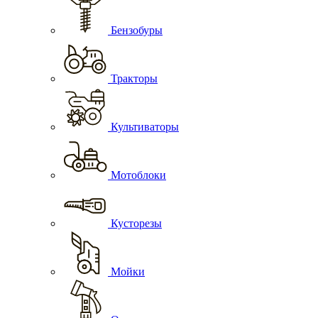
Бензобуры
Тракторы
Культиваторы
Мотоблоки
Кусторезы
Мойки