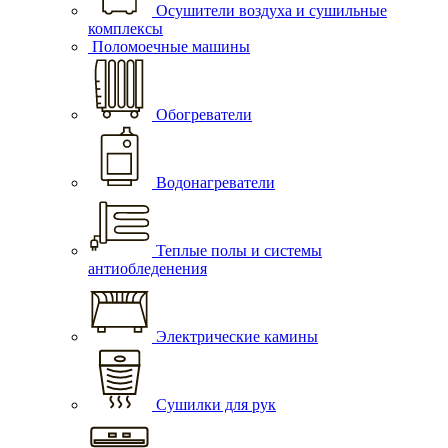
Осушители воздуха и сушильные
комплексы
Поломоечные машины
Обогреватели
Водонагреватели
Теплые полы и системы
антиобледенения
Электрические камины
Сушилки для рук