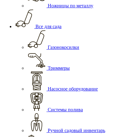
Ножницы по металлу
Все для сада
Газонокосилки
Триммеры
Насосное оборудование
Системы полива
Ручной садовый инвентарь