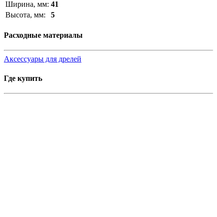
Ширина, мм:
41
Высота, мм:
5
Расходные материалы
Аксессуары для дрелей
Где купить