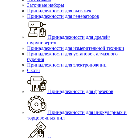
Заточные наборы
Принадлежности для вытяжек
Принадлежности для генераторов
Принадлежности для дрелей/
шуруповертов
Принадлежности для измерительной техники
Принадлежности для установок алмазного
бурения
Принадлежности для электроножниц
Скотч
Принадлежности для фрезеров
Принадлежности для циркулярных и
торцовочных пил