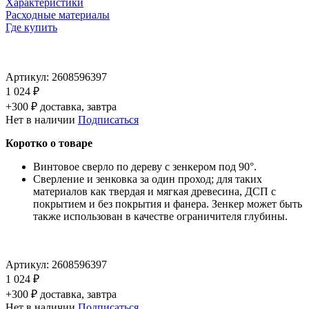
Характеристики
Расходные материалы
Где купить
Артикул:
2608596397
1 024 ₽
+300 ₽ доставка, завтра
Нет в наличии
Подписаться
Коротко о товаре
Винтовое сверло по дереву с зенкером под 90°.
Сверление и зенковка за один проход; для таких
материалов как твердая и мягкая древесина, ДСП с
покрытием и без покрытия и фанера. Зенкер может быть
также использован в качестве ограничителя глубины.
Артикул:
2608596397
1 024 ₽
+300 ₽ доставка, завтра
Нет в наличии
Подписаться