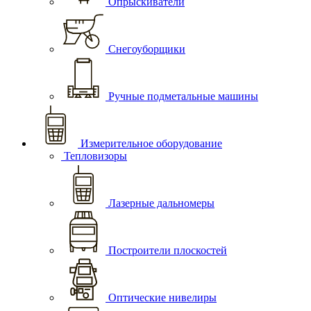
Опрыскиватели
Снегоуборщики
Ручные подметальные машины
Измерительное оборудование
Тепловизоры
Лазерные дальномеры
Построители плоскостей
Оптические нивелиры