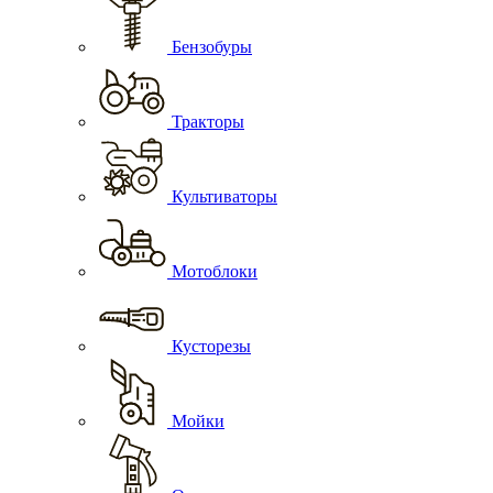
Бензобуры
Тракторы
Культиваторы
Мотоблоки
Кусторезы
Мойки