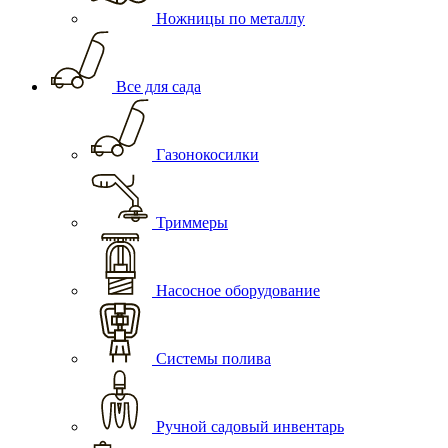
Ножницы по металлу
Все для сада
Газонокосилки
Триммеры
Насосное оборудование
Системы полива
Ручной садовый инвентарь