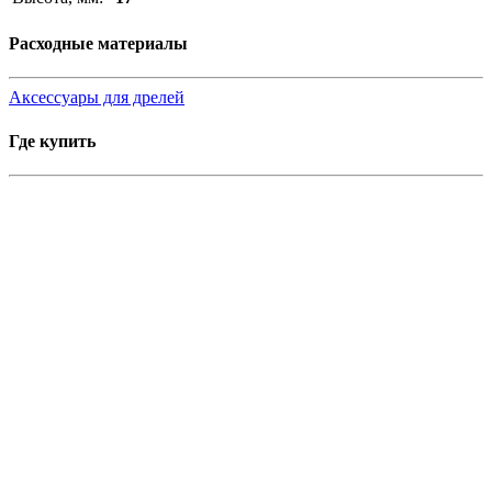
Расходные материалы
Аксессуары для дрелей
Где купить