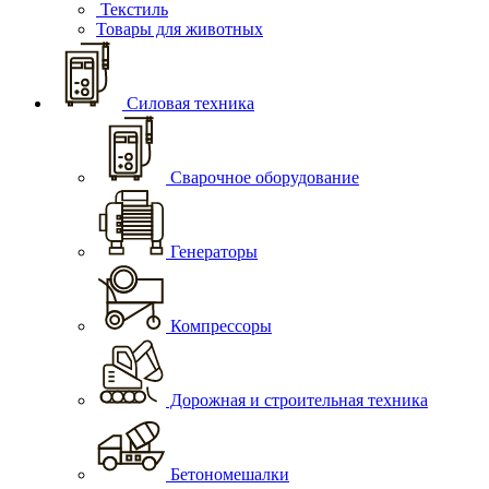
Текстиль
Товары для животных
Силовая техника
Сварочное оборудование
Генераторы
Компрессоры
Дорожная и строительная техника
Бетономешалки