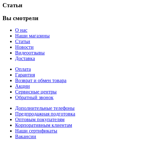
Статьи
Вы смотрели
О нас
Наши магазины
Статьи
Новости
Видеоотзывы
Доставка
Оплата
Гарантия
Возврат и обмен товара
Акции
Сервисные центры
Обратный звонок
Дополнительные телефоны
Предпродажная подготовка
Оптовым покупателям
Корпоративным клиентам
Наши сертификаты
Вакансии