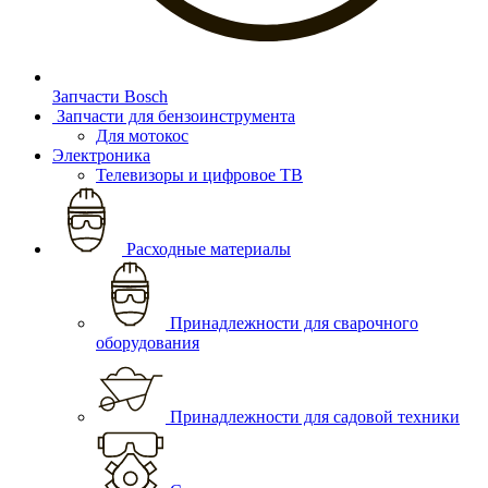
Запчасти Bosch
Запчасти для бензоинструмента
Для мотокос
Электроника
Телевизоры и цифровое ТВ
Расходные материалы
Принадлежности для сварочного
оборудования
Принадлежности для садовой техники