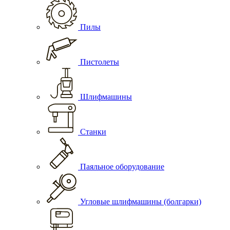
Пилы
Пистолеты
Шлифмашины
Станки
Паяльное оборудование
Угловые шлифмашины (болгарки)