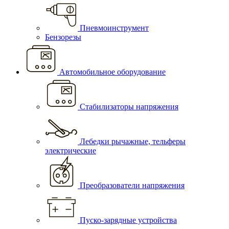
Пневмоинструмент
Бензорезы
Автомобильное оборудование
Стабилизаторы напряжения
Лебедки рычажные, тельферы
электрические
Преобразователи напряжения
Пуско-зарядные устройства