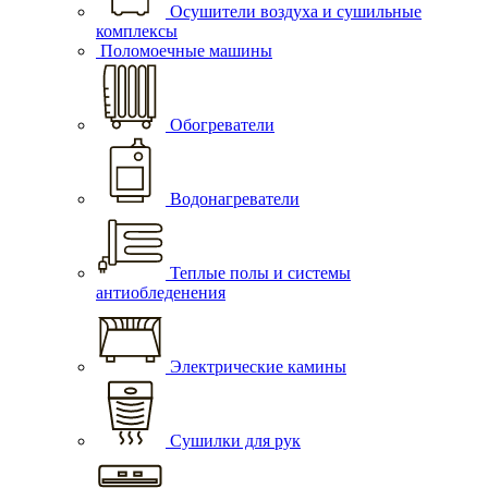
Осушители воздуха и сушильные
комплексы
Поломоечные машины
Обогреватели
Водонагреватели
Теплые полы и системы
антиобледенения
Электрические камины
Сушилки для рук