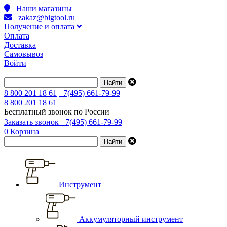
Наши магазины
zakaz@bigtool.ru
Получение и оплата
Оплата
Доставка
Самовывоз
Войти
8 800 201 18 61
+7(495) 661-79-99
8 800 201 18 61
Бесплатный звонок по России
Заказать звонок
+7(495) 661-79-99
0
Корзина
Инструмент
Аккумуляторный инструмент