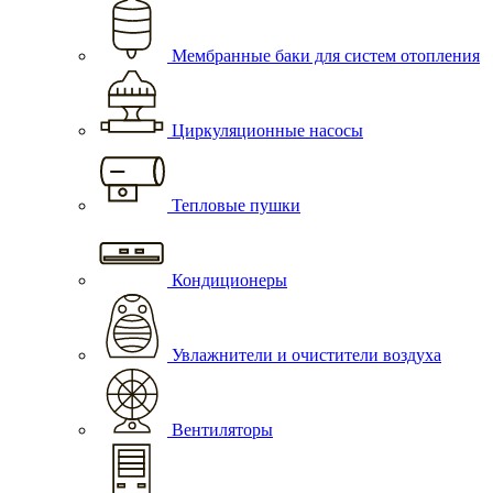
Мембранные баки для систем отопления
Циркуляционные насосы
Тепловые пушки
Кондиционеры
Увлажнители и очистители воздуха
Вентиляторы