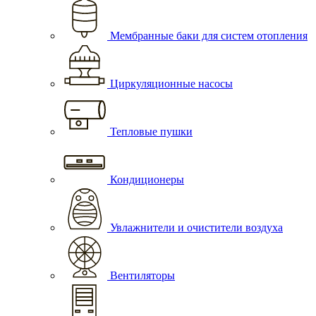
Мембранные баки для систем отопления
Циркуляционные насосы
Тепловые пушки
Кондиционеры
Увлажнители и очистители воздуха
Вентиляторы