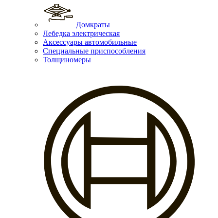
Домкраты
Лебедка электрическая
Аксессуары автомобильные
Специальные приспособления
Толщиномеры