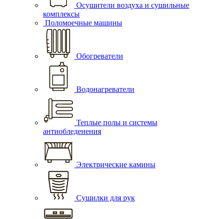
Осушители воздуха и сушильные
комплексы
Поломоечные машины
Обогреватели
Водонагреватели
Теплые полы и системы
антиобледенения
Электрические камины
Сушилки для рук