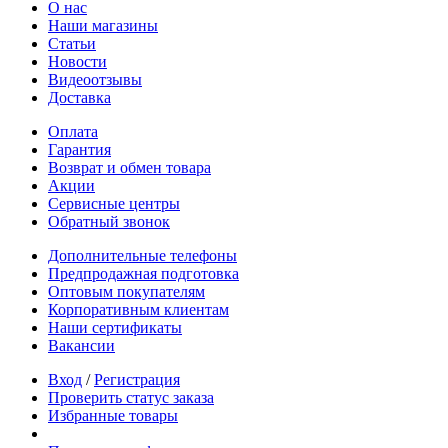
О нас
Наши магазины
Статьи
Новости
Видеоотзывы
Доставка
Оплата
Гарантия
Возврат и обмен товара
Акции
Сервисные центры
Обратный звонок
Дополнительные телефоны
Предпродажная подготовка
Оптовым покупателям
Корпоративным клиентам
Наши сертификаты
Вакансии
Вход
/
Регистрация
Проверить статус заказа
Избранные товары