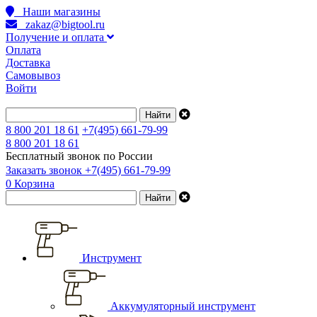
Наши магазины
zakaz@bigtool.ru
Получение и оплата
Оплата
Доставка
Самовывоз
Войти
8 800 201 18 61
+7(495) 661-79-99
8 800 201 18 61
Бесплатный звонок по России
Заказать звонок
+7(495) 661-79-99
0
Корзина
Инструмент
Аккумуляторный инструмент