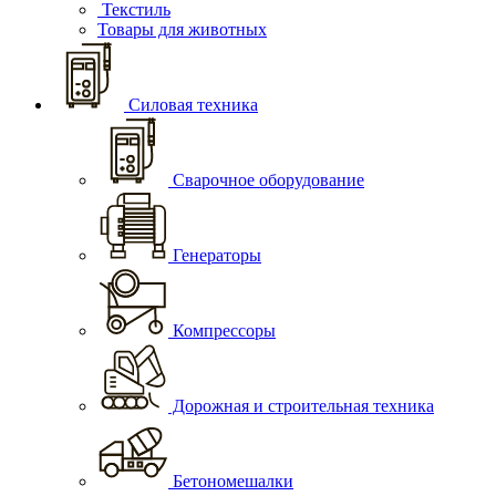
Текстиль
Товары для животных
Силовая техника
Сварочное оборудование
Генераторы
Компрессоры
Дорожная и строительная техника
Бетономешалки