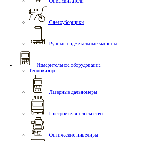
Опрыскиватели
Снегоуборщики
Ручные подметальные машины
Измерительное оборудование
Тепловизоры
Лазерные дальномеры
Построители плоскостей
Оптические нивелиры