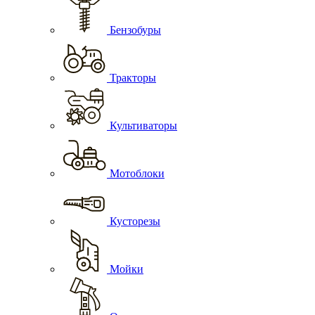
Бензобуры
Тракторы
Культиваторы
Мотоблоки
Кусторезы
Мойки