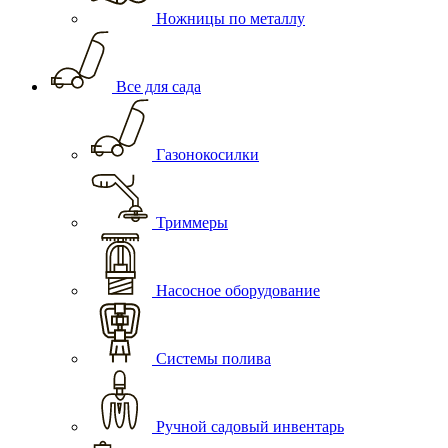
Ножницы по металлу
Все для сада
Газонокосилки
Триммеры
Насосное оборудование
Системы полива
Ручной садовый инвентарь