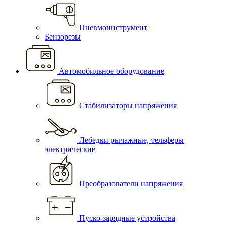
Пневмоинструмент
Бензорезы
Автомобильное оборудование
Стабилизаторы напряжения
Лебедки рычажные, тельферы
электрические
Преобразователи напряжения
Пуско-зарядные устройства