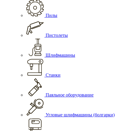
Пилы
Пистолеты
Шлифмашины
Станки
Паяльное оборудование
Угловые шлифмашины (болгарки)