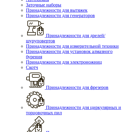
Заточные наборы
Принадлежности для вытяжек
Принадлежности для генераторов
Принадлежности для дрелей/
шуруповертов
Принадлежности для измерительной техники
Принадлежности для установок алмазного
бурения
Принадлежности для электроножниц
Скотч
Принадлежности для фрезеров
Принадлежности для циркулярных и
торцовочных пил