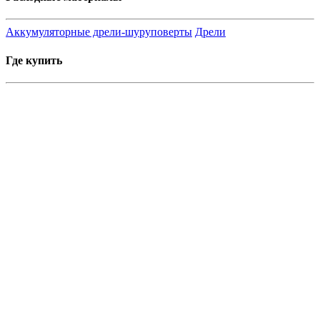
Аккумуляторные дрели-шуруповерты
Дрели
Где купить