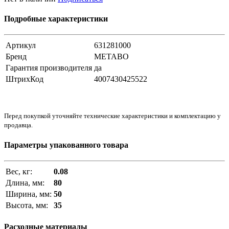
Подробные характеристики
Артикул
631281000
Бренд
METABO
Гарантия производителя
да
ШтрихКод
4007430425522
Перед покупкой уточняйте технические характеристики и комплектацию у
продавца.
Параметры упакованного товара
Вес, кг:
0.08
Длина, мм:
80
Ширина, мм:
50
Высота, мм:
35
Расходные материалы