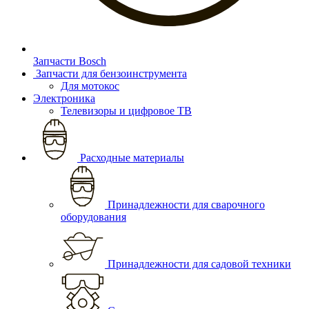
Запчасти Bosch
Запчасти для бензоинструмента
Для мотокос
Электроника
Телевизоры и цифровое ТВ
Расходные материалы
Принадлежности для сварочного
оборудования
Принадлежности для садовой техники