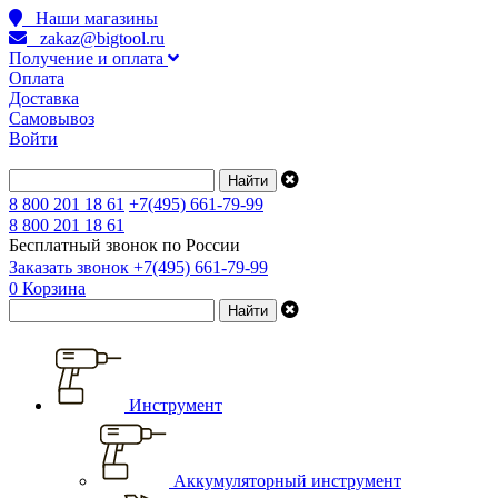
Наши магазины
zakaz@bigtool.ru
Получение и оплата
Оплата
Доставка
Самовывоз
Войти
8 800 201 18 61
+7(495) 661-79-99
8 800 201 18 61
Бесплатный звонок по России
Заказать звонок
+7(495) 661-79-99
0
Корзина
Инструмент
Аккумуляторный инструмент