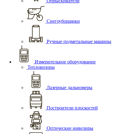
Опрыскиватели
Снегоуборщики
Ручные подметальные машины
Измерительное оборудование
Тепловизоры
Лазерные дальномеры
Построители плоскостей
Оптические нивелиры