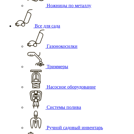
Ножницы по металлу
Все для сада
Газонокосилки
Триммеры
Насосное оборудование
Системы полива
Ручной садовый инвентарь