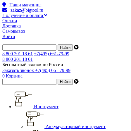
Наши магазины
zakaz@bigtool.ru
Получение и оплата
Оплата
Доставка
Самовывоз
Войти
8 800 201 18 61
+7(495) 661-79-99
8 800 201 18 61
Бесплатный звонок по России
Заказать звонок
+7(495) 661-79-99
0
Корзина
Инструмент
Аккумуляторный инструмент