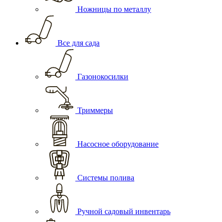
Ножницы по металлу
Все для сада
Газонокосилки
Триммеры
Насосное оборудование
Системы полива
Ручной садовый инвентарь