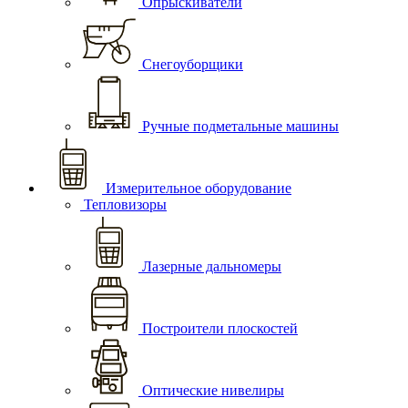
Опрыскиватели
Снегоуборщики
Ручные подметальные машины
Измерительное оборудование
Тепловизоры
Лазерные дальномеры
Построители плоскостей
Оптические нивелиры