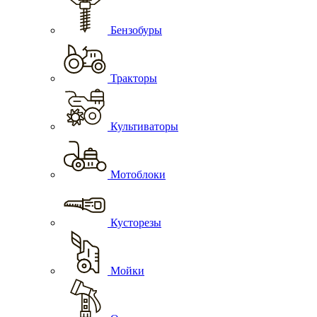
Бензобуры
Тракторы
Культиваторы
Мотоблоки
Кусторезы
Мойки