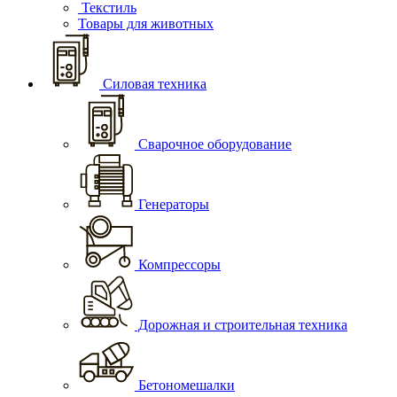
Текстиль
Товары для животных
Силовая техника
Сварочное оборудование
Генераторы
Компрессоры
Дорожная и строительная техника
Бетономешалки