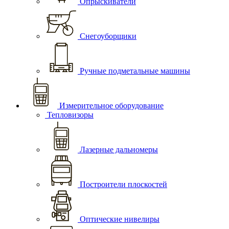
Опрыскиватели
Снегоуборщики
Ручные подметальные машины
Измерительное оборудование
Тепловизоры
Лазерные дальномеры
Построители плоскостей
Оптические нивелиры