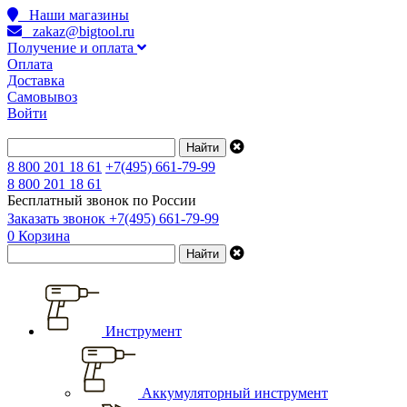
Наши магазины
zakaz@bigtool.ru
Получение и оплата
Оплата
Доставка
Самовывоз
Войти
8 800 201 18 61
+7(495) 661-79-99
8 800 201 18 61
Бесплатный звонок по России
Заказать звонок
+7(495) 661-79-99
0
Корзина
Инструмент
Аккумуляторный инструмент