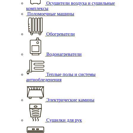
Осушители воздуха и сушильные
комплексы
Поломоечные машины
Обогреватели
Водонагреватели
Теплые полы и системы
антиобледенения
Электрические камины
Сушилки для рук