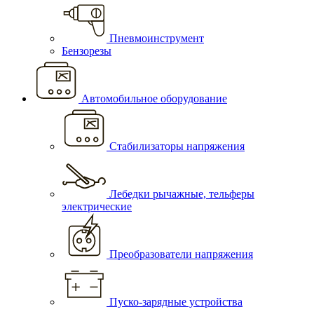
Пневмоинструмент
Бензорезы
Автомобильное оборудование
Стабилизаторы напряжения
Лебедки рычажные, тельферы
электрические
Преобразователи напряжения
Пуско-зарядные устройства