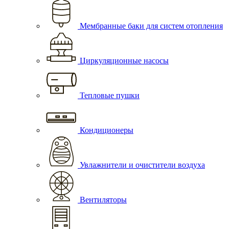
Мембранные баки для систем отопления
Циркуляционные насосы
Тепловые пушки
Кондиционеры
Увлажнители и очистители воздуха
Вентиляторы