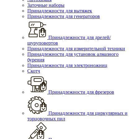
Заточные наборы
Принадлежности для вытяжек
Принадлежности для генераторов
Принадлежности для дрелей/
шуруповертов
Принадлежности для измерительной техники
Принадлежности для установок алмазного
бурения
Принадлежности для электроножниц
Скотч
Принадлежности для фрезеров
Принадлежности для циркулярных и
торцовочных пил