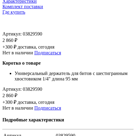
Характеристики
Комплект поставки
Где купить
Артикул:
03829590
2 860 ₽
+300 ₽ доставка, сегодня
Нет в наличии
Подписаться
Коротко о товаре
Универсальный держатель для битов с шестигранным
хвостовиком 1/4" длина 95 мм
Артикул:
03829590
2 860 ₽
+300 ₽ доставка, сегодня
Нет в наличии
Подписаться
Подробные характеристики
Артикул
03829590