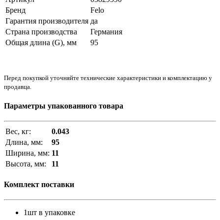
Бренд
Felo
Гарантия производителя
да
Страна производства
Германия
Общая длина (G), мм
95
Перед покупкой уточняйте технические характеристики и комплектацию у
продавца.
Параметры упакованного товара
Вес, кг:
0.043
Длина, мм:
95
Ширина, мм:
11
Высота, мм:
11
Комплект поставки
1шт в упаковке