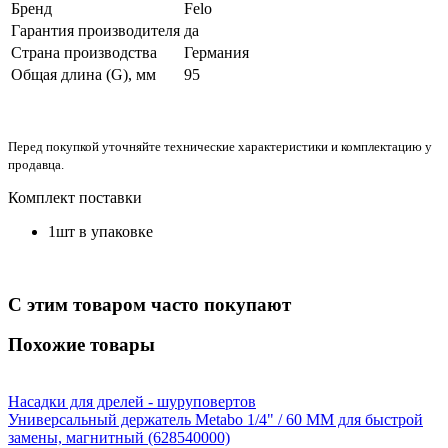
Бренд
Felo
Гарантия производителя
да
Страна производства
Германия
Общая длина (G), мм
95
Перед покупкой уточняйте технические характеристики и комплектацию у
продавца.
Комплект поставки
1шт в упаковке
С этим товаром часто покупают
Похожие товары
Насадки для дрелей - шуруповертов
Универсальный держатель Metabo 1/4" / 60 ММ для быстрой
замены, магнитный (628540000)