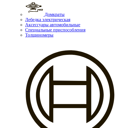
Домкраты
Лебедка электрическая
Аксессуары автомобильные
Специальные приспособления
Толщиномеры