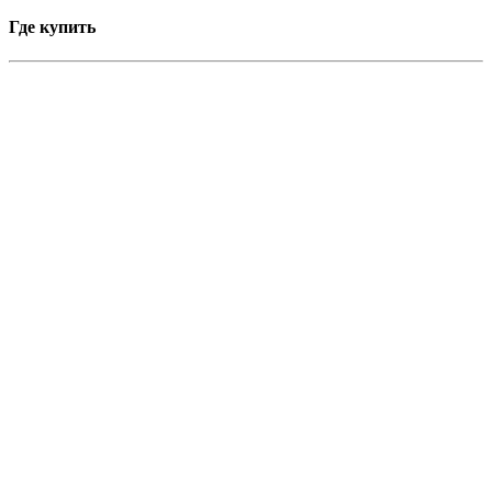
Где купить