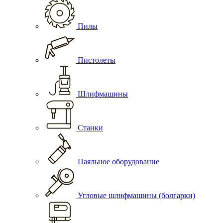
Пилы
Пистолеты
Шлифмашины
Станки
Паяльное оборудование
Угловые шлифмашины (болгарки)