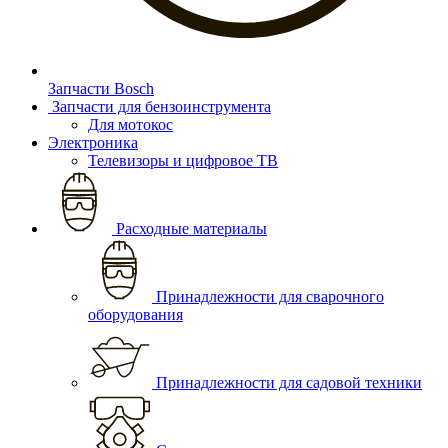
Запчасти Bosch
Запчасти для бензоинструмента
Для мотокос
Электроника
Телевизоры и цифровое ТВ
Расходные материалы
Принадлежности для сварочного
оборудования
Принадлежности для садовой техники