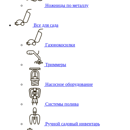
Ножницы по металлу
Все для сада
Газонокосилки
Триммеры
Насосное оборудование
Системы полива
Ручной садовый инвентарь