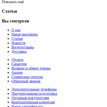
Показать ещё
Статьи
Вы смотрели
О нас
Наши магазины
Статьи
Новости
Видеоотзывы
Доставка
Оплата
Гарантия
Возврат и обмен товара
Акции
Сервисные центры
Обратный звонок
Дополнительные телефоны
Предпродажная подготовка
Оптовым покупателям
Корпоративным клиентам
Наши сертификаты