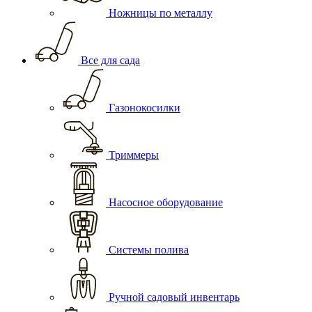
Ножницы по металлу
Все для сада
Газонокосилки
Триммеры
Насосное оборудование
Системы полива
Ручной садовый инвентарь