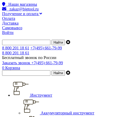
Наши магазины
zakaz@bigtool.ru
Получение и оплата
Оплата
Доставка
Самовывоз
Войти
8 800 201 18 61
+7(495) 661-79-99
8 800 201 18 61
Бесплатный звонок по России
Заказать звонок
+7(495) 661-79-99
0
Корзина
Инструмент
Аккумуляторный инструмент