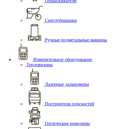
Опрыскиватели
Снегоуборщики
Ручные подметальные машины
Измерительное оборудование
Тепловизоры
Лазерные дальномеры
Построители плоскостей
Оптические нивелиры