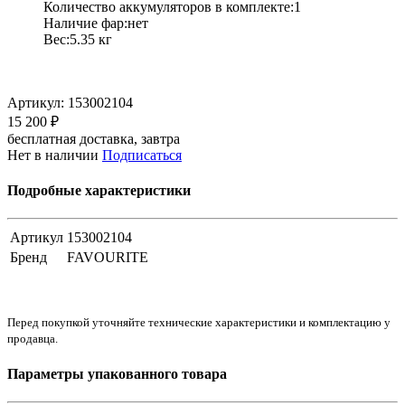
Количество аккумуляторов в комплекте:1
Наличие фар:нет
Вес:5.35 кг
Артикул:
153002104
15 200 ₽
бесплатная доставка, завтра
Нет в наличии
Подписаться
Подробные характеристики
Артикул
153002104
Бренд
FAVOURITE
Перед покупкой уточняйте технические характеристики и комплектацию у
продавца.
Параметры упакованного товара