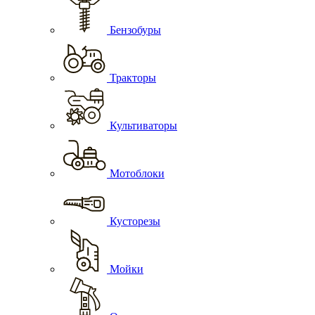
Бензобуры
Тракторы
Культиваторы
Мотоблоки
Кусторезы
Мойки