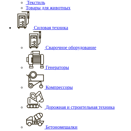
Текстиль
Товары для животных
Силовая техника
Сварочное оборудование
Генераторы
Компрессоры
Дорожная и строительная техника
Бетономешалки