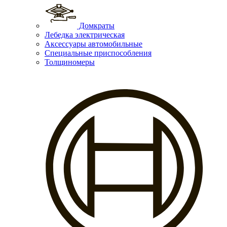
Домкраты
Лебедка электрическая
Аксессуары автомобильные
Специальные приспособления
Толщиномеры