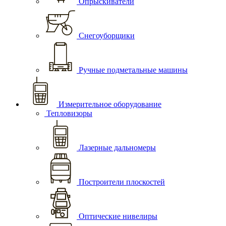
Опрыскиватели
Снегоуборщики
Ручные подметальные машины
Измерительное оборудование
Тепловизоры
Лазерные дальномеры
Построители плоскостей
Оптические нивелиры