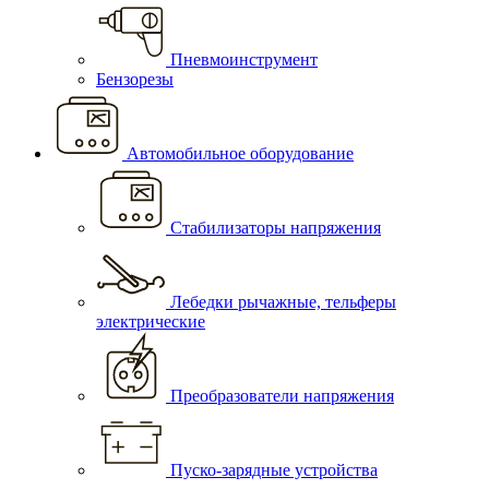
Пневмоинструмент
Бензорезы
Автомобильное оборудование
Стабилизаторы напряжения
Лебедки рычажные, тельферы
электрические
Преобразователи напряжения
Пуско-зарядные устройства