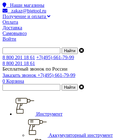
Наши магазины
zakaz@bigtool.ru
Получение и оплата
Оплата
Доставка
Самовывоз
Войти
8 800 201 18 61
+7(495) 661-79-99
8 800 201 18 61
Бесплатный звонок по России
Заказать звонок
+7(495) 661-79-99
0
Корзина
Инструмент
Аккумуляторный инструмент