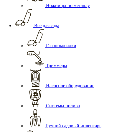
Ножницы по металлу
Все для сада
Газонокосилки
Триммеры
Насосное оборудование
Системы полива
Ручной садовый инвентарь