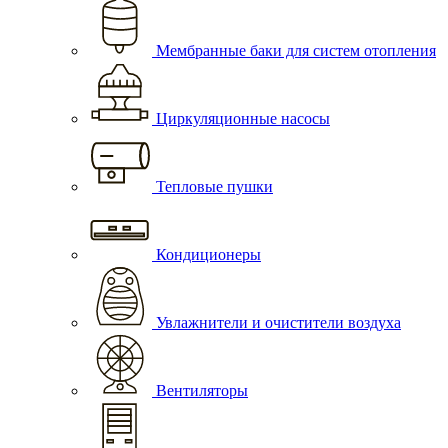
Мембранные баки для систем отопления
Циркуляционные насосы
Тепловые пушки
Кондиционеры
Увлажнители и очистители воздуха
Вентиляторы