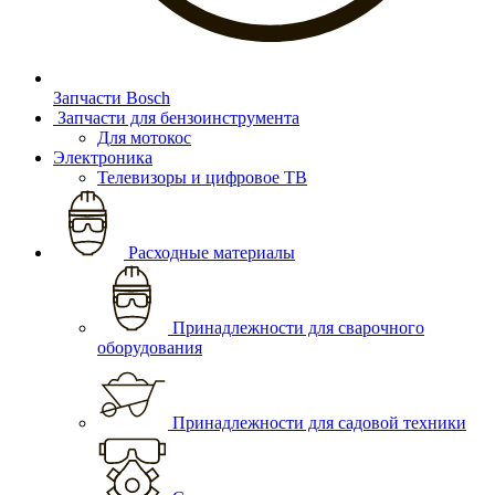
Запчасти Bosch
Запчасти для бензоинструмента
Для мотокос
Электроника
Телевизоры и цифровое ТВ
Расходные материалы
Принадлежности для сварочного
оборудования
Принадлежности для садовой техники