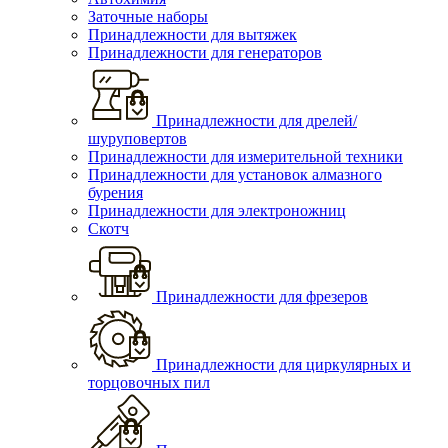
Заточные наборы
Принадлежности для вытяжек
Принадлежности для генераторов
Принадлежности для дрелей/
шуруповертов
Принадлежности для измерительной техники
Принадлежности для установок алмазного
бурения
Принадлежности для электроножниц
Скотч
Принадлежности для фрезеров
Принадлежности для циркулярных и
торцовочных пил