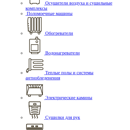
Осушители воздуха и сушильные
комплексы
Поломоечные машины
Обогреватели
Водонагреватели
Теплые полы и системы
антиобледенения
Электрические камины
Сушилки для рук