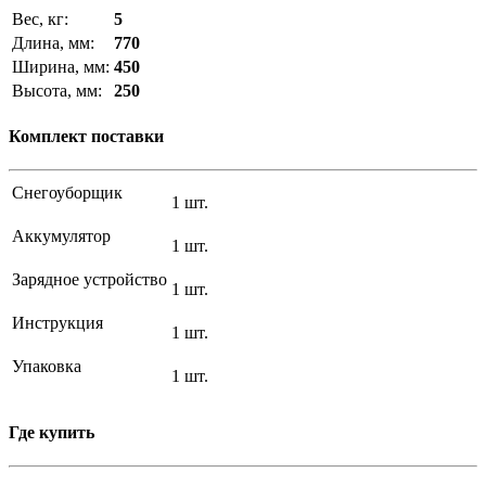
Вес, кг:
5
Длина, мм:
770
Ширина, мм:
450
Высота, мм:
250
Комплект поставки
Снегоуборщик
1 шт.
Аккумулятор
1 шт.
Зарядное устройство
1 шт.
Инструкция
1 шт.
Упаковка
1 шт.
Где купить