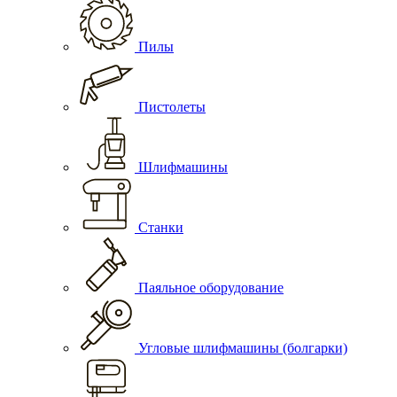
Пилы
Пистолеты
Шлифмашины
Станки
Паяльное оборудование
Угловые шлифмашины (болгарки)