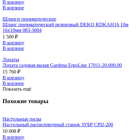
В корзину
В корзине
Шланги пневматические
Шланг пневматический резиновый DEKO RDKAH16 10м
16х10мм 083-3004
1 500 ₽
В корзину
В корзине
Лопаты
Лопата садовая малая Gardena ErgoLine 17011-20.000.00
15 760 ₽
В корзину
В корзине
Показать ещё
Похожие товары
Настольные пилы
Настольный распиловочный станок ЗУБР СРЦ-200
10 008 ₽
В корзину