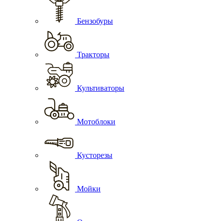
Бензобуры
Тракторы
Культиваторы
Мотоблоки
Кусторезы
Мойки