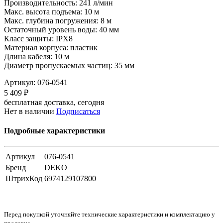
Производительность: 241 л/мин
Макс. высота подъема: 10 м
Макс. глубина погружения: 8 м
Остаточный уровень воды: 40 мм
Класс защиты: IPX8
Материал корпуса: пластик
Длина кабеля: 10 м
Диаметр пропускаемых частиц: 35 мм
Артикул:
076-0541
5 409 ₽
бесплатная доставка, сегодня
Нет в наличии
Подписаться
Подробные характеристики
Артикул
076-0541
Бренд
DEKO
ШтрихКод
6974129107800
Перед покупкой уточняйте технические характеристики и комплектацию у