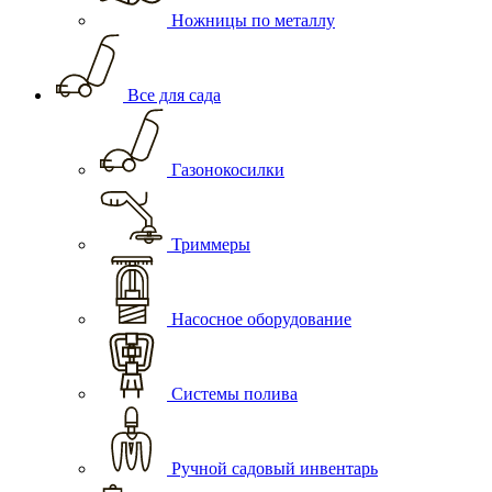
Ножницы по металлу
Все для сада
Газонокосилки
Триммеры
Насосное оборудование
Системы полива
Ручной садовый инвентарь