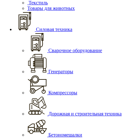
Текстиль
Товары для животных
Силовая техника
Сварочное оборудование
Генераторы
Компрессоры
Дорожная и строительная техника
Бетономешалки