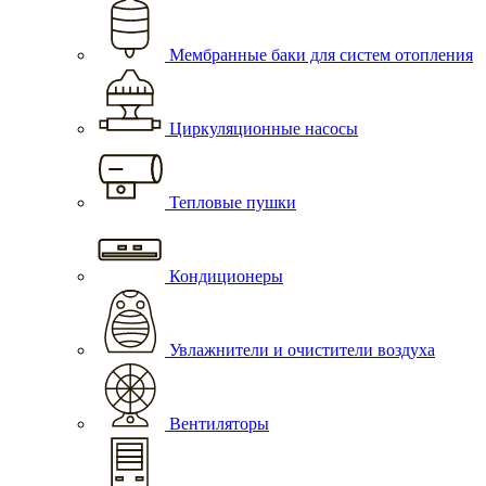
Мембранные баки для систем отопления
Циркуляционные насосы
Тепловые пушки
Кондиционеры
Увлажнители и очистители воздуха
Вентиляторы