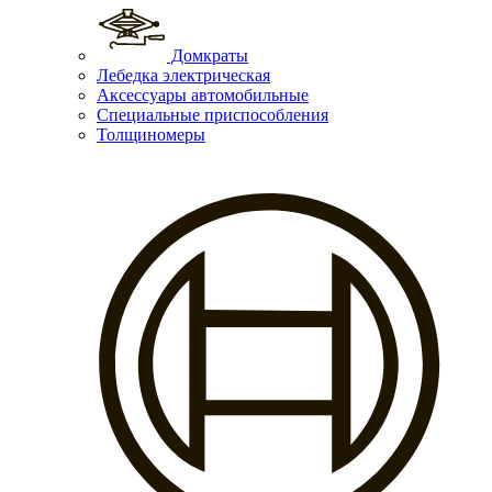
Домкраты
Лебедка электрическая
Аксессуары автомобильные
Специальные приспособления
Толщиномеры