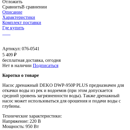
Отложить
Сравнить
В сравнении
Описание
Характеристики
Комплект поставки
Где купить
Артикул:
076-0541
5 409 ₽
бесплатная доставка, сегодня
Нет в наличии
Подписаться
Коротко о товаре
Насос дренажный DEKO DWP-950P PLUS предназначен для
откачки воды из рек и водоемов (при этом допускается
средний уровень загрязненности воды). Также дренажный
насос может использоваться для орошения и подачи воды с
глубины.
Технические характеристики:
Напряжение: 220 В
Мощность: 950 Вт