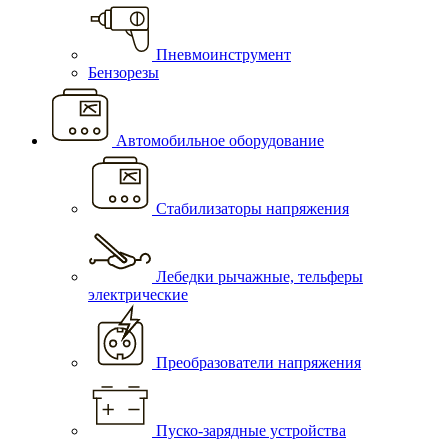
Пневмоинструмент
Бензорезы
Автомобильное оборудование
Стабилизаторы напряжения
Лебедки рычажные, тельферы
электрические
Преобразователи напряжения
Пуско-зарядные устройства