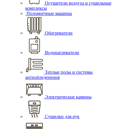
Осушители воздуха и сушильные
комплексы
Поломоечные машины
Обогреватели
Водонагреватели
Теплые полы и системы
антиобледенения
Электрические камины
Сушилки для рук