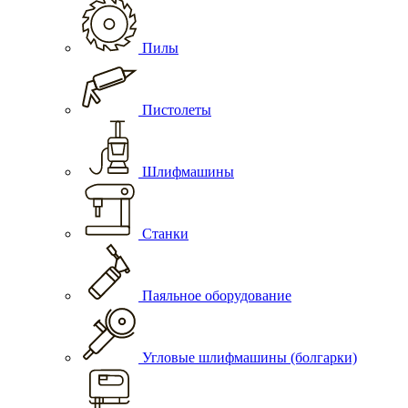
Пилы
Пистолеты
Шлифмашины
Станки
Паяльное оборудование
Угловые шлифмашины (болгарки)