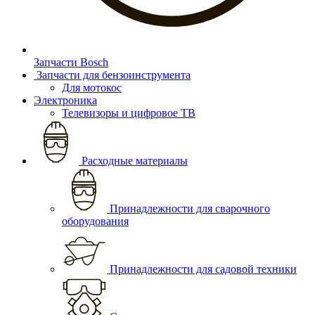
Запчасти Bosch
Запчасти для бензоинструмента
Для мотокос
Электроника
Телевизоры и цифровое ТВ
Расходные материалы
Принадлежности для сварочного
оборудования
Принадлежности для садовой техники