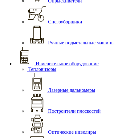
Опрыскиватели
Снегоуборщики
Ручные подметальные машины
Измерительное оборудование
Тепловизоры
Лазерные дальномеры
Построители плоскостей
Оптические нивелиры