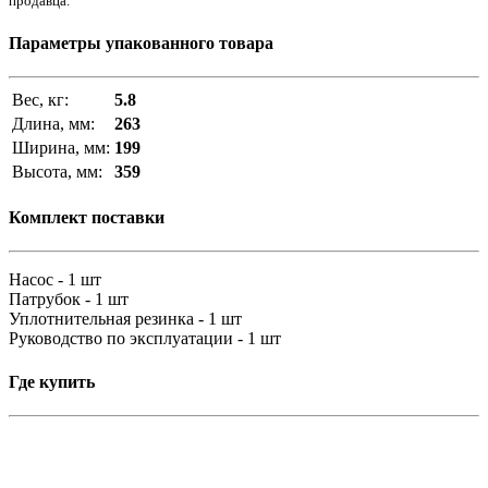
продавца.
Параметры упакованного товара
Вес, кг:
5.8
Длина, мм:
263
Ширина, мм:
199
Высота, мм:
359
Комплект поставки
Насос - 1 шт
Патрубок - 1 шт
Уплотнительная резинка - 1 шт
Руководство по эксплуатации - 1 шт
Где купить