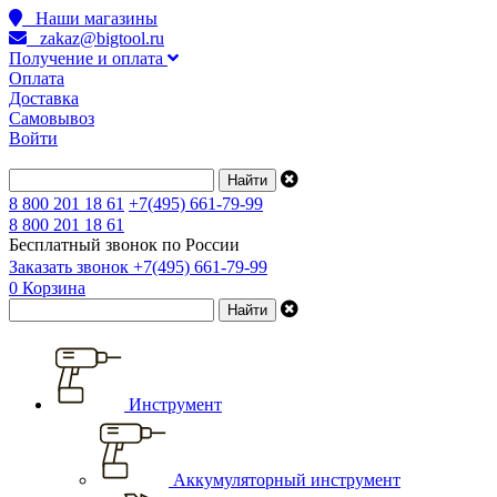
Наши магазины
zakaz@bigtool.ru
Получение и оплата
Оплата
Доставка
Самовывоз
Войти
8 800 201 18 61
+7(495) 661-79-99
8 800 201 18 61
Бесплатный звонок по России
Заказать звонок
+7(495) 661-79-99
0
Корзина
Инструмент
Аккумуляторный инструмент