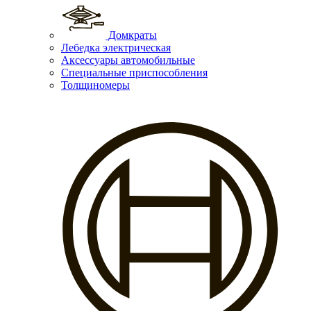
Домкраты
Лебедка электрическая
Аксессуары автомобильные
Специальные приспособления
Толщиномеры