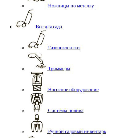
Ножницы по металлу
Все для сада
Газонокосилки
Триммеры
Насосное оборудование
Системы полива
Ручной садовый инвентарь