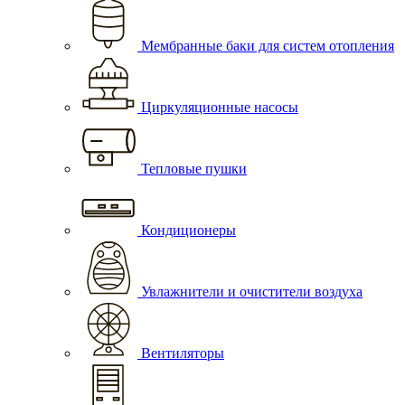
Мембранные баки для систем отопления
Циркуляционные насосы
Тепловые пушки
Кондиционеры
Увлажнители и очистители воздуха
Вентиляторы