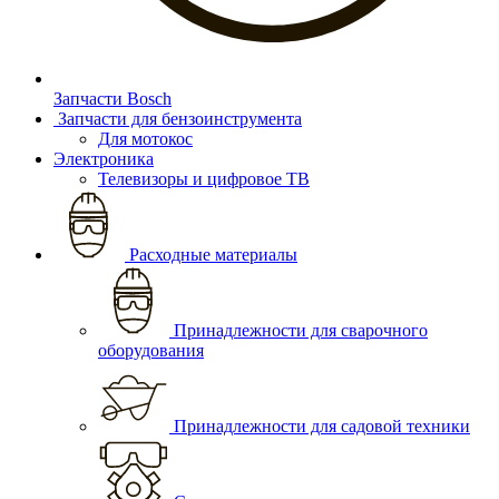
Запчасти Bosch
Запчасти для бензоинструмента
Для мотокос
Электроника
Телевизоры и цифровое ТВ
Расходные материалы
Принадлежности для сварочного
оборудования
Принадлежности для садовой техники