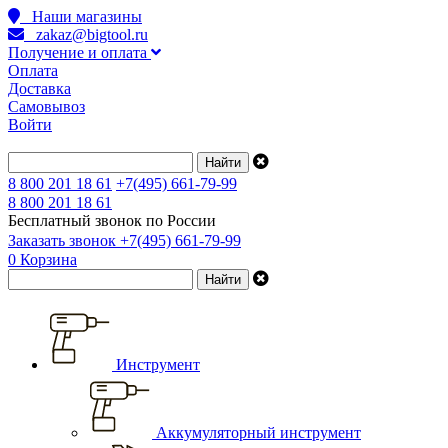
Наши магазины
zakaz@bigtool.ru
Получение и оплата
Оплата
Доставка
Самовывоз
Войти
8 800 201 18 61
+7(495) 661-79-99
8 800 201 18 61
Бесплатный звонок по России
Заказать звонок
+7(495) 661-79-99
0
Корзина
Инструмент
Аккумуляторный инструмент