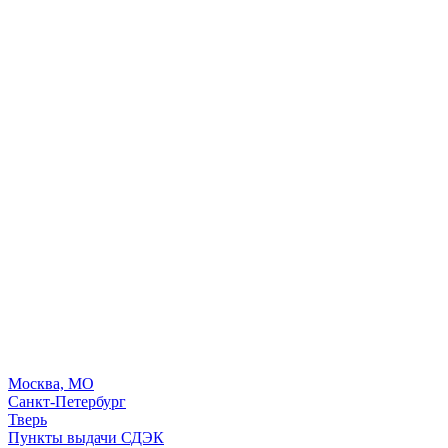
Москва, МО
Санкт-Петербург
Тверь
Пункты выдачи СДЭК