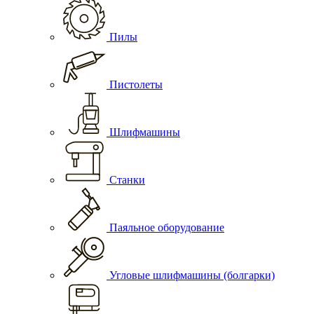
Пилы
Пистолеты
Шлифмашины
Станки
Паяльное оборудование
Угловые шлифмашины (болгарки)