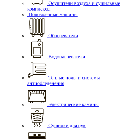
Осушители воздуха и сушильные
комплексы
Поломоечные машины
Обогреватели
Водонагреватели
Теплые полы и системы
антиобледенения
Электрические камины
Сушилки для рук