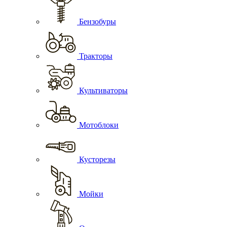
Бензобуры
Тракторы
Культиваторы
Мотоблоки
Кусторезы
Мойки