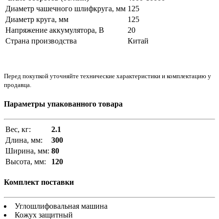
Диаметр чашечного шлифкруга, мм
125
Диаметр круга, мм
125
Напряжение аккумулятора, В
20
Страна производства
Китай
Перед покупкой уточняйте технические характеристики и комплектацию у
продавца.
Параметры упакованного товара
Вес, кг:
2.1
Длина, мм:
300
Ширина, мм:
80
Высота, мм:
120
Комплект поставки
Углошлифовальная машина
Кожух защитный