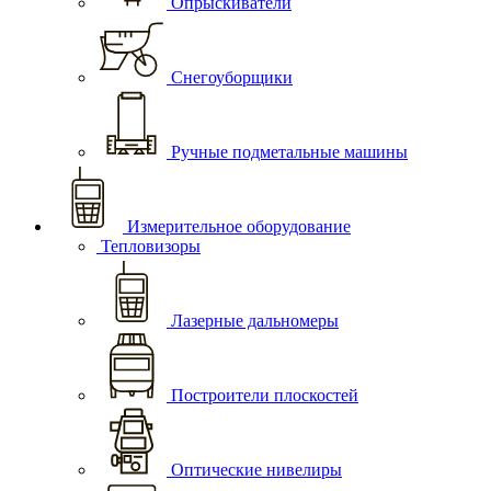
Опрыскиватели
Снегоуборщики
Ручные подметальные машины
Измерительное оборудование
Тепловизоры
Лазерные дальномеры
Построители плоскостей
Оптические нивелиры