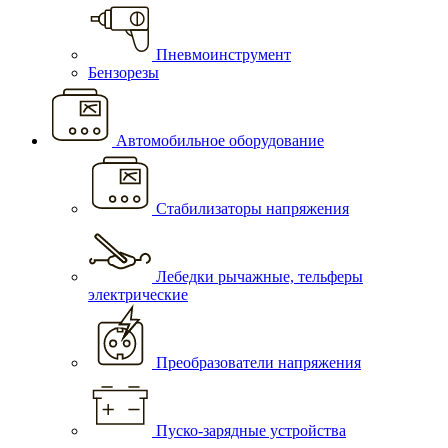
Пневмоинструмент
Бензорезы
Автомобильное оборудование
Стабилизаторы напряжения
Лебедки рычажные, тельферы
электрические
Преобразователи напряжения
Пуско-зарядные устройства