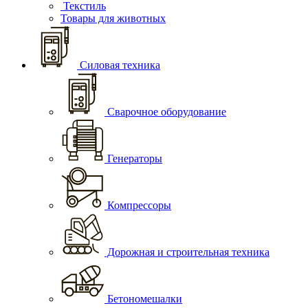
Текстиль
Товары для животных
Силовая техника
Сварочное оборудование
Генераторы
Компрессоры
Дорожная и строительная техника
Бетономешалки