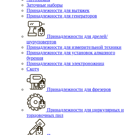
Заточные наборы
Принадлежности для вытяжек
Принадлежности для генераторов
Принадлежности для дрелей/
шуруповертов
Принадлежности для измерительной техники
Принадлежности для установок алмазного
бурения
Принадлежности для электроножниц
Скотч
Принадлежности для фрезеров
Принадлежности для циркулярных и
торцовочных пил