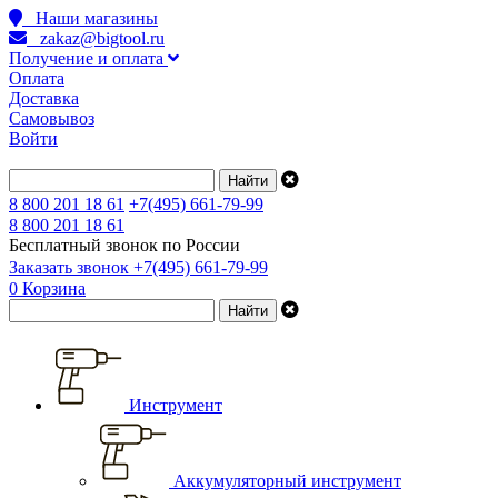
Наши магазины
zakaz@bigtool.ru
Получение и оплата
Оплата
Доставка
Самовывоз
Войти
8 800 201 18 61
+7(495) 661-79-99
8 800 201 18 61
Бесплатный звонок по России
Заказать звонок
+7(495) 661-79-99
0
Корзина
Инструмент
Аккумуляторный инструмент