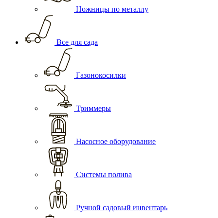
Ножницы по металлу
Все для сада
Газонокосилки
Триммеры
Насосное оборудование
Системы полива
Ручной садовый инвентарь