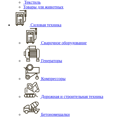
Текстиль
Товары для животных
Силовая техника
Сварочное оборудование
Генераторы
Компрессоры
Дорожная и строительная техника
Бетономешалки