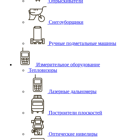
Опрыскиватели
Снегоуборщики
Ручные подметальные машины
Измерительное оборудование
Тепловизоры
Лазерные дальномеры
Построители плоскостей
Оптические нивелиры