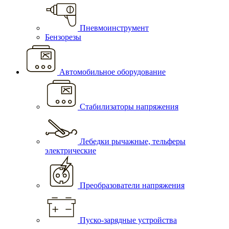
Пневмоинструмент
Бензорезы
Автомобильное оборудование
Стабилизаторы напряжения
Лебедки рычажные, тельферы
электрические
Преобразователи напряжения
Пуско-зарядные устройства