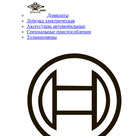
Домкраты
Лебедка электрическая
Аксессуары автомобильные
Специальные приспособления
Толщиномеры