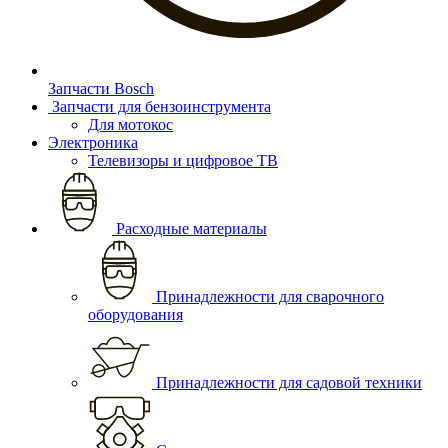
Запчасти Bosch
Запчасти для бензоинструмента
Для мотокос
Электроника
Телевизоры и цифровое ТВ
Расходные материалы
Принадлежности для сварочного
оборудования
Принадлежности для садовой техники