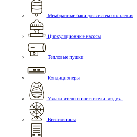
Мембранные баки для систем отопления
Циркуляционные насосы
Тепловые пушки
Кондиционеры
Увлажнители и очистители воздуха
Вентиляторы