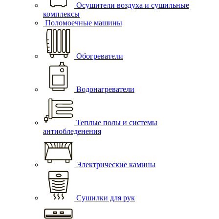
Осушители воздуха и сушильные
комплексы
Поломоечные машины
Обогреватели
Водонагреватели
Теплые полы и системы
антиобледенения
Электрические камины
Сушилки для рук