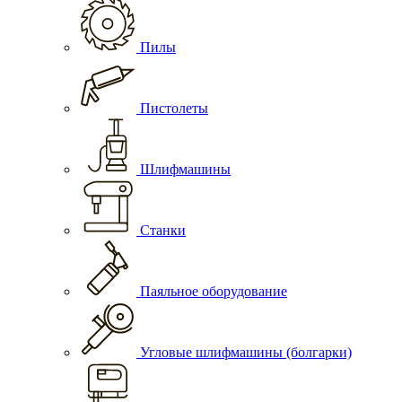
Пилы
Пистолеты
Шлифмашины
Станки
Паяльное оборудование
Угловые шлифмашины (болгарки)