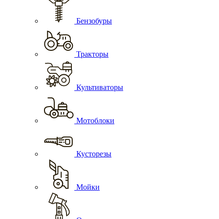
Бензобуры
Тракторы
Культиваторы
Мотоблоки
Кусторезы
Мойки