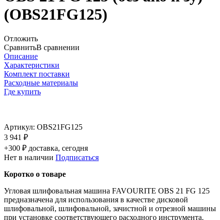
(OBS21FG125)
Отложить
Сравнить
В сравнении
Описание
Характеристики
Комплект поставки
Расходные материалы
Где купить
Артикул:
OBS21FG125
3 941 ₽
+300 ₽ доставка, сегодня
Нет в наличии
Подписаться
Коротко о товаре
Угловая шлифовальная машина FAVOURITE OBS 21 FG 125
предназначена для использования в качестве дисковой
шлифовальной, шлифовальной, зачистной и отрезной машины
при установке соответствующего расходного инструмента.