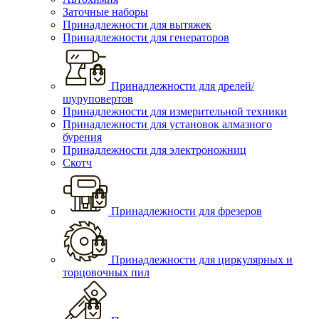
Заточные наборы
Принадлежности для вытяжек
Принадлежности для генераторов
Принадлежности для дрелей/
шуруповертов
Принадлежности для измерительной техники
Принадлежности для установок алмазного
бурения
Принадлежности для электроножниц
Скотч
Принадлежности для фрезеров
Принадлежности для циркулярных и
торцовочных пил