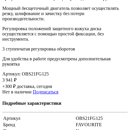
Мощный бесщеточный двигатель позволяет осуществлять
резку, шлифование и зачистку без потери
производительности.
Регулировка положений защитного кожуха диска
осуществляется с помощью простой фиксации, без
инструмента.
3 ступенчатая регулировка оборотов
Для удобства в работе предусмотрена дополнительная
рукоятка
Артикул:
OBS21FG125
3 941 ₽
+300 ₽ доставка, сегодня
Нет в наличии
Подписаться
Подробные характеристики
Артикул
OBS21FG125
Бренд
FAVOURITE