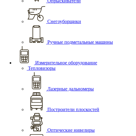
Опрыскиватели
Снегоуборщики
Ручные подметальные машины
Измерительное оборудование
Тепловизоры
Лазерные дальномеры
Построители плоскостей
Оптические нивелиры