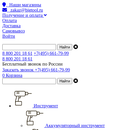
Наши магазины
zakaz@bigtool.ru
Получение и оплата
Оплата
Доставка
Самовывоз
Войти
8 800 201 18 61
+7(495) 661-79-99
8 800 201 18 61
Бесплатный звонок по России
Заказать звонок
+7(495) 661-79-99
0
Корзина
Инструмент
Аккумуляторный инструмент