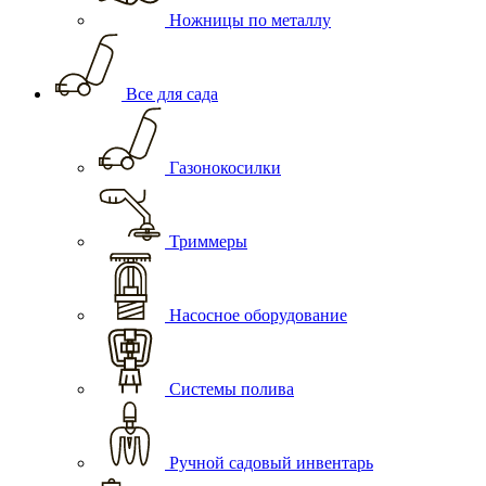
Ножницы по металлу
Все для сада
Газонокосилки
Триммеры
Насосное оборудование
Системы полива
Ручной садовый инвентарь