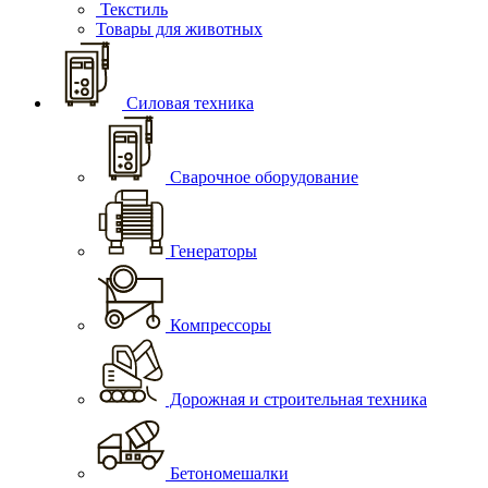
Текстиль
Товары для животных
Силовая техника
Сварочное оборудование
Генераторы
Компрессоры
Дорожная и строительная техника
Бетономешалки