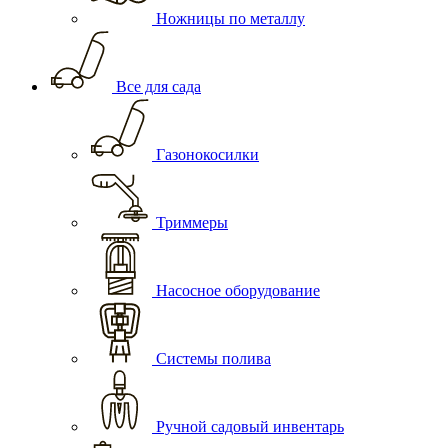
Ножницы по металлу
Все для сада
Газонокосилки
Триммеры
Насосное оборудование
Системы полива
Ручной садовый инвентарь