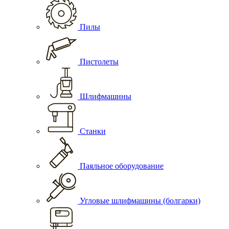
Пилы
Пистолеты
Шлифмашины
Станки
Паяльное оборудование
Угловые шлифмашины (болгарки)