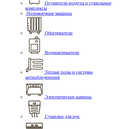
Осушители воздуха и сушильные
комплексы
Поломоечные машины
Обогреватели
Водонагреватели
Теплые полы и системы
антиобледенения
Электрические камины
Сушилки для рук