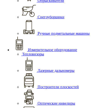
Опрыскиватели
Снегоуборщики
Ручные подметальные машины
Измерительное оборудование
Тепловизоры
Лазерные дальномеры
Построители плоскостей
Оптические нивелиры