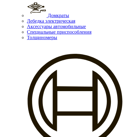
Домкраты
Лебедка электрическая
Аксессуары автомобильные
Специальные приспособления
Толщиномеры