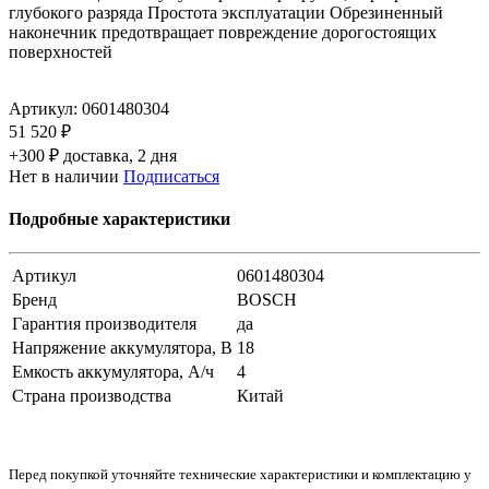
глубокого разряда Простота эксплуатации Обрезиненный
наконечник предотвращает повреждение дорогостоящих
поверхностей
Артикул:
0601480304
51 520 ₽
+300 ₽ доставка, 2 дня
Нет в наличии
Подписаться
Подробные характеристики
Артикул
0601480304
Бренд
BOSCH
Гарантия производителя
да
Напряжение аккумулятора, В
18
Емкость аккумулятора, А/ч
4
Страна производства
Китай
Перед покупкой уточняйте технические характеристики и комплектацию у