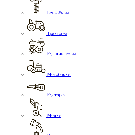
Бензобуры
Тракторы
Культиваторы
Мотоблоки
Кусторезы
Мойки