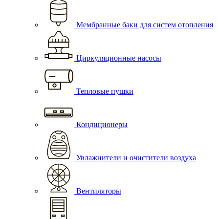
Мембранные баки для систем отопления
Циркуляционные насосы
Тепловые пушки
Кондиционеры
Увлажнители и очистители воздуха
Вентиляторы