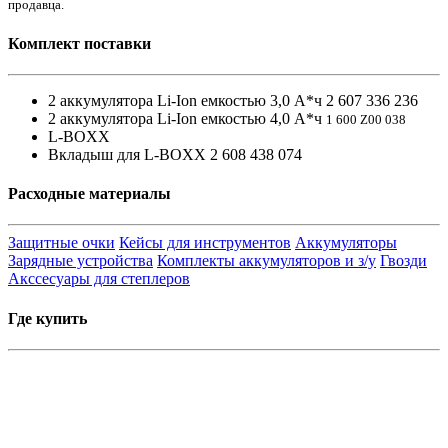
продавца.
Комплект поставки
2 аккумулятора Li-Ion емкостью 3,0 А*ч 2 607 336 236
2 аккумулятора Li-Ion емкостью 4,0 А*ч
1 600 Z00 038
L-BOXX
Вкладыш для L-BOXX 2 608 438 074
Расходные материалы
Защитные очки
Кейсы для инструментов
Аккумуляторы
Зарядные устройства
Комплекты аккумуляторов и з/у
Гвозди
Акссесуары для степлеров
Где купить