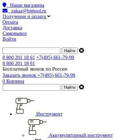
Наши магазины
zakaz@bigtool.ru
Получение и оплата
Оплата
Доставка
Самовывоз
Войти
8 800 201 18 61
+7(495) 661-79-99
8 800 201 18 61
Бесплатный звонок по России
Заказать звонок
+7(495) 661-79-99
0
Корзина
Инструмент
Аккумуляторный инструмент