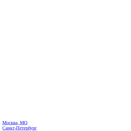
Москва, МО
Санкт-Петербург