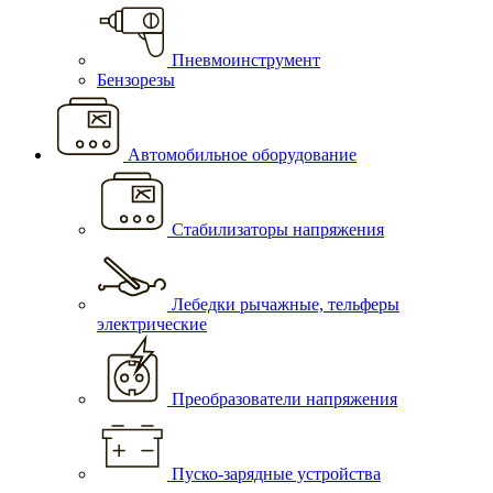
Пневмоинструмент
Бензорезы
Автомобильное оборудование
Стабилизаторы напряжения
Лебедки рычажные, тельферы
электрические
Преобразователи напряжения
Пуско-зарядные устройства