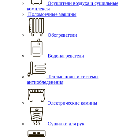
Осушители воздуха и сушильные
комплексы
Поломоечные машины
Обогреватели
Водонагреватели
Теплые полы и системы
антиобледенения
Электрические камины
Сушилки для рук