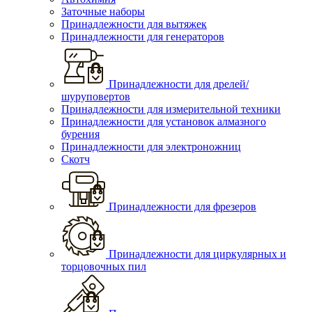
Заточные наборы
Принадлежности для вытяжек
Принадлежности для генераторов
Принадлежности для дрелей/
шуруповертов
Принадлежности для измерительной техники
Принадлежности для установок алмазного
бурения
Принадлежности для электроножниц
Скотч
Принадлежности для фрезеров
Принадлежности для циркулярных и
торцовочных пил