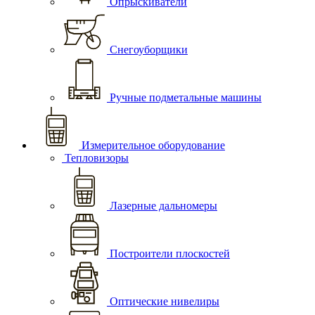
Опрыскиватели
Снегоуборщики
Ручные подметальные машины
Измерительное оборудование
Тепловизоры
Лазерные дальномеры
Построители плоскостей
Оптические нивелиры