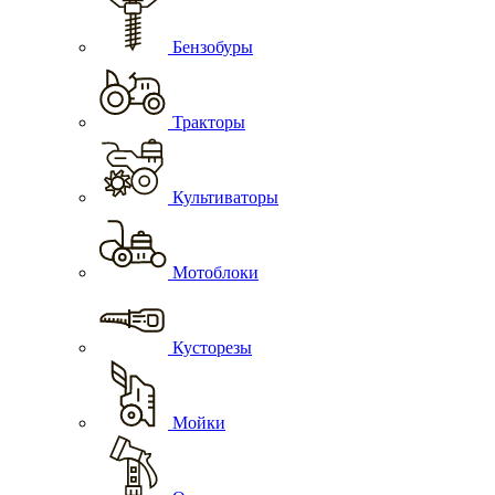
Бензобуры
Тракторы
Культиваторы
Мотоблоки
Кусторезы
Мойки