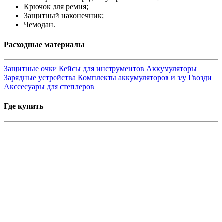
Крючок для ремня;
Защитный наконечник;
Чемодан.
Расходные материалы
Защитные очки
Кейсы для инструментов
Аккумуляторы
Зарядные устройства
Комплекты аккумуляторов и з/у
Гвозди
Акссесуары для степлеров
Где купить