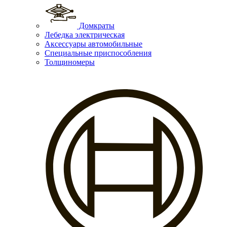
Домкраты
Лебедка электрическая
Аксессуары автомобильные
Специальные приспособления
Толщиномеры