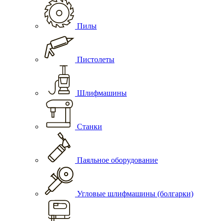
Пилы
Пистолеты
Шлифмашины
Станки
Паяльное оборудование
Угловые шлифмашины (болгарки)