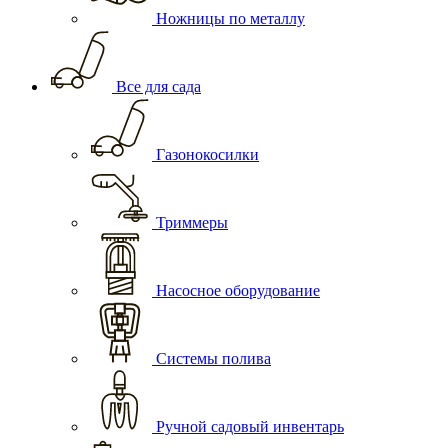
Ножницы по металлу
Все для сада
Газонокосилки
Триммеры
Насосное оборудование
Системы полива
Ручной садовый инвентарь