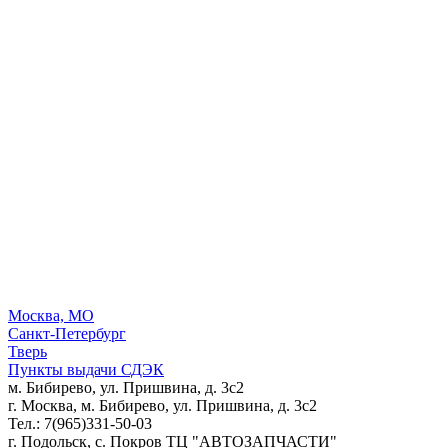
Москва, МО
Санкт-Петербург
Тверь
Пункты выдачи СДЭК
м. Бибирево, ул. Пришвина, д. 3с2
г. Москва, м. Бибирево, ул. Пришвина, д. 3с2
Тел.: 7(965)331-50-03
г. Подольск, c. Покров ТЦ "АВТОЗАПЧАСТИ"