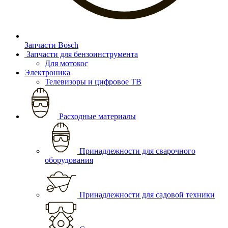
Запчасти Bosch
Запчасти для бензоинструмента
Для мотокос
Электроника
Телевизоры и цифровое ТВ
Расходные материалы
Принадлежности для сварочного
оборудования
Принадлежности для садовой техники