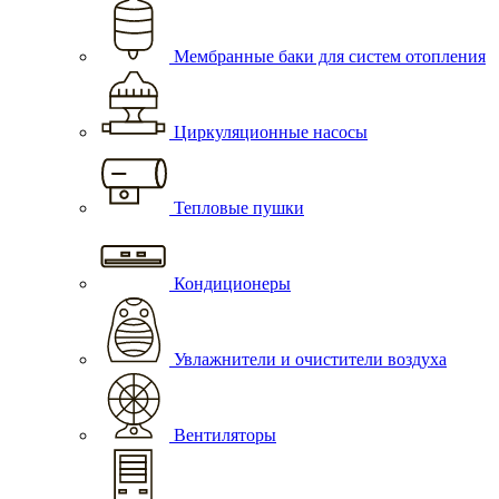
Мембранные баки для систем отопления
Циркуляционные насосы
Тепловые пушки
Кондиционеры
Увлажнители и очистители воздуха
Вентиляторы