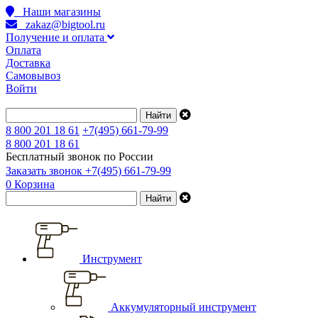
Наши магазины
zakaz@bigtool.ru
Получение и оплата
Оплата
Доставка
Самовывоз
Войти
8 800 201 18 61
+7(495) 661-79-99
8 800 201 18 61
Бесплатный звонок по России
Заказать звонок
+7(495) 661-79-99
0
Корзина
Инструмент
Аккумуляторный инструмент