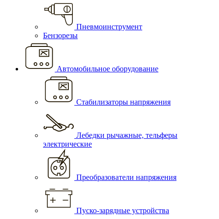
Пневмоинструмент
Бензорезы
Автомобильное оборудование
Стабилизаторы напряжения
Лебедки рычажные, тельферы
электрические
Преобразователи напряжения
Пуско-зарядные устройства