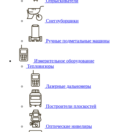
Опрыскиватели
Снегоуборщики
Ручные подметальные машины
Измерительное оборудование
Тепловизоры
Лазерные дальномеры
Построители плоскостей
Оптические нивелиры