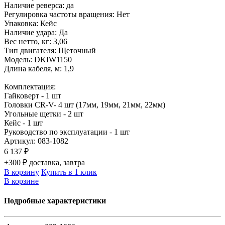
Наличие реверса: да
Регулировка частоты вращения: Нет
Упаковка: Кейс
Наличие удара: Да
Вес нетто, кг: 3,06
Тип двигателя: Щеточный
Модель: DKIW1150
Длина кабеля, м: 1,9
Комплектация:
Гайковерт - 1 шт
Головки CR-V- 4 шт (17мм, 19мм, 21мм, 22мм)
Угольные щетки - 2 шт
Кейс - 1 шт
Руководство по эксплуатации - 1 шт
Артикул:
083-1082
6 137 ₽
+300 ₽ доставка, завтра
В корзину
Купить в 1 клик
В корзине
Подробные характеристики