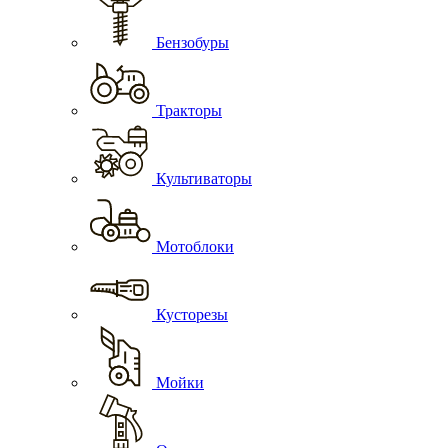
Бензобуры
Тракторы
Культиваторы
Мотоблоки
Кусторезы
Мойки