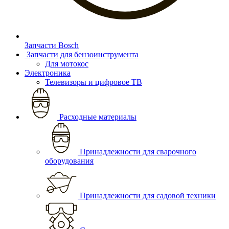
Запчасти Bosch
Запчасти для бензоинструмента
Для мотокос
Электроника
Телевизоры и цифровое ТВ
Расходные материалы
Принадлежности для сварочного
оборудования
Принадлежности для садовой техники