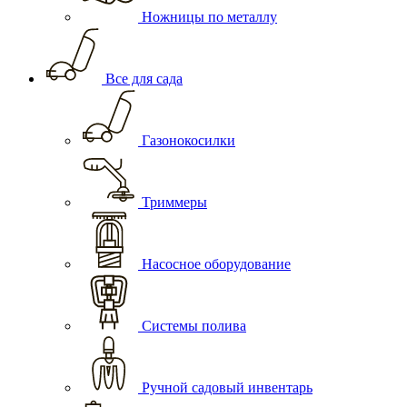
Ножницы по металлу
Все для сада
Газонокосилки
Триммеры
Насосное оборудование
Системы полива
Ручной садовый инвентарь