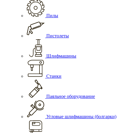
Пилы
Пистолеты
Шлифмашины
Станки
Паяльное оборудование
Угловые шлифмашины (болгарки)