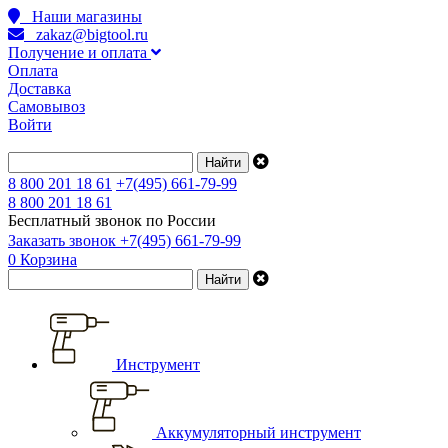
Наши магазины
zakaz@bigtool.ru
Получение и оплата
Оплата
Доставка
Самовывоз
Войти
8 800 201 18 61
+7(495) 661-79-99
8 800 201 18 61
Бесплатный звонок по России
Заказать звонок
+7(495) 661-79-99
0
Корзина
Инструмент
Аккумуляторный инструмент