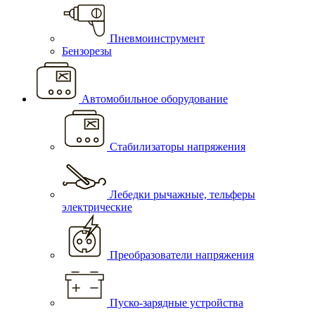
Пневмоинструмент
Бензорезы
Автомобильное оборудование
Стабилизаторы напряжения
Лебедки рычажные, тельферы
электрические
Преобразователи напряжения
Пуско-зарядные устройства