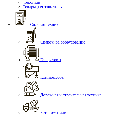
Текстиль
Товары для животных
Силовая техника
Сварочное оборудование
Генераторы
Компрессоры
Дорожная и строительная техника
Бетономешалки