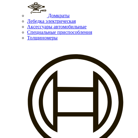
Домкраты
Лебедка электрическая
Аксессуары автомобильные
Специальные приспособления
Толщиномеры