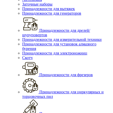
Заточные наборы
Принадлежности для вытяжек
Принадлежности для генераторов
Принадлежности для дрелей/
шуруповертов
Принадлежности для измерительной техники
Принадлежности для установок алмазного
бурения
Принадлежности для электроножниц
Скотч
Принадлежности для фрезеров
Принадлежности для циркулярных и
торцовочных пил