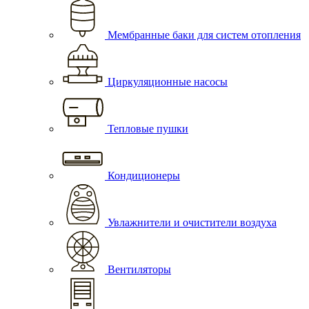
Мембранные баки для систем отопления
Циркуляционные насосы
Тепловые пушки
Кондиционеры
Увлажнители и очистители воздуха
Вентиляторы