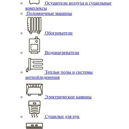
Осушители воздуха и сушильные
комплексы
Поломоечные машины
Обогреватели
Водонагреватели
Теплые полы и системы
антиобледенения
Электрические камины
Сушилки для рук