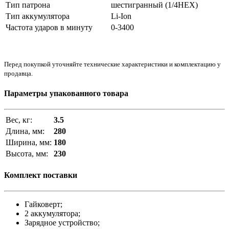
Тип патрона
шестигранный (1/4HEX)
Тип аккумулятора
Li-Ion
Частота ударов в минуту
0-3400
Перед покупкой уточняйте технические характеристики и комплектацию у
продавца.
Параметры упакованного товара
Вес, кг:
3.5
Длина, мм:
280
Ширина, мм:
180
Высота, мм:
230
Комплект поставки
Гайковерт;
2 аккумулятора;
Зарядное устройство;