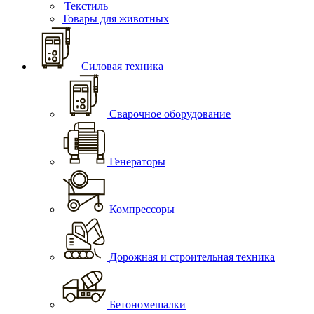
Текстиль
Товары для животных
Силовая техника
Сварочное оборудование
Генераторы
Компрессоры
Дорожная и строительная техника
Бетономешалки