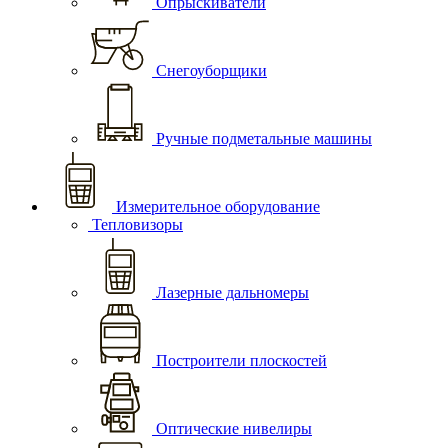
Опрыскиватели
Снегоуборщики
Ручные подметальные машины
Измерительное оборудование
Тепловизоры
Лазерные дальномеры
Построители плоскостей
Оптические нивелиры