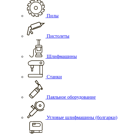
Пилы
Пистолеты
Шлифмашины
Станки
Паяльное оборудование
Угловые шлифмашины (болгарки)