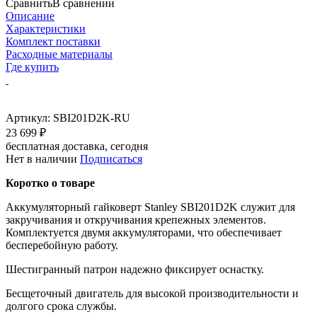
Сравнить
В сравнении
Описание
Характеристики
Комплект поставки
Расходные материалы
Где купить
Артикул:
SBI201D2K-RU
23 699 ₽
бесплатная доставка, сегодня
Нет в наличии
Подписаться
Коротко о товаре
Аккумуляторный гайковерт Stanley SBI201D2K служит для
закручивания и откручивания крепежных элементов.
Комплектуется двумя аккумуляторами, что обеспечивает
бесперебойную работу.
Шестигранный патрон надежно фиксирует оснастку.
Бесщеточный двигатель для высокой производительности и
долгого срока службы.