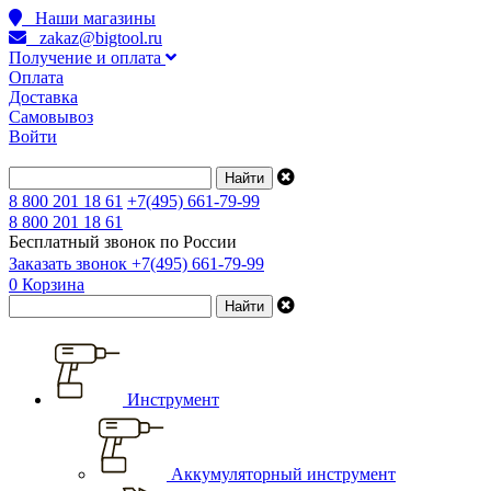
Наши магазины
zakaz@bigtool.ru
Получение и оплата
Оплата
Доставка
Самовывоз
Войти
8 800 201 18 61
+7(495) 661-79-99
8 800 201 18 61
Бесплатный звонок по России
Заказать звонок
+7(495) 661-79-99
0
Корзина
Инструмент
Аккумуляторный инструмент