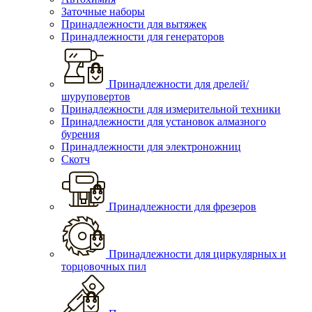
Заточные наборы
Принадлежности для вытяжек
Принадлежности для генераторов
Принадлежности для дрелей/
шуруповертов
Принадлежности для измерительной техники
Принадлежности для установок алмазного
бурения
Принадлежности для электроножниц
Скотч
Принадлежности для фрезеров
Принадлежности для циркулярных и
торцовочных пил