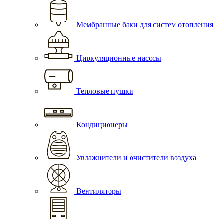
Мембранные баки для систем отопления
Циркуляционные насосы
Тепловые пушки
Кондиционеры
Увлажнители и очистители воздуха
Вентиляторы