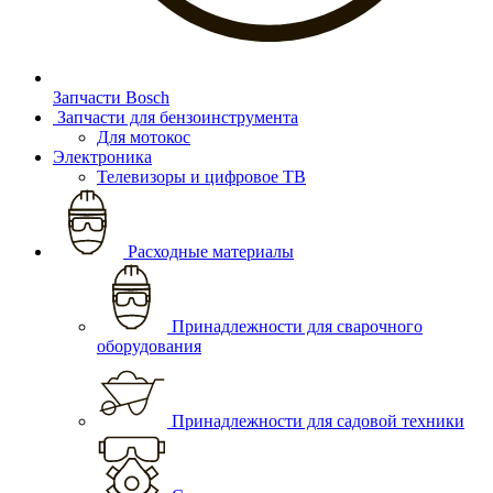
Запчасти Bosch
Запчасти для бензоинструмента
Для мотокос
Электроника
Телевизоры и цифровое ТВ
Расходные материалы
Принадлежности для сварочного
оборудования
Принадлежности для садовой техники