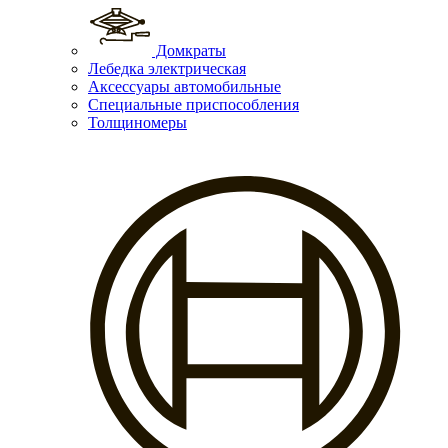
Домкраты
Лебедка электрическая
Аксессуары автомобильные
Специальные приспособления
Толщиномеры