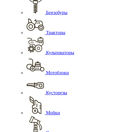
Бензобуры
Тракторы
Культиваторы
Мотоблоки
Кусторезы
Мойки