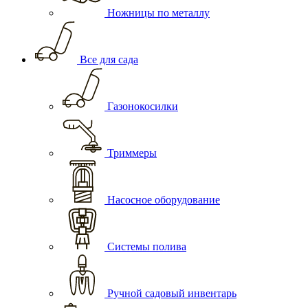
Ножницы по металлу
Все для сада
Газонокосилки
Триммеры
Насосное оборудование
Системы полива
Ручной садовый инвентарь