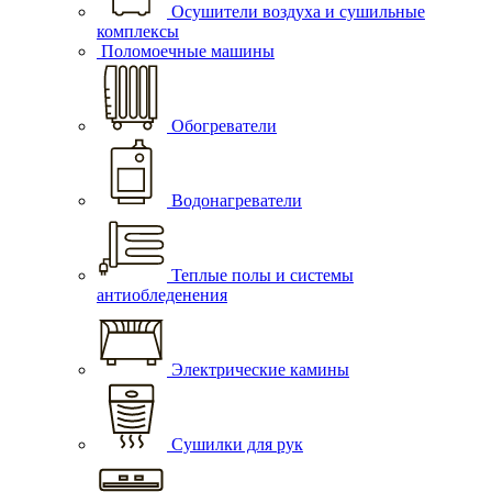
Осушители воздуха и сушильные
комплексы
Поломоечные машины
Обогреватели
Водонагреватели
Теплые полы и системы
антиобледенения
Электрические камины
Сушилки для рук