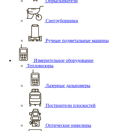
Опрыскиватели
Снегоуборщики
Ручные подметальные машины
Измерительное оборудование
Тепловизоры
Лазерные дальномеры
Построители плоскостей
Оптические нивелиры