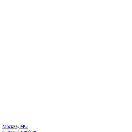
Москва, МО
Санкт-Петербург