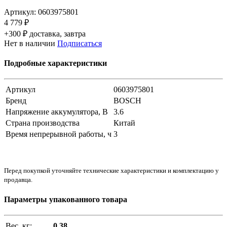
Артикул:
0603975801
4 779 ₽
+300 ₽ доставка, завтра
Нет в наличии
Подписаться
Подробные характеристики
Артикул
0603975801
Бренд
BOSCH
Напряжение аккумулятора, В
3.6
Страна производства
Китай
Время непрерывной работы, ч
3
Перед покупкой уточняйте технические характеристики и комплектацию у
продавца.
Параметры упакованного товара
Вес, кг:
0.38