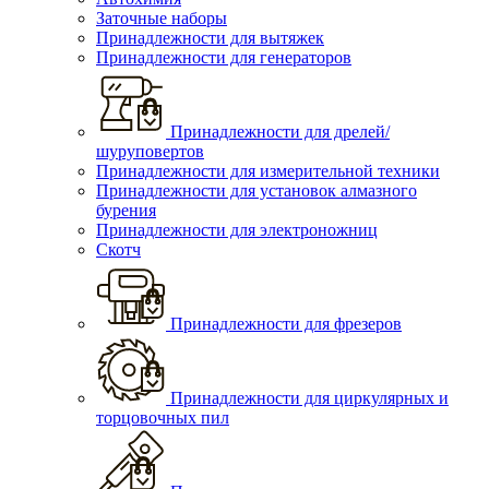
Заточные наборы
Принадлежности для вытяжек
Принадлежности для генераторов
Принадлежности для дрелей/
шуруповертов
Принадлежности для измерительной техники
Принадлежности для установок алмазного
бурения
Принадлежности для электроножниц
Скотч
Принадлежности для фрезеров
Принадлежности для циркулярных и
торцовочных пил