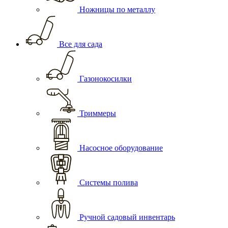
Ножницы по металлу
Все для сада
Газонокосилки
Триммеры
Насосное оборудование
Системы полива
Ручной садовый инвентарь