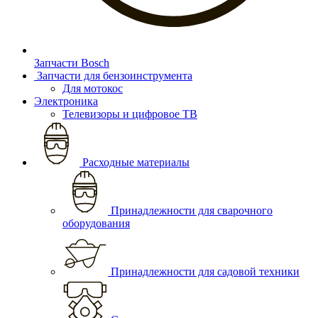
Запчасти Bosch
Запчасти для бензоинструмента
Для мотокос
Электроника
Телевизоры и цифровое ТВ
Расходные материалы
Принадлежности для сварочного
оборудования
Принадлежности для садовой техники