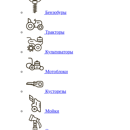
Бензобуры
Тракторы
Культиваторы
Мотоблоки
Кусторезы
Мойки