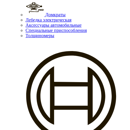
Домкраты
Лебедка электрическая
Аксессуары автомобильные
Специальные приспособления
Толщиномеры