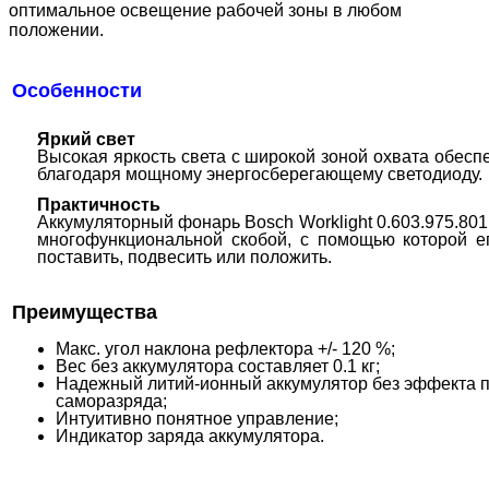
оптимальное освещение рабочей зоны в любом
положении.
Особенности
Яркий свет
Высокая яркость света с широкой зоной охвата обесп
благодаря мощному энергосберегающему светодиоду.
Практичность
Аккумуляторный фонарь Bosch Worklight 0.603.975.80
многофункциональной скобой, с помощью которой е
поставить, подвесить или положить.
Преимущества
Макс. угол наклона рефлектора +/- 120 %;
Вес без аккумулятора составляет 0.1 кг;
Надежный литий-ионный аккумулятор без эффекта п
саморазряда;
Интуитивно понятное управление;
Индикатор заряда аккумулятора.