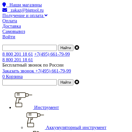
Наши магазины
zakaz@bigtool.ru
Получение и оплата
Оплата
Доставка
Самовывоз
Войти
8 800 201 18 61
+7(495) 661-79-99
8 800 201 18 61
Бесплатный звонок по России
Заказать звонок
+7(495) 661-79-99
0
Корзина
Инструмент
Аккумуляторный инструмент