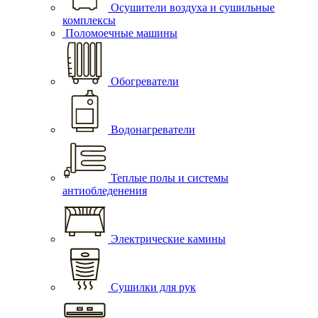
Осушители воздуха и сушильные
комплексы
Поломоечные машины
Обогреватели
Водонагреватели
Теплые полы и системы
антиобледенения
Электрические камины
Сушилки для рук