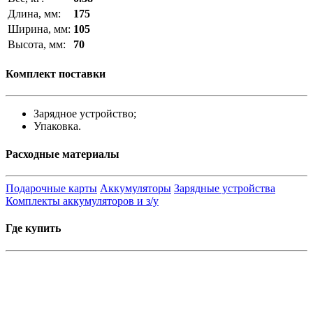
Длина, мм:
175
Ширина, мм:
105
Высота, мм:
70
Комплект поставки
Зарядное устройство;
Упаковка.
Расходные материалы
Подарочные карты
Аккумуляторы
Зарядные устройства
Комплекты аккумуляторов и з/у
Где купить