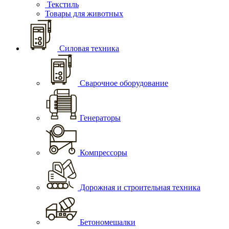
Текстиль
Товары для животных
Силовая техника
Сварочное оборудование
Генераторы
Компрессоры
Дорожная и строительная техника
Бетономешалки