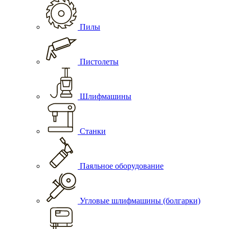
Пилы
Пистолеты
Шлифмашины
Станки
Паяльное оборудование
Угловые шлифмашины (болгарки)