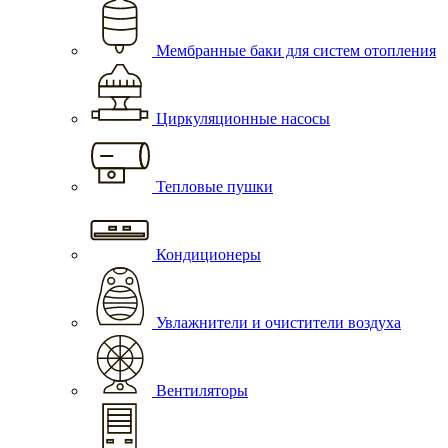
Мембранные баки для систем отопления
Циркуляционные насосы
Тепловые пушки
Кондиционеры
Увлажнители и очистители воздуха
Вентиляторы