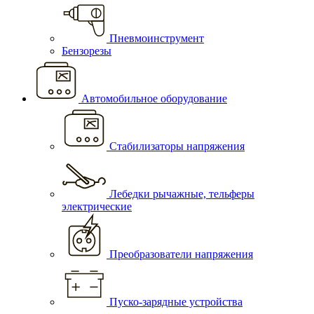
Пневмоинструмент
Бензорезы
Автомобильное оборудование
Стабилизаторы напряжения
Лебедки рычажные, тельферы
электрические
Преобразователи напряжения
Пуско-зарядные устройства