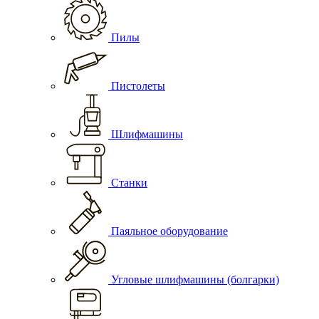
Пилы
Пистолеты
Шлифмашины
Станки
Паяльное оборудование
Угловые шлифмашины (болгарки)