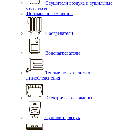
Осушители воздуха и сушильные
комплексы
Поломоечные машины
Обогреватели
Водонагреватели
Теплые полы и системы
антиобледенения
Электрические камины
Сушилки для рук