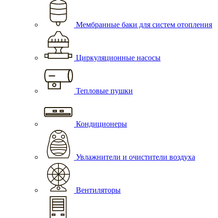
Мембранные баки для систем отопления
Циркуляционные насосы
Тепловые пушки
Кондиционеры
Увлажнители и очистители воздуха
Вентиляторы