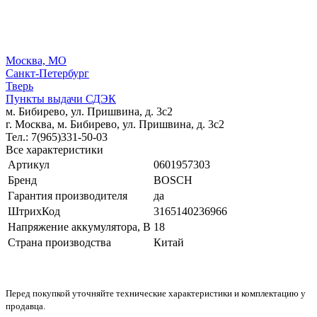
Москва, МО
Санкт-Петербург
Тверь
Пункты выдачи СДЭК
м. Бибирево, ул. Пришвина, д. 3с2
г. Москва, м. Бибирево, ул. Пришвина, д. 3с2
Тел.: 7(965)331-50-03
Все характеристики
Артикул
0601957303
Бренд
BOSCH
Гарантия производителя
да
ШтрихКод
3165140236966
Напряжение аккумулятора, В
18
Страна производства
Китай
Перед покупкой уточняйте технические характеристики и комплектацию у
продавца.