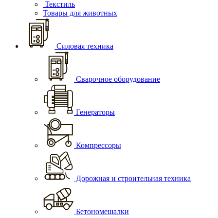
Текстиль
Товары для животных
Силовая техника
Сварочное оборудование
Генераторы
Компрессоры
Дорожная и строительная техника
Бетономешалки