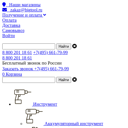
Наши магазины
zakaz@bigtool.ru
Получение и оплата
Оплата
Доставка
Самовывоз
Войти
8 800 201 18 61
+7(495) 661-79-99
8 800 201 18 61
Бесплатный звонок по России
Заказать звонок
+7(495) 661-79-99
0
Корзина
Инструмент
Аккумуляторный инструмент