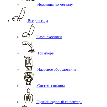
Ножницы по металлу
Все для сада
Газонокосилки
Триммеры
Насосное оборудование
Системы полива
Ручной садовый инвентарь