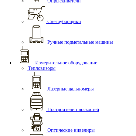
Опрыскиватели
Снегоуборщики
Ручные подметальные машины
Измерительное оборудование
Тепловизоры
Лазерные дальномеры
Построители плоскостей
Оптические нивелиры