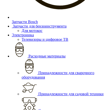
Запчасти Bosch
Запчасти для бензоинструмента
Для мотокос
Электроника
Телевизоры и цифровое ТВ
Расходные материалы
Принадлежности для сварочного
оборудования
Принадлежности для садовой техники