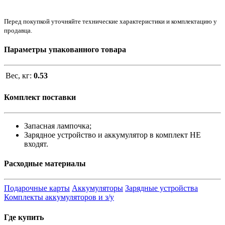
Перед покупкой уточняйте технические характеристики и комплектацию у
продавца.
Параметры упакованного товара
Вес, кг:
0.53
Комплект поставки
Запасная лампочка;
Зарядное устройство и аккумулятор в комплект НЕ
входят.
Расходные материалы
Подарочные карты
Аккумуляторы
Зарядные устройства
Комплекты аккумуляторов и з/у
Где купить