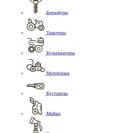
Бензобуры
Тракторы
Культиваторы
Мотоблоки
Кусторезы
Мойки