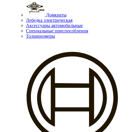
Домкраты
Лебедка электрическая
Аксессуары автомобильные
Специальные приспособления
Толщиномеры