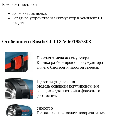
Комплект поставки
Запасная лампочка;
Зарядное устройство и аккумулятор в комплект НЕ
входят.
Особенности Bosch GLI 18 V 601957303
Простая замена аккумулятора
Кнопка разблокировки аккумулятора -
для его быстрой и простой замены.
Простота управления
Модель оснащена регулировочным
кольцом - для настройки фокусного
расстояния.
Удобство
Головка фонаря может поворачиваться на