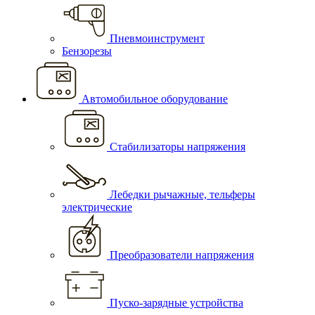
Пневмоинструмент
Бензорезы
Автомобильное оборудование
Стабилизаторы напряжения
Лебедки рычажные, тельферы
электрические
Преобразователи напряжения
Пуско-зарядные устройства