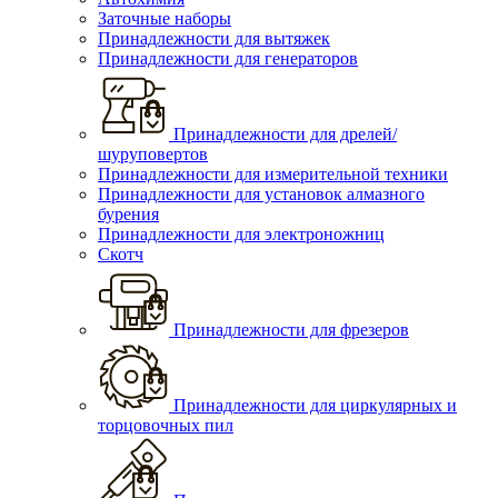
Заточные наборы
Принадлежности для вытяжек
Принадлежности для генераторов
Принадлежности для дрелей/
шуруповертов
Принадлежности для измерительной техники
Принадлежности для установок алмазного
бурения
Принадлежности для электроножниц
Скотч
Принадлежности для фрезеров
Принадлежности для циркулярных и
торцовочных пил