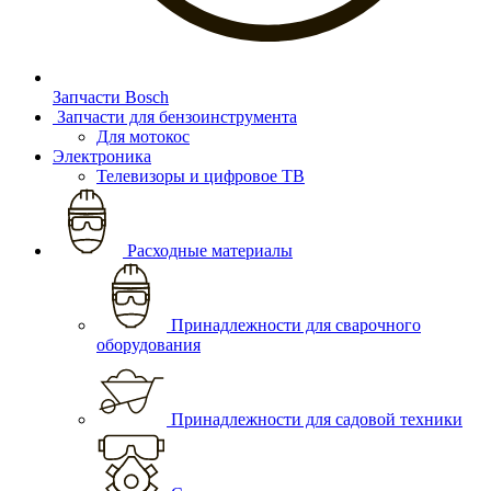
Запчасти Bosch
Запчасти для бензоинструмента
Для мотокос
Электроника
Телевизоры и цифровое ТВ
Расходные материалы
Принадлежности для сварочного
оборудования
Принадлежности для садовой техники