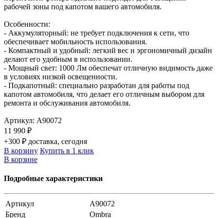
рабочей зоны под капотом вашего автомобиля.
Особенности:
- Аккумуляторный: не требует подключения к сети, что
обеспечивает мобильность использования.
- Компактный и удобный: легкий вес и эргономичный дизайн
делают его удобным в использовании.
- Мощный свет: 1000 Лм обеспечат отличную видимость даже
в условиях низкой освещенности.
- Подкапотный: специально разработан для работы под
капотом автомобиля, что делает его отличным выбором для
ремонта и обслуживания автомобиля.
Артикул:
A90072
11 990 ₽
+300 ₽ доставка, сегодня
В корзину
Купить в 1 клик
В корзине
Подробные характеристики
Артикул
A90072
Бренд
Ombra