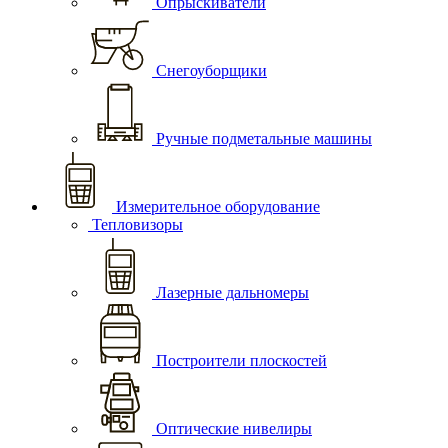
Опрыскиватели
Снегоуборщики
Ручные подметальные машины
Измерительное оборудование
Тепловизоры
Лазерные дальномеры
Построители плоскостей
Оптические нивелиры