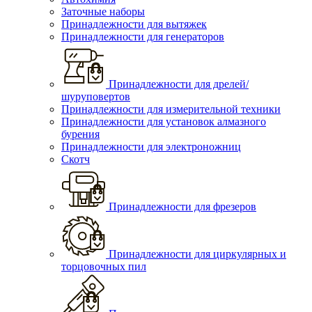
Заточные наборы
Принадлежности для вытяжек
Принадлежности для генераторов
Принадлежности для дрелей/
шуруповертов
Принадлежности для измерительной техники
Принадлежности для установок алмазного
бурения
Принадлежности для электроножниц
Скотч
Принадлежности для фрезеров
Принадлежности для циркулярных и
торцовочных пил