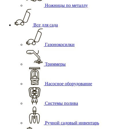
Ножницы по металлу
Все для сада
Газонокосилки
Триммеры
Насосное оборудование
Системы полива
Ручной садовый инвентарь