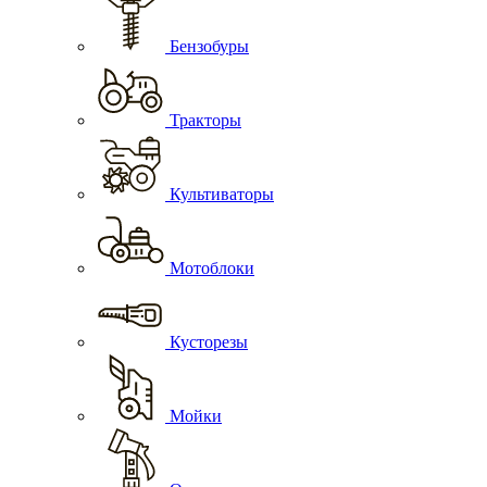
Бензобуры
Тракторы
Культиваторы
Мотоблоки
Кусторезы
Мойки