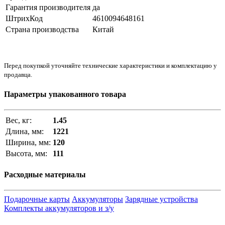
Гарантия производителя
да
ШтрихКод
4610094648161
Страна производства
Китай
Перед покупкой уточняйте технические характеристики и комплектацию у
продавца.
Параметры упакованного товара
Вес, кг:
1.45
Длина, мм:
1221
Ширина, мм:
120
Высота, мм:
111
Расходные материалы
Подарочные карты
Аккумуляторы
Зарядные устройства
Комплекты аккумуляторов и з/у