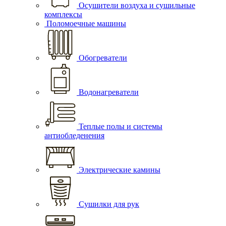
Осушители воздуха и сушильные
комплексы
Поломоечные машины
Обогреватели
Водонагреватели
Теплые полы и системы
антиобледенения
Электрические камины
Сушилки для рук