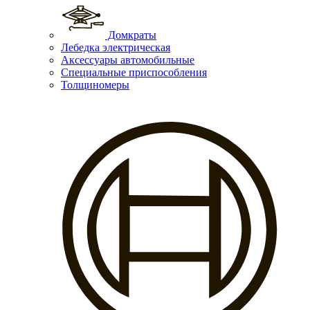
Домкраты
Лебедка электрическая
Аксессуары автомобильные
Специальные приспособления
Толщиномеры