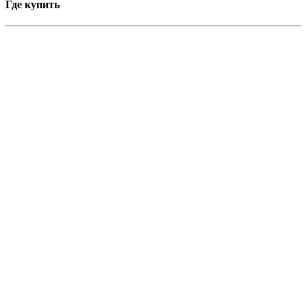
Где купить