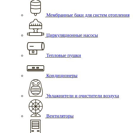
Мембранные баки для систем отопления
Циркуляционные насосы
Тепловые пушки
Кондиционеры
Увлажнители и очистители воздуха
Вентиляторы