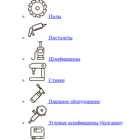
Пилы
Пистолеты
Шлифмашины
Станки
Паяльное оборудование
Угловые шлифмашины (болгарки)