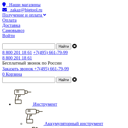
Наши магазины
zakaz@bigtool.ru
Получение и оплата
Оплата
Доставка
Самовывоз
Войти
8 800 201 18 61
+7(495) 661-79-99
8 800 201 18 61
Бесплатный звонок по России
Заказать звонок
+7(495) 661-79-99
0
Корзина
Инструмент
Аккумуляторный инструмент