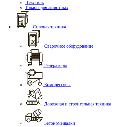
Текстиль
Товары для животных
Силовая техника
Сварочное оборудование
Генераторы
Компрессоры
Дорожная и строительная техника
Бетономешалки