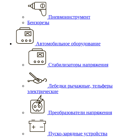
Пневмоинструмент
Бензорезы
Автомобильное оборудование
Стабилизаторы напряжения
Лебедки рычажные, тельферы
электрические
Преобразователи напряжения
Пуско-зарядные устройства