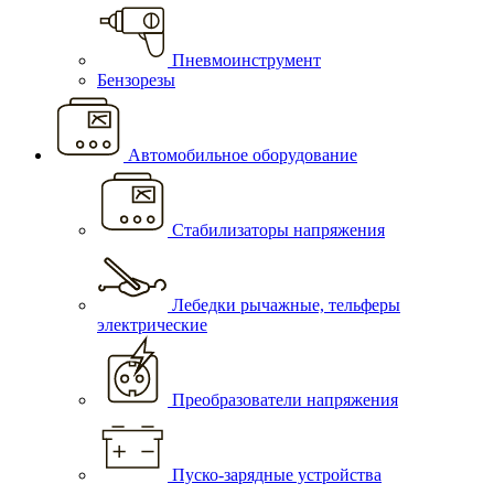
Пневмоинструмент
Бензорезы
Автомобильное оборудование
Стабилизаторы напряжения
Лебедки рычажные, тельферы
электрические
Преобразователи напряжения
Пуско-зарядные устройства