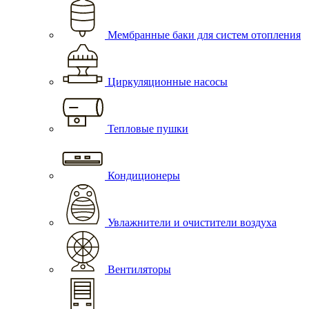
Мембранные баки для систем отопления
Циркуляционные насосы
Тепловые пушки
Кондиционеры
Увлажнители и очистители воздуха
Вентиляторы