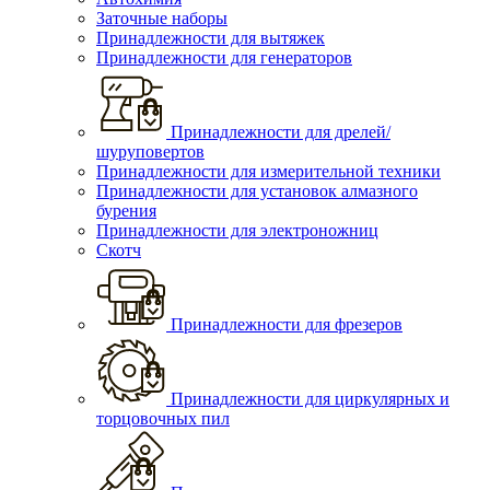
Заточные наборы
Принадлежности для вытяжек
Принадлежности для генераторов
Принадлежности для дрелей/
шуруповертов
Принадлежности для измерительной техники
Принадлежности для установок алмазного
бурения
Принадлежности для электроножниц
Скотч
Принадлежности для фрезеров
Принадлежности для циркулярных и
торцовочных пил