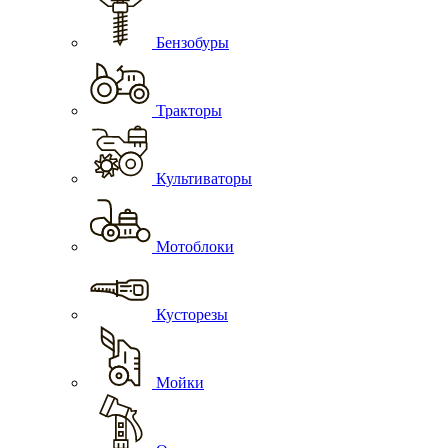
Бензобуры
Тракторы
Культиваторы
Мотоблоки
Кусторезы
Мойки