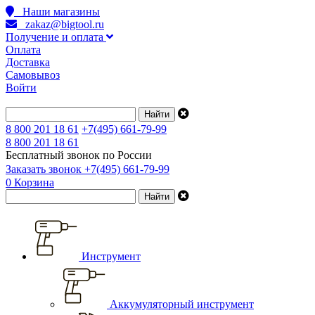
Наши магазины
zakaz@bigtool.ru
Получение и оплата
Оплата
Доставка
Самовывоз
Войти
8 800 201 18 61
+7(495) 661-79-99
8 800 201 18 61
Бесплатный звонок по России
Заказать звонок
+7(495) 661-79-99
0
Корзина
Инструмент
Аккумуляторный инструмент