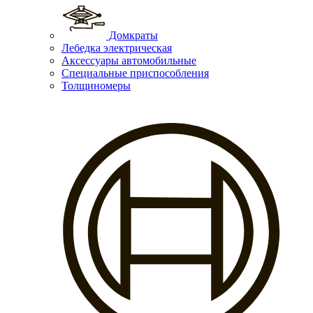
Домкраты
Лебедка электрическая
Аксессуары автомобильные
Специальные приспособления
Толщиномеры