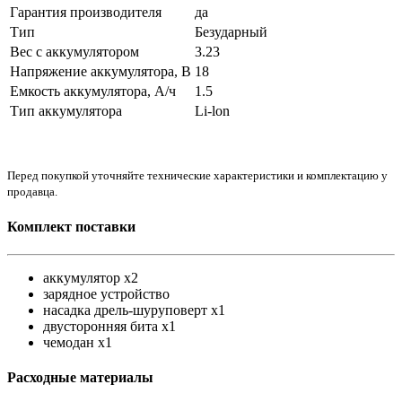
Гарантия производителя
да
Тип
Безударный
Вес с аккумулятором
3.23
Напряжение аккумулятора, В
18
Емкость аккумулятора, А/ч
1.5
Тип аккумулятора
Li-lon
Перед покупкой уточняйте технические характеристики и комплектацию у
продавца.
Комплект поставки
аккумулятор x2
зарядное устройство
насадка дрель-шуруповерт x1
двусторонняя бита x1
чемодан x1
Расходные материалы