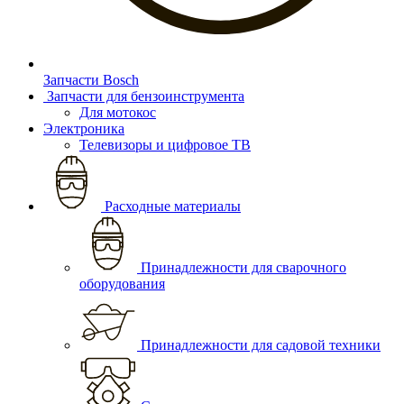
Запчасти Bosch
Запчасти для бензоинструмента
Для мотокос
Электроника
Телевизоры и цифровое ТВ
Расходные материалы
Принадлежности для сварочного
оборудования
Принадлежности для садовой техники