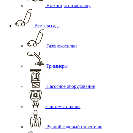
Ножницы по металлу
Все для сада
Газонокосилки
Триммеры
Насосное оборудование
Системы полива
Ручной садовый инвентарь