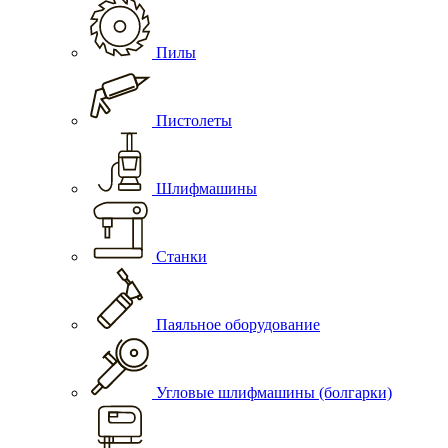
Пилы
Пистолеты
Шлифмашины
Станки
Паяльное оборудование
Угловые шлифмашины (болгарки)