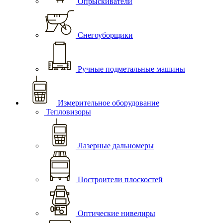
Опрыскиватели
Снегоуборщики
Ручные подметальные машины
Измерительное оборудование
Тепловизоры
Лазерные дальномеры
Построители плоскостей
Оптические нивелиры