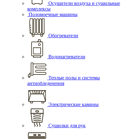
Осушители воздуха и сушильные
комплексы
Поломоечные машины
Обогреватели
Водонагреватели
Теплые полы и системы
антиобледенения
Электрические камины
Сушилки для рук