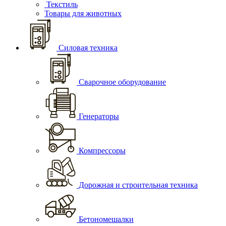
Текстиль
Товары для животных
Силовая техника
Сварочное оборудование
Генераторы
Компрессоры
Дорожная и строительная техника
Бетономешалки