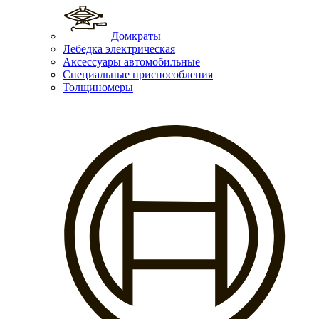
Домкраты
Лебедка электрическая
Аксессуары автомобильные
Специальные приспособления
Толщиномеры