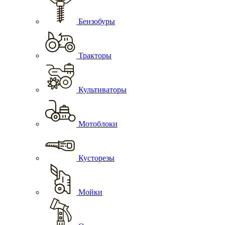
Бензобуры
Тракторы
Культиваторы
Мотоблоки
Кусторезы
Мойки