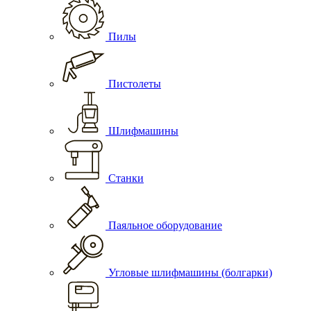
Пилы
Пистолеты
Шлифмашины
Станки
Паяльное оборудование
Угловые шлифмашины (болгарки)