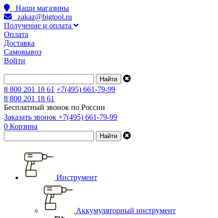
Наши магазины
zakaz@bigtool.ru
Получение и оплата
Оплата
Доставка
Самовывоз
Войти
8 800 201 18 61
+7(495) 661-79-99
8 800 201 18 61
Бесплатный звонок по России
Заказать звонок
+7(495) 661-79-99
0
Корзина
Инструмент
Аккумуляторный инструмент