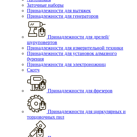
Заточные наборы
Принадлежности для вытяжек
Принадлежности для генераторов
Принадлежности для дрелей/
шуруповертов
Принадлежности для измерительной техники
Принадлежности для установок алмазного
бурения
Принадлежности для электроножниц
Скотч
Принадлежности для фрезеров
Принадлежности для циркулярных и
торцовочных пил