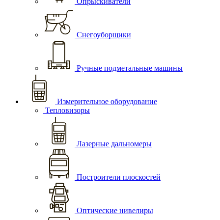
Опрыскиватели
Снегоуборщики
Ручные подметальные машины
Измерительное оборудование
Тепловизоры
Лазерные дальномеры
Построители плоскостей
Оптические нивелиры