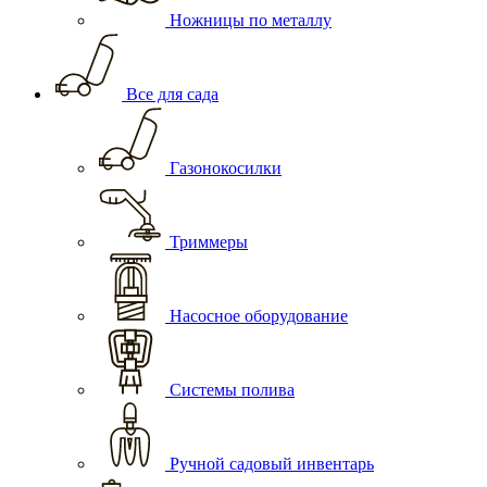
Ножницы по металлу
Все для сада
Газонокосилки
Триммеры
Насосное оборудование
Системы полива
Ручной садовый инвентарь