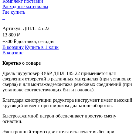
Комплект поставки
Расходные материалы
Где купить
Артикул:
ДШЛ-145-22
13 800 ₽
+300 ₽ доставка, сегодня
В корзину
Купить в 1 клик
В корзине
Коротко о товаре
Дрель-шуруповер ЗУБР ДШЛ-145-22 применяется для
сверления отверстий в различных материалах (при установке
сверла) и для монтажа/демонтажа резьбовых соединений (при
установке соответствующих бит и головок).
Благодаря конструкции редуктора инструмент имеет высокий
крутящий момент при широком диапазоне оборотов.
Быстрозажимной патрон обеспечивает простую смену
оснастки.
Электронный тормоз двигателя исключает выбег при