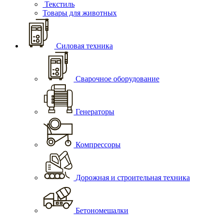
Текстиль
Товары для животных
Силовая техника
Сварочное оборудование
Генераторы
Компрессоры
Дорожная и строительная техника
Бетономешалки