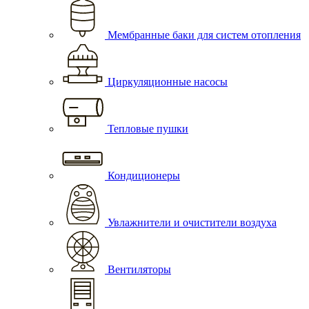
Мембранные баки для систем отопления
Циркуляционные насосы
Тепловые пушки
Кондиционеры
Увлажнители и очистители воздуха
Вентиляторы