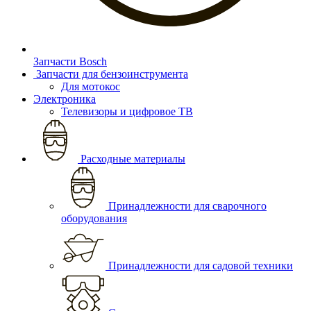
Запчасти Bosch
Запчасти для бензоинструмента
Для мотокос
Электроника
Телевизоры и цифровое ТВ
Расходные материалы
Принадлежности для сварочного
оборудования
Принадлежности для садовой техники