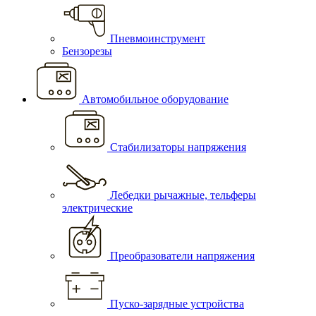
Пневмоинструмент
Бензорезы
Автомобильное оборудование
Стабилизаторы напряжения
Лебедки рычажные, тельферы
электрические
Преобразователи напряжения
Пуско-зарядные устройства