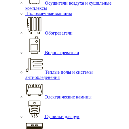
Осушители воздуха и сушильные
комплексы
Поломоечные машины
Обогреватели
Водонагреватели
Теплые полы и системы
антиобледенения
Электрические камины
Сушилки для рук