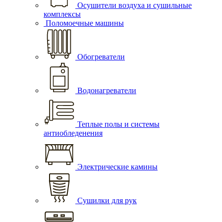
Осушители воздуха и сушильные
комплексы
Поломоечные машины
Обогреватели
Водонагреватели
Теплые полы и системы
антиобледенения
Электрические камины
Сушилки для рук