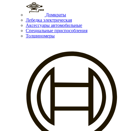
Домкраты
Лебедка электрическая
Аксессуары автомобильные
Специальные приспособления
Толщиномеры