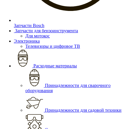
Запчасти Bosch
Запчасти для бензоинструмента
Для мотокос
Электроника
Телевизоры и цифровое ТВ
Расходные материалы
Принадлежности для сварочного
оборудования
Принадлежности для садовой техники