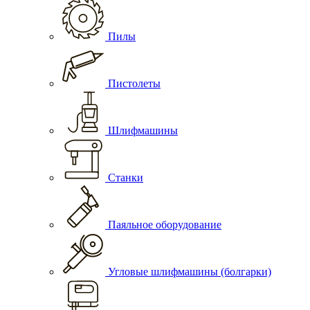
Пилы
Пистолеты
Шлифмашины
Станки
Паяльное оборудование
Угловые шлифмашины (болгарки)