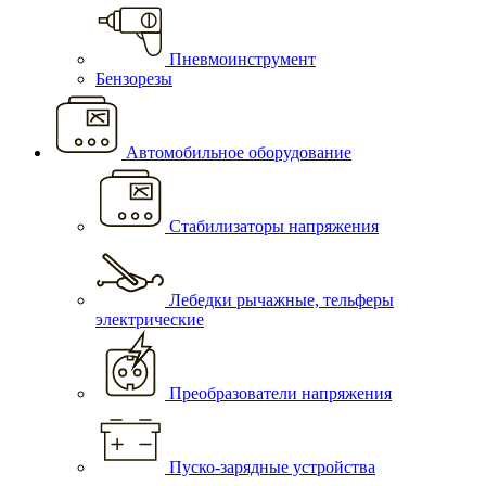
Пневмоинструмент
Бензорезы
Автомобильное оборудование
Стабилизаторы напряжения
Лебедки рычажные, тельферы
электрические
Преобразователи напряжения
Пуско-зарядные устройства