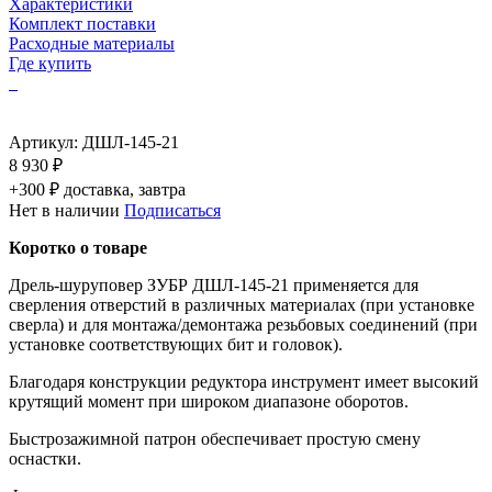
Характеристики
Комплект поставки
Расходные материалы
Где купить
Артикул:
ДШЛ-145-21
8 930 ₽
+300 ₽ доставка, завтра
Нет в наличии
Подписаться
Коротко о товаре
Дрель-шуруповер ЗУБР ДШЛ-145-21 применяется для
сверления отверстий в различных материалах (при установке
сверла) и для монтажа/демонтажа резьбовых соединений (при
установке соответствующих бит и головок).
Благодаря конструкции редуктора инструмент имеет высокий
крутящий момент при широком диапазоне оборотов.
Быстрозажимной патрон обеспечивает простую смену
оснастки.