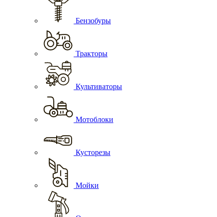
Бензобуры
Тракторы
Культиваторы
Мотоблоки
Кусторезы
Мойки