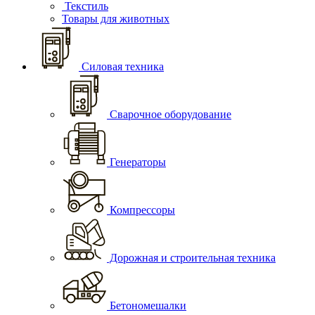
Текстиль
Товары для животных
Силовая техника
Сварочное оборудование
Генераторы
Компрессоры
Дорожная и строительная техника
Бетономешалки