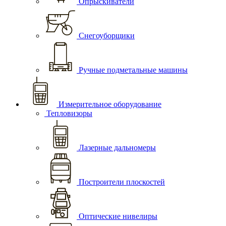
Опрыскиватели
Снегоуборщики
Ручные подметальные машины
Измерительное оборудование
Тепловизоры
Лазерные дальномеры
Построители плоскостей
Оптические нивелиры