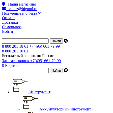
Наши магазины
zakaz@bigtool.ru
Получение и оплата
Оплата
Доставка
Самовывоз
Войти
8 800 201 18 61
+7(495) 661-79-99
8 800 201 18 61
Бесплатный звонок по России
Заказать звонок
+7(495) 661-79-99
0
Корзина
Инструмент
Аккумуляторный инструмент