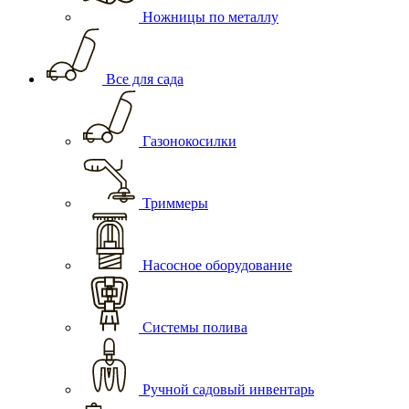
Ножницы по металлу
Все для сада
Газонокосилки
Триммеры
Насосное оборудование
Системы полива
Ручной садовый инвентарь