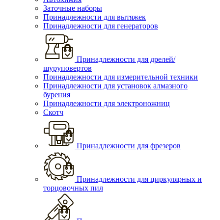
Заточные наборы
Принадлежности для вытяжек
Принадлежности для генераторов
Принадлежности для дрелей/
шуруповертов
Принадлежности для измерительной техники
Принадлежности для установок алмазного
бурения
Принадлежности для электроножниц
Скотч
Принадлежности для фрезеров
Принадлежности для циркулярных и
торцовочных пил