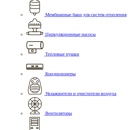
Мембранные баки для систем отопления
Циркуляционные насосы
Тепловые пушки
Кондиционеры
Увлажнители и очистители воздуха
Вентиляторы