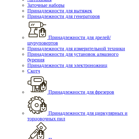
Заточные наборы
Принадлежности для вытяжек
Принадлежности для генераторов
Принадлежности для дрелей/
шуруповертов
Принадлежности для измерительной техники
Принадлежности для установок алмазного
бурения
Принадлежности для электроножниц
Скотч
Принадлежности для фрезеров
Принадлежности для циркулярных и
торцовочных пил