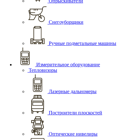
Опрыскиватели
Снегоуборщики
Ручные подметальные машины
Измерительное оборудование
Тепловизоры
Лазерные дальномеры
Построители плоскостей
Оптические нивелиры