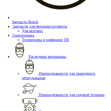
Запчасти Bosch
Запчасти для бензоинструмента
Для мотокос
Электроника
Телевизоры и цифровое ТВ
Расходные материалы
Принадлежности для сварочного
оборудования
Принадлежности для садовой техники