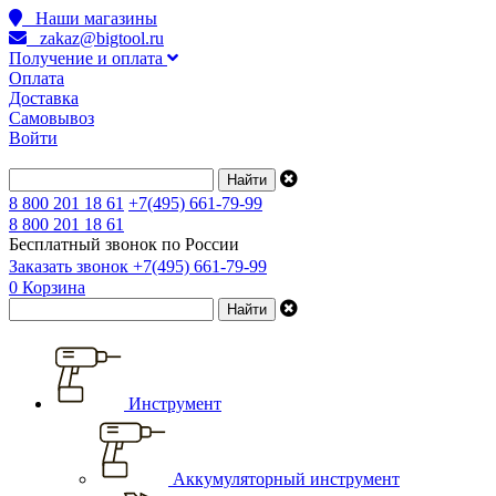
Наши магазины
zakaz@bigtool.ru
Получение и оплата
Оплата
Доставка
Самовывоз
Войти
8 800 201 18 61
+7(495) 661-79-99
8 800 201 18 61
Бесплатный звонок по России
Заказать звонок
+7(495) 661-79-99
0
Корзина
Инструмент
Аккумуляторный инструмент