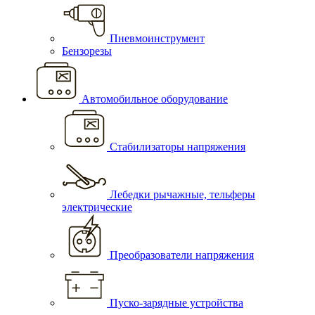
Пневмоинструмент
Бензорезы
Автомобильное оборудование
Стабилизаторы напряжения
Лебедки рычажные, тельферы
электрические
Преобразователи напряжения
Пуско-зарядные устройства