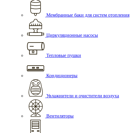
Мембранные баки для систем отопления
Циркуляционные насосы
Тепловые пушки
Кондиционеры
Увлажнители и очистители воздуха
Вентиляторы