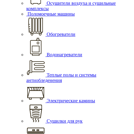
Осушители воздуха и сушильные
комплексы
Поломоечные машины
Обогреватели
Водонагреватели
Теплые полы и системы
антиобледенения
Электрические камины
Сушилки для рук