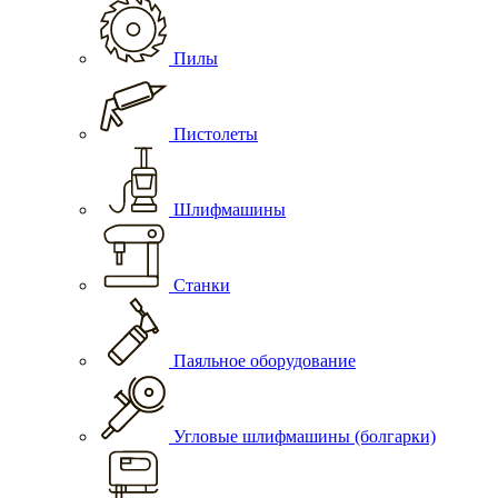
Пилы
Пистолеты
Шлифмашины
Станки
Паяльное оборудование
Угловые шлифмашины (болгарки)