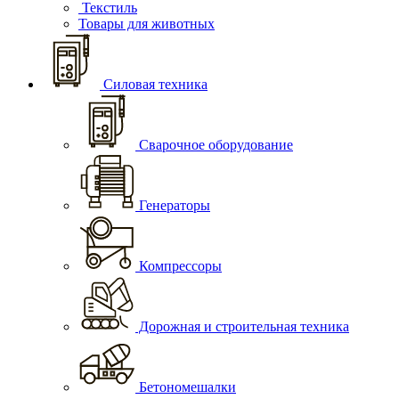
Текстиль
Товары для животных
Силовая техника
Сварочное оборудование
Генераторы
Компрессоры
Дорожная и строительная техника
Бетономешалки