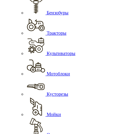
Бензобуры
Тракторы
Культиваторы
Мотоблоки
Кусторезы
Мойки