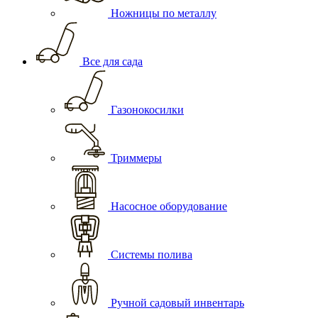
Ножницы по металлу
Все для сада
Газонокосилки
Триммеры
Насосное оборудование
Системы полива
Ручной садовый инвентарь