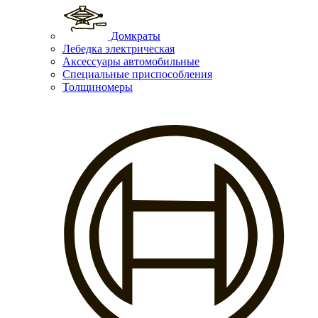
Домкраты
Лебедка электрическая
Аксессуары автомобильные
Специальные приспособления
Толщиномеры