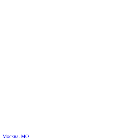
Москва, МО