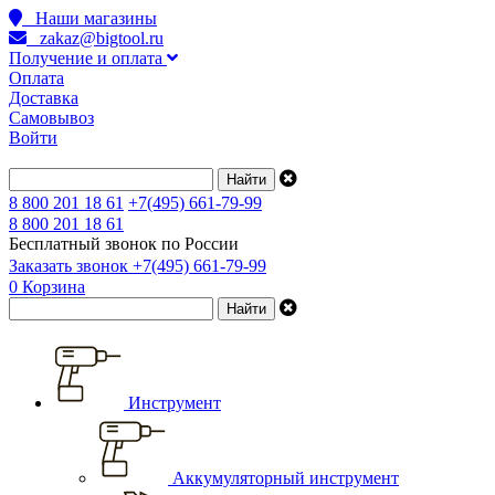
Наши магазины
zakaz@bigtool.ru
Получение и оплата
Оплата
Доставка
Самовывоз
Войти
8 800 201 18 61
+7(495) 661-79-99
8 800 201 18 61
Бесплатный звонок по России
Заказать звонок
+7(495) 661-79-99
0
Корзина
Инструмент
Аккумуляторный инструмент