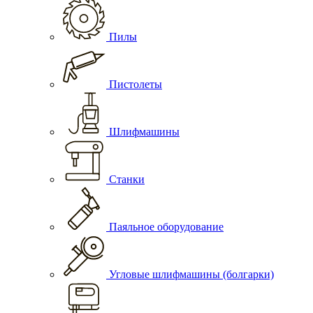
Пилы
Пистолеты
Шлифмашины
Станки
Паяльное оборудование
Угловые шлифмашины (болгарки)