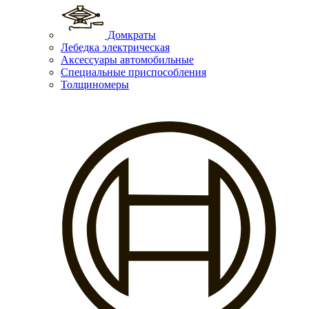
Домкраты
Лебедка электрическая
Аксессуары автомобильные
Специальные приспособления
Толщиномеры