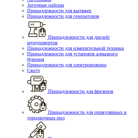
Заточные наборы
Принадлежности для вытяжек
Принадлежности для генераторов
Принадлежности для дрелей/
шуруповертов
Принадлежности для измерительной техники
Принадлежности для установок алмазного
бурения
Принадлежности для электроножниц
Скотч
Принадлежности для фрезеров
Принадлежности для циркулярных и
торцовочных пил