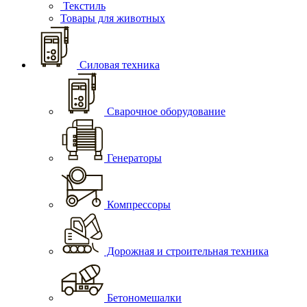
Текстиль
Товары для животных
Силовая техника
Сварочное оборудование
Генераторы
Компрессоры
Дорожная и строительная техника
Бетономешалки