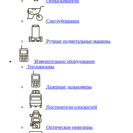
Опрыскиватели
Снегоуборщики
Ручные подметальные машины
Измерительное оборудование
Тепловизоры
Лазерные дальномеры
Построители плоскостей
Оптические нивелиры