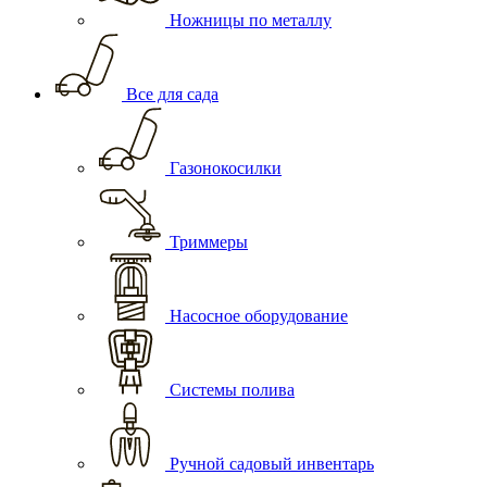
Ножницы по металлу
Все для сада
Газонокосилки
Триммеры
Насосное оборудование
Системы полива
Ручной садовый инвентарь