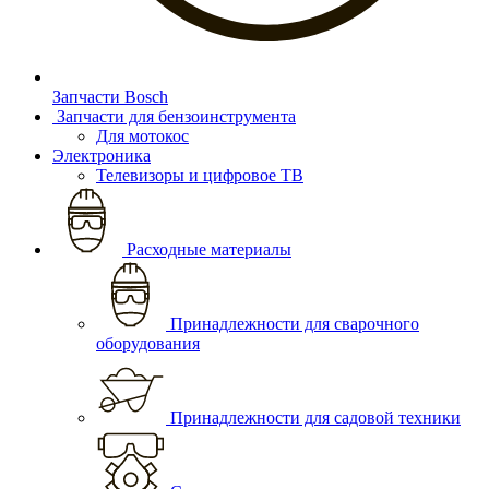
Запчасти Bosch
Запчасти для бензоинструмента
Для мотокос
Электроника
Телевизоры и цифровое ТВ
Расходные материалы
Принадлежности для сварочного
оборудования
Принадлежности для садовой техники