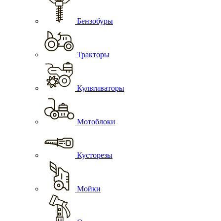
Бензобуры
Тракторы
Культиваторы
Мотоблоки
Кусторезы
Мойки