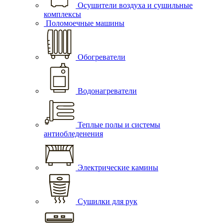
Осушители воздуха и сушильные
комплексы
Поломоечные машины
Обогреватели
Водонагреватели
Теплые полы и системы
антиобледенения
Электрические камины
Сушилки для рук