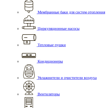
Мембранные баки для систем отопления
Циркуляционные насосы
Тепловые пушки
Кондиционеры
Увлажнители и очистители воздуха
Вентиляторы