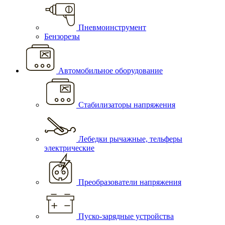
Пневмоинструмент
Бензорезы
Автомобильное оборудование
Стабилизаторы напряжения
Лебедки рычажные, тельферы
электрические
Преобразователи напряжения
Пуско-зарядные устройства