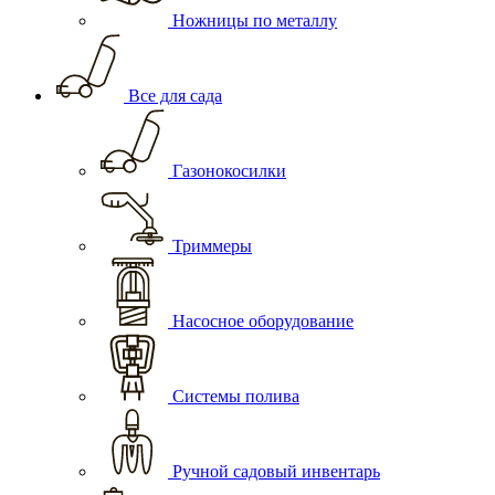
Ножницы по металлу
Все для сада
Газонокосилки
Триммеры
Насосное оборудование
Системы полива
Ручной садовый инвентарь