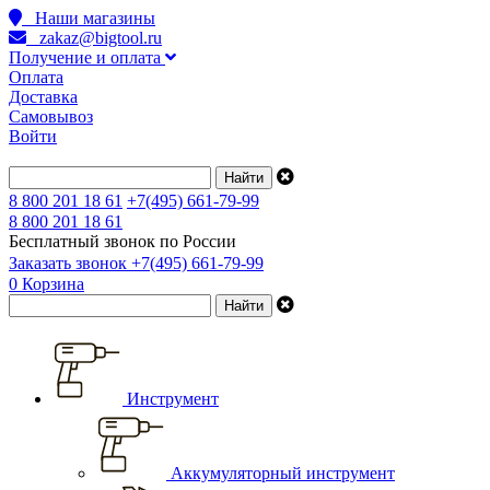
Наши магазины
zakaz@bigtool.ru
Получение и оплата
Оплата
Доставка
Самовывоз
Войти
8 800 201 18 61
+7(495) 661-79-99
8 800 201 18 61
Бесплатный звонок по России
Заказать звонок
+7(495) 661-79-99
0
Корзина
Инструмент
Аккумуляторный инструмент