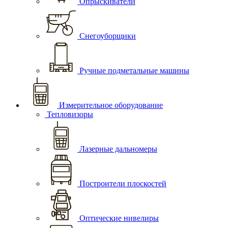
Опрыскиватели
Снегоуборщики
Ручные подметальные машины
Измерительное оборудование
Тепловизоры
Лазерные дальномеры
Построители плоскостей
Оптические нивелиры