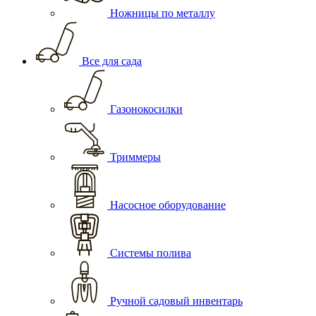
Ножницы по металлу
Все для сада
Газонокосилки
Триммеры
Насосное оборудование
Системы полива
Ручной садовый инвентарь