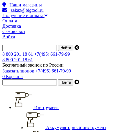
Наши магазины
zakaz@bigtool.ru
Получение и оплата
Оплата
Доставка
Самовывоз
Войти
8 800 201 18 61
+7(495) 661-79-99
8 800 201 18 61
Бесплатный звонок по России
Заказать звонок
+7(495) 661-79-99
0
Корзина
Инструмент
Аккумуляторный инструмент