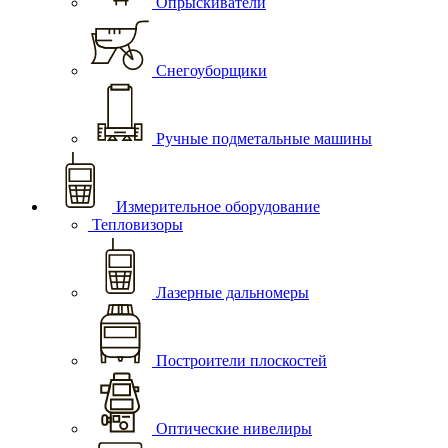
Опрыскиватели
Снегоуборщики
Ручные подметальные машины
Измерительное оборудование
Тепловизоры
Лазерные дальномеры
Построители плоскостей
Оптические нивелиры