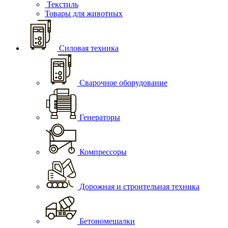
Текстиль
Товары для животных
Силовая техника
Сварочное оборудование
Генераторы
Компрессоры
Дорожная и строительная техника
Бетономешалки