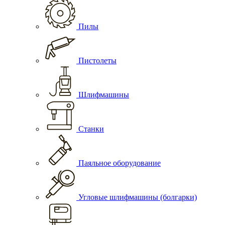
Пилы
Пистолеты
Шлифмашины
Станки
Паяльное оборудование
Угловые шлифмашины (болгарки)