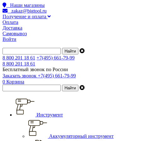
Наши магазины
zakaz@bigtool.ru
Получение и оплата
Оплата
Доставка
Самовывоз
Войти
8 800 201 18 61
+7(495) 661-79-99
8 800 201 18 61
Бесплатный звонок по России
Заказать звонок
+7(495) 661-79-99
0
Корзина
Инструмент
Аккумуляторный инструмент