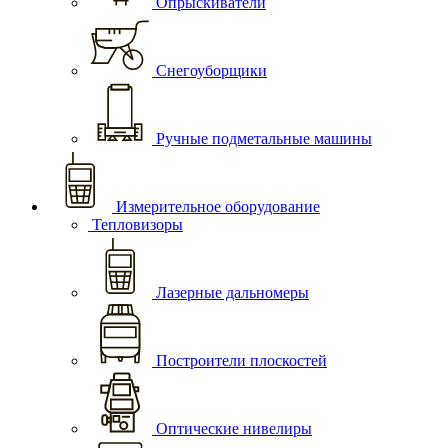
Опрыскиватели
Снегоуборщики
Ручные подметальные машины
Измерительное оборудование
Тепловизоры
Лазерные дальномеры
Построители плоскостей
Оптические нивелиры