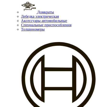
Домкраты
Лебедка электрическая
Аксессуары автомобильные
Специальные приспособления
Толщиномеры