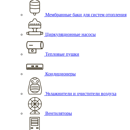
Мембранные баки для систем отопления
Циркуляционные насосы
Тепловые пушки
Кондиционеры
Увлажнители и очистители воздуха
Вентиляторы