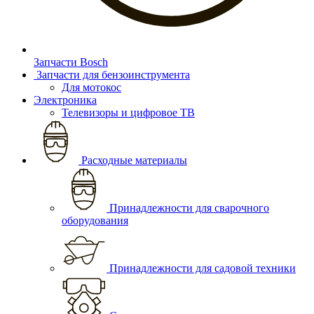
Запчасти Bosch
Запчасти для бензоинструмента
Для мотокос
Электроника
Телевизоры и цифровое ТВ
Расходные материалы
Принадлежности для сварочного
оборудования
Принадлежности для садовой техники