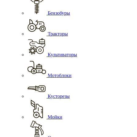
Бензобуры
Тракторы
Культиваторы
Мотоблоки
Кусторезы
Мойки