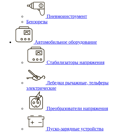
Пневмоинструмент
Бензорезы
Автомобильное оборудование
Стабилизаторы напряжения
Лебедки рычажные, тельферы
электрические
Преобразователи напряжения
Пуско-зарядные устройства