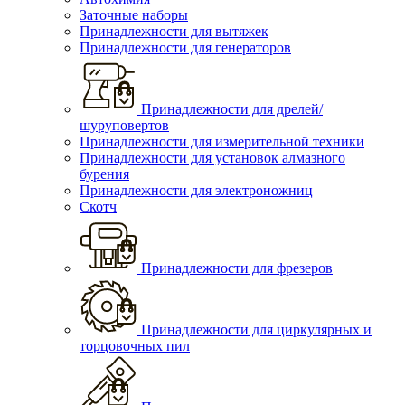
Заточные наборы
Принадлежности для вытяжек
Принадлежности для генераторов
Принадлежности для дрелей/
шуруповертов
Принадлежности для измерительной техники
Принадлежности для установок алмазного
бурения
Принадлежности для электроножниц
Скотч
Принадлежности для фрезеров
Принадлежности для циркулярных и
торцовочных пил