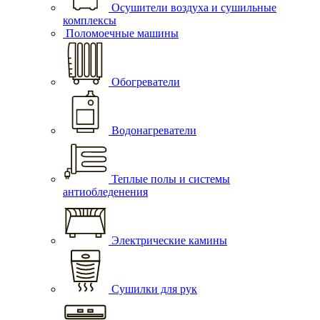
Осушители воздуха и сушильные
комплексы
Поломоечные машины
Обогреватели
Водонагреватели
Теплые полы и системы
антиобледенения
Электрические камины
Сушилки для рук