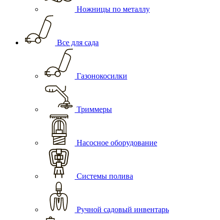
Ножницы по металлу
Все для сада
Газонокосилки
Триммеры
Насосное оборудование
Системы полива
Ручной садовый инвентарь