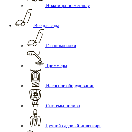
Ножницы по металлу
Все для сада
Газонокосилки
Триммеры
Насосное оборудование
Системы полива
Ручной садовый инвентарь