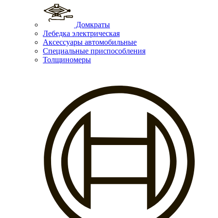
Домкраты
Лебедка электрическая
Аксессуары автомобильные
Специальные приспособления
Толщиномеры