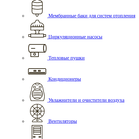
Мембранные баки для систем отопления
Циркуляционные насосы
Тепловые пушки
Кондиционеры
Увлажнители и очистители воздуха
Вентиляторы