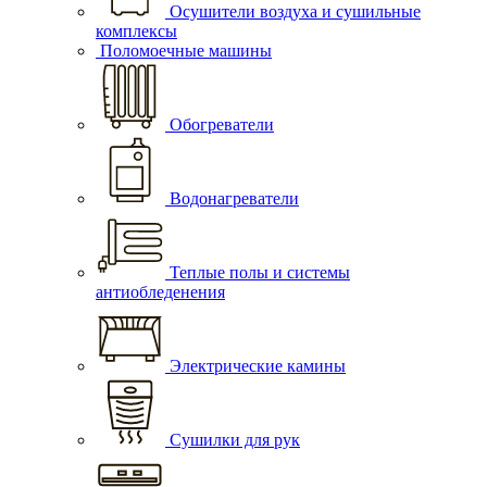
Осушители воздуха и сушильные
комплексы
Поломоечные машины
Обогреватели
Водонагреватели
Теплые полы и системы
антиобледенения
Электрические камины
Сушилки для рук