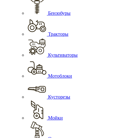
Бензобуры
Тракторы
Культиваторы
Мотоблоки
Кусторезы
Мойки