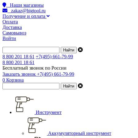
Наши магазины
zakaz@bigtool.ru
Получение и оплата
Оплата
Доставка
Самовывоз
Войти
8 800 201 18 61
+7(495) 661-79-99
8 800 201 18 61
Бесплатный звонок по России
Заказать звонок
+7(495) 661-79-99
0
Корзина
Инструмент
Аккумуляторный инструмент