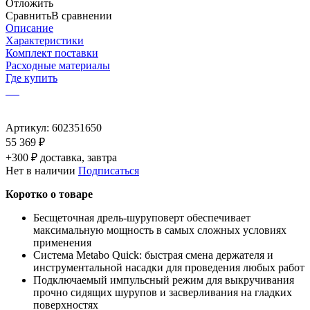
Отложить
Сравнить
В сравнении
Описание
Характеристики
Комплект поставки
Расходные материалы
Где купить
Артикул:
602351650
55 369 ₽
+300 ₽ доставка, завтра
Нет в наличии
Подписаться
Коротко о товаре
Бесщеточная дрель-шуруповерт обеспечивает
максимальную мощность в самых сложных условиях
применения
Система Metabo Quick: быстрая смена держателя и
инструментальной насадки для проведения любых работ
Подключаемый импульсный режим для выкручивания
прочно сидящих шурупов и засверливания на гладких
поверхностях