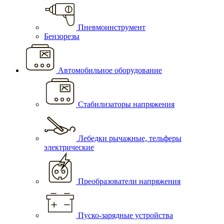
Пневмоинструмент
Бензорезы
Автомобильное оборудование
Стабилизаторы напряжения
Лебедки рычажные, тельферы
электрические
Преобразователи напряжения
Пуско-зарядные устройства