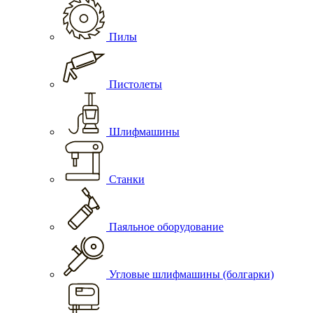
Пилы
Пистолеты
Шлифмашины
Станки
Паяльное оборудование
Угловые шлифмашины (болгарки)