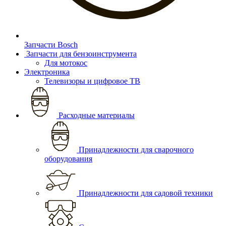
Запчасти Bosch
Запчасти для бензоинструмента
Для мотокос
Электроника
Телевизоры и цифровое ТВ
Расходные материалы
Принадлежности для сварочного
оборудования
Принадлежности для садовой техники