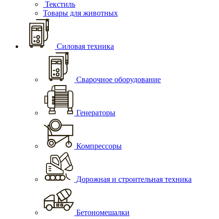
Текстиль
Товары для животных
Силовая техника
Сварочное оборудование
Генераторы
Компрессоры
Дорожная и строительная техника
Бетономешалки