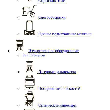
Опрыскиватели
Снегоуборщики
Ручные подметальные машины
Измерительное оборудование
Тепловизоры
Лазерные дальномеры
Построители плоскостей
Оптические нивелиры