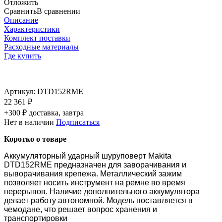
Отложить
Сравнить
В сравнении
Описание
Характеристики
Комплект поставки
Расходные материалы
Где купить
Артикул:
DTD152RME
22 361 ₽
+300 ₽ доставка, завтра
Нет в наличии
Подписаться
Коротко о товаре
Аккумуляторный ударный шуруповерт Makita
DTD152RME предназначен для заворачивания и
выворачивания крепежа. Металлический зажим
позволяет носить инструмент на ремне во время
перерывов. Наличие дополнительного аккумулятора
делает работу автономной. Модель поставляется в
чемодане, что решает вопрос хранения и
транспортировки