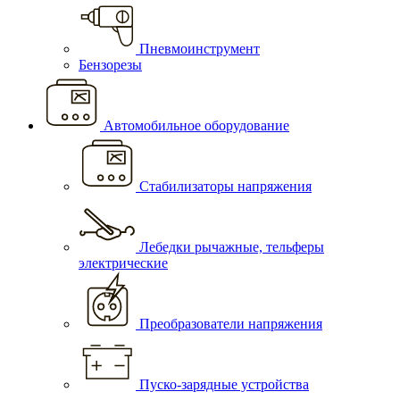
Пневмоинструмент
Бензорезы
Автомобильное оборудование
Стабилизаторы напряжения
Лебедки рычажные, тельферы
электрические
Преобразователи напряжения
Пуско-зарядные устройства