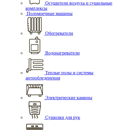
Осушители воздуха и сушильные
комплексы
Поломоечные машины
Обогреватели
Водонагреватели
Теплые полы и системы
антиобледенения
Электрические камины
Сушилки для рук