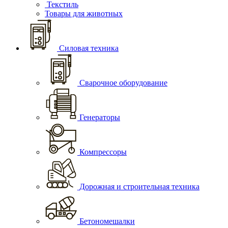
Текстиль
Товары для животных
Силовая техника
Сварочное оборудование
Генераторы
Компрессоры
Дорожная и строительная техника
Бетономешалки