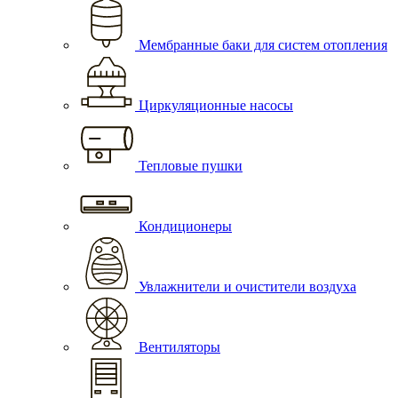
Мембранные баки для систем отопления
Циркуляционные насосы
Тепловые пушки
Кондиционеры
Увлажнители и очистители воздуха
Вентиляторы