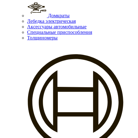
Домкраты
Лебедка электрическая
Аксессуары автомобильные
Специальные приспособления
Толщиномеры