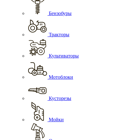
Бензобуры
Тракторы
Культиваторы
Мотоблоки
Кусторезы
Мойки