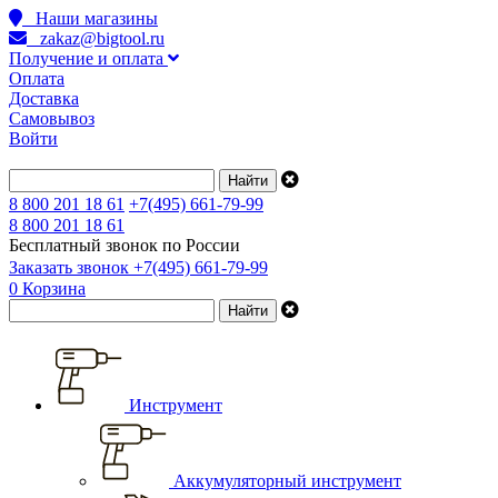
Наши магазины
zakaz@bigtool.ru
Получение и оплата
Оплата
Доставка
Самовывоз
Войти
8 800 201 18 61
+7(495) 661-79-99
8 800 201 18 61
Бесплатный звонок по России
Заказать звонок
+7(495) 661-79-99
0
Корзина
Инструмент
Аккумуляторный инструмент