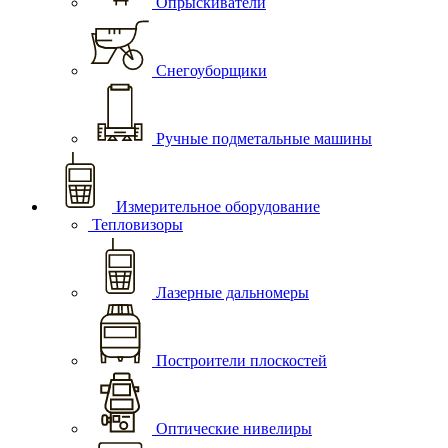
Опрыскиватели
Снегоуборщики
Ручные подметальные машины
Измерительное оборудование
Тепловизоры
Лазерные дальномеры
Построители плоскостей
Оптические нивелиры