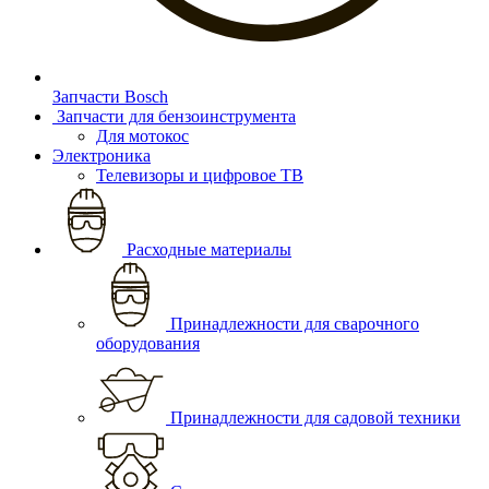
Запчасти Bosch
Запчасти для бензоинструмента
Для мотокос
Электроника
Телевизоры и цифровое ТВ
Расходные материалы
Принадлежности для сварочного
оборудования
Принадлежности для садовой техники