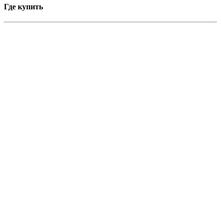
Где купить