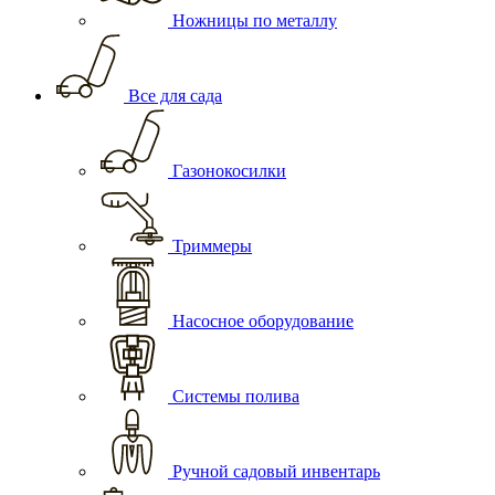
Ножницы по металлу
Все для сада
Газонокосилки
Триммеры
Насосное оборудование
Системы полива
Ручной садовый инвентарь