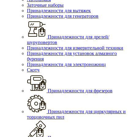
Заточные наборы
Принадлежности для вытяжек
Принадлежности для генераторов
Принадлежности для дрелей/
шуруповертов
Принадлежности для измерительной техники
Принадлежности для установок алмазного
бурения
Принадлежности для электроножниц
Скотч
Принадлежности для фрезеров
Принадлежности для циркулярных и
торцовочных пил