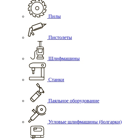
Пилы
Пистолеты
Шлифмашины
Станки
Паяльное оборудование
Угловые шлифмашины (болгарки)