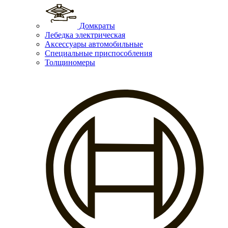
Домкраты
Лебедка электрическая
Аксессуары автомобильные
Специальные приспособления
Толщиномеры