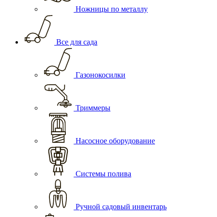
Ножницы по металлу
Все для сада
Газонокосилки
Триммеры
Насосное оборудование
Системы полива
Ручной садовый инвентарь