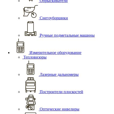
Опрыскиватели
Снегоуборщики
Ручные подметальные машины
Измерительное оборудование
Тепловизоры
Лазерные дальномеры
Построители плоскостей
Оптические нивелиры