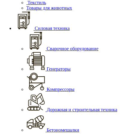
Текстиль
Товары для животных
Силовая техника
Сварочное оборудование
Генераторы
Компрессоры
Дорожная и строительная техника
Бетономешалки