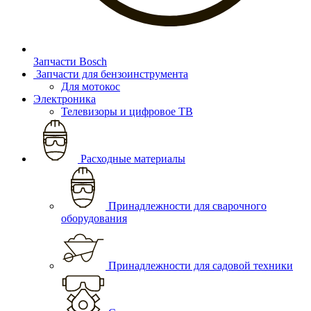
Запчасти Bosch
Запчасти для бензоинструмента
Для мотокос
Электроника
Телевизоры и цифровое ТВ
Расходные материалы
Принадлежности для сварочного
оборудования
Принадлежности для садовой техники