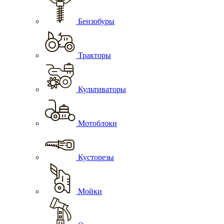
Бензобуры
Тракторы
Культиваторы
Мотоблоки
Кусторезы
Мойки