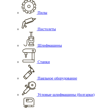
Пилы
Пистолеты
Шлифмашины
Станки
Паяльное оборудование
Угловые шлифмашины (болгарки)