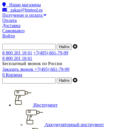
Наши магазины
zakaz@bigtool.ru
Получение и оплата
Оплата
Доставка
Самовывоз
Войти
8 800 201 18 61
+7(495) 661-79-99
8 800 201 18 61
Бесплатный звонок по России
Заказать звонок
+7(495) 661-79-99
0
Корзина
Инструмент
Аккумуляторный инструмент