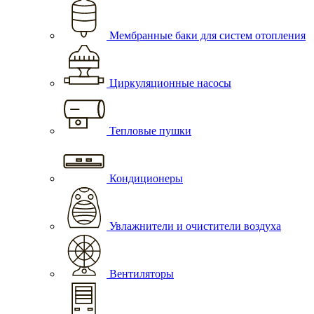
Мембранные баки для систем отопления
Циркуляционные насосы
Тепловые пушки
Кондиционеры
Увлажнители и очистители воздуха
Вентиляторы