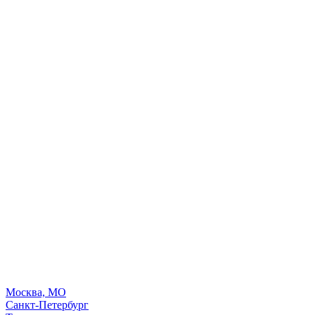
Москва, МО
Санкт-Петербург