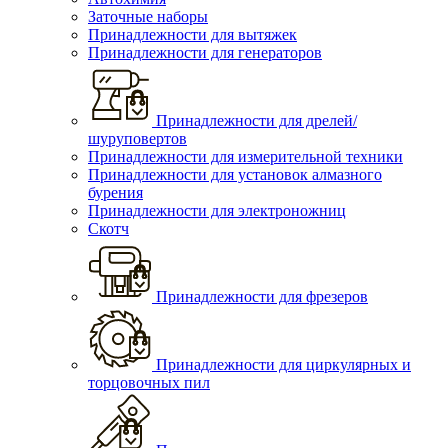
Заточные наборы
Принадлежности для вытяжек
Принадлежности для генераторов
Принадлежности для дрелей/
шуруповертов
Принадлежности для измерительной техники
Принадлежности для установок алмазного
бурения
Принадлежности для электроножниц
Скотч
Принадлежности для фрезеров
Принадлежности для циркулярных и
торцовочных пил