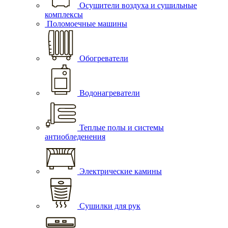
Осушители воздуха и сушильные
комплексы
Поломоечные машины
Обогреватели
Водонагреватели
Теплые полы и системы
антиобледенения
Электрические камины
Сушилки для рук