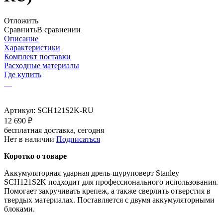
Отложить
Сравнить
В сравнении
Описание
Характеристики
Комплект поставки
Расходные материалы
Где купить
Артикул:
SCH121S2K-RU
12 690 ₽
бесплатная доставка, сегодня
Нет в наличии
Подписаться
Коротко о товаре
Аккумуляторная ударная дрель-шуруповерт Stanley
SCH121S2K подходит для профессионального использования.
Помогает закручивать крепеж, а также сверлить отверстия в
твердых материалах. Поставляется с двумя аккумуляторными
блоками.