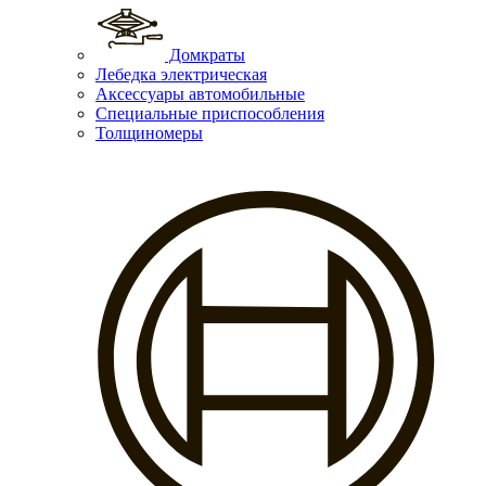
Домкраты
Лебедка электрическая
Аксессуары автомобильные
Специальные приспособления
Толщиномеры