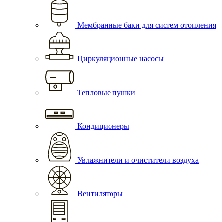
Мембранные баки для систем отопления
Циркуляционные насосы
Тепловые пушки
Кондиционеры
Увлажнители и очистители воздуха
Вентиляторы