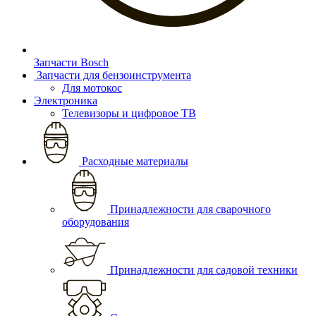
Запчасти Bosch
Запчасти для бензоинструмента
Для мотокос
Электроника
Телевизоры и цифровое ТВ
Расходные материалы
Принадлежности для сварочного
оборудования
Принадлежности для садовой техники