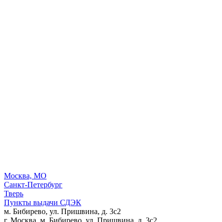
Москва, МО
Санкт-Петербург
Тверь
Пункты выдачи СДЭК
м. Бибирево, ул. Пришвина, д. 3с2
г. Москва, м. Бибирево, ул. Пришвина, д. 3с2