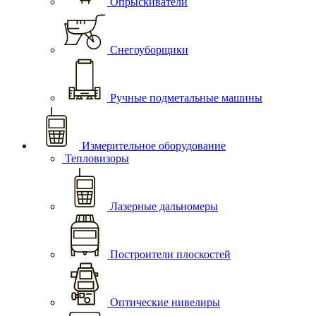
Опрыскиватели
Снегоуборщики
Ручные подметальные машины
Измерительное оборудование
Тепловизоры
Лазерные дальномеры
Построители плоскостей
Оптические нивелиры