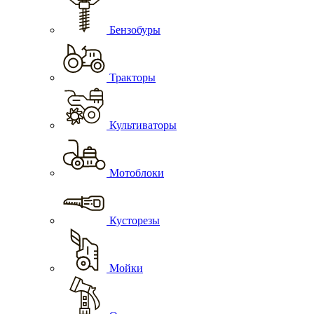
Бензобуры
Тракторы
Культиваторы
Мотоблоки
Кусторезы
Мойки