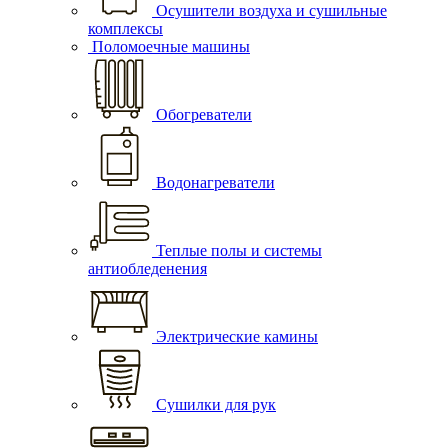
Осушители воздуха и сушильные
комплексы
Поломоечные машины
Обогреватели
Водонагреватели
Теплые полы и системы
антиобледенения
Электрические камины
Сушилки для рук