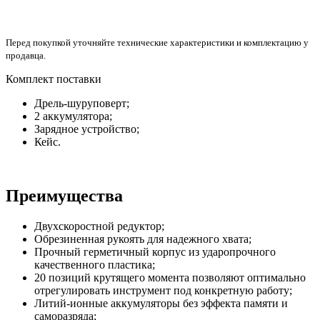
Перед покупкой уточняйте технические характеристики и комплектацию у
продавца.
Комплект поставки
Дрель-шуруповерт;
2 аккумулятора;
Зарядное устройство;
Кейс.
Преимущества
Двухскоростной редуктор;
Обрезиненная рукоять для надежного хвата;
Прочный герметичный корпус из ударопрочного
качественного пластика;
20 позиций крутящего момента позволяют оптимально
отрегулировать инструмент под конкретную работу;
Литий-ионные аккумуляторы без эффекта памяти и
саморазряда;