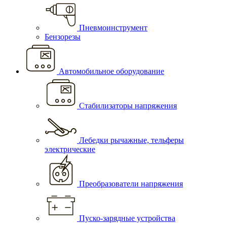
Пневмоинструмент
Бензорезы
Автомобильное оборудование
Стабилизаторы напряжения
Лебедки рычажные, тельферы
электрические
Преобразователи напряжения
Пуско-зарядные устройства