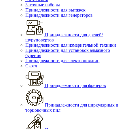
Заточные наборы
Принадлежности для вытяжек
Принадлежности для генераторов
Принадлежности для дрелей/
шуруповертов
Принадлежности для измерительной техники
Принадлежности для установок алмазного
бурения
Принадлежности для электроножниц
Скотч
Принадлежности для фрезеров
Принадлежности для циркулярных и
торцовочных пил