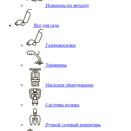
Ножницы по металлу
Все для сада
Газонокосилки
Триммеры
Насосное оборудование
Системы полива
Ручной садовый инвентарь