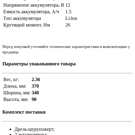
Напряжение аккумулятора, В
12
Емкость аккумулятора, А/ч
1.5
Тип аккумулятора
Li-lon
Крутящий момент, Нм
26
Перед покупкой уточняйте технические характеристики и комплектацию у
продавца.
Параметры упакованного товара
Вес, кг:
2.36
Длина, мм:
370
Ширина, мм:
340
Высота, мм:
90
Комплект поставки
Дрель-шуруповерт;
2 аккумулятора;