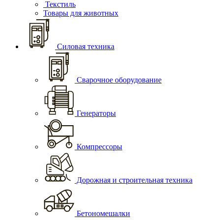
Текстиль
Товары для животных
Силовая техника
Сварочное оборудование
Генераторы
Компрессоры
Дорожная и строительная техника
Бетономешалки