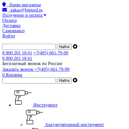
Наши магазины
zakaz@bigtool.ru
Получение и оплата
Оплата
Доставка
Самовывоз
Войти
8 800 201 18 61
+7(495) 661-79-99
8 800 201 18 61
Бесплатный звонок по России
Заказать звонок
+7(495) 661-79-99
0
Корзина
Инструмент
Аккумуляторный инструмент