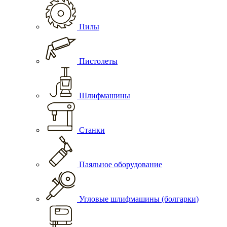
Пилы
Пистолеты
Шлифмашины
Станки
Паяльное оборудование
Угловые шлифмашины (болгарки)