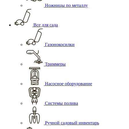
Ножницы по металлу
Все для сада
Газонокосилки
Триммеры
Насосное оборудование
Системы полива
Ручной садовый инвентарь