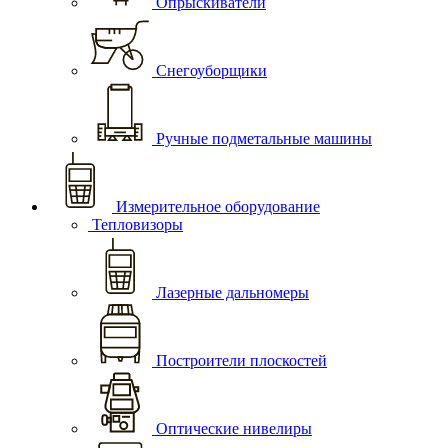
Опрыскиватели
Снегоуборщики
Ручные подметальные машины
Измерительное оборудование
Тепловизоры
Лазерные дальномеры
Построители плоскостей
Оптические нивелиры