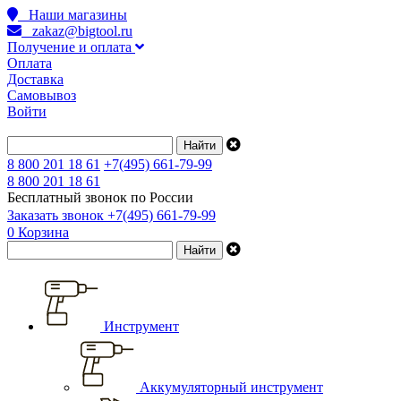
Наши магазины
zakaz@bigtool.ru
Получение и оплата
Оплата
Доставка
Самовывоз
Войти
8 800 201 18 61
+7(495) 661-79-99
8 800 201 18 61
Бесплатный звонок по России
Заказать звонок
+7(495) 661-79-99
0
Корзина
Инструмент
Аккумуляторный инструмент