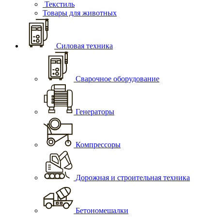
Текстиль
Товары для животных
Силовая техника
Сварочное оборудование
Генераторы
Компрессоры
Дорожная и строительная техника
Бетономешалки