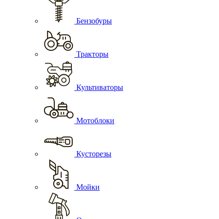
Бензобуры
Тракторы
Культиваторы
Мотоблоки
Кусторезы
Мойки