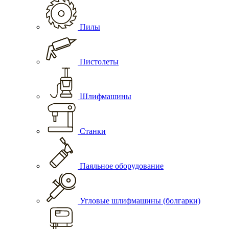
Пилы
Пистолеты
Шлифмашины
Станки
Паяльное оборудование
Угловые шлифмашины (болгарки)