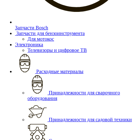
Запчасти Bosch
Запчасти для бензоинструмента
Для мотокос
Электроника
Телевизоры и цифровое ТВ
Расходные материалы
Принадлежности для сварочного
оборудования
Принадлежности для садовой техники