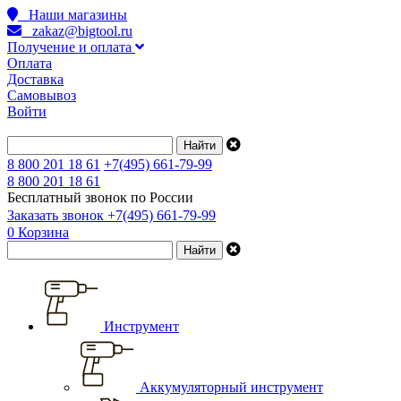
Наши магазины
zakaz@bigtool.ru
Получение и оплата
Оплата
Доставка
Самовывоз
Войти
8 800 201 18 61
+7(495) 661-79-99
8 800 201 18 61
Бесплатный звонок по России
Заказать звонок
+7(495) 661-79-99
0
Корзина
Инструмент
Аккумуляторный инструмент