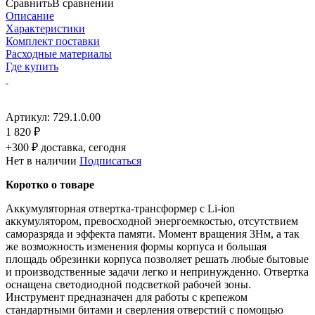
Сравнить
В сравнении
Описание
Характеристики
Комплект поставки
Расходные материалы
Где купить
Артикул:
729.1.0.00
1 820 ₽
+300 ₽ доставка, сегодня
Нет в наличии
Подписаться
Коротко о товаре
Аккумуляторная отвертка-трансформер с Li-ion
аккумулятором, превосходной энергоемкостью, отсутствием
саморазряда и эффекта памяти. Момент вращения 3Нм, а так
же возможность изменения формы корпуса и большая
площадь обрезинки корпуса позволяет решать любые бытовые
и производственные задачи легко и непринужденно. Отвертка
оснащена светодиодной подсветкой рабочей зоны.
Инструмент предназначен для работы с крепежом
стандартными битами и сверления отверстий с помощью