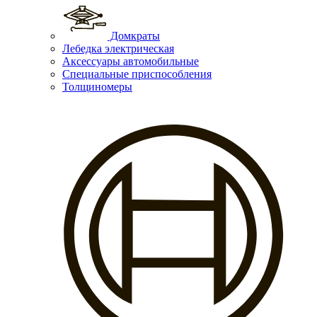
Домкраты
Лебедка электрическая
Аксессуары автомобильные
Специальные приспособления
Толщиномеры