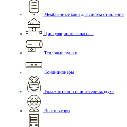
Мембранные баки для систем отопления
Циркуляционные насосы
Тепловые пушки
Кондиционеры
Увлажнители и очистители воздуха
Вентиляторы