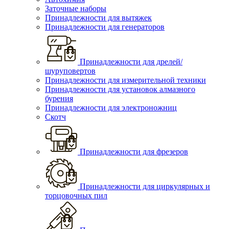
Заточные наборы
Принадлежности для вытяжек
Принадлежности для генераторов
Принадлежности для дрелей/
шуруповертов
Принадлежности для измерительной техники
Принадлежности для установок алмазного
бурения
Принадлежности для электроножниц
Скотч
Принадлежности для фрезеров
Принадлежности для циркулярных и
торцовочных пил