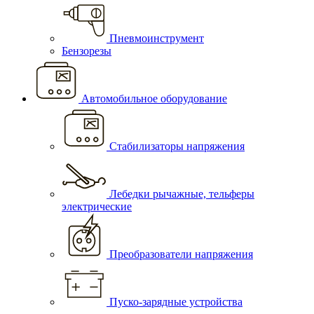
Пневмоинструмент
Бензорезы
Автомобильное оборудование
Стабилизаторы напряжения
Лебедки рычажные, тельферы
электрические
Преобразователи напряжения
Пуско-зарядные устройства