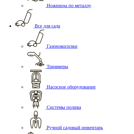
Ножницы по металлу
Все для сада
Газонокосилки
Триммеры
Насосное оборудование
Системы полива
Ручной садовый инвентарь