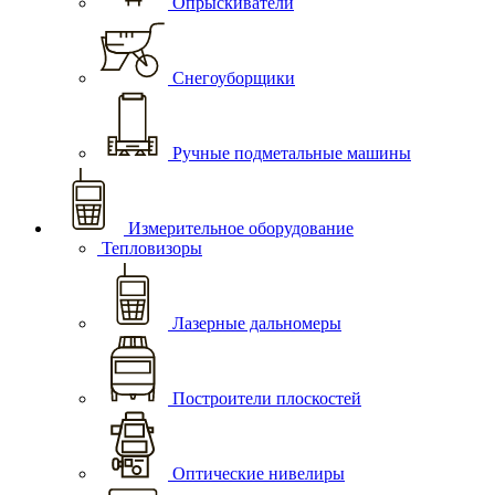
Опрыскиватели
Снегоуборщики
Ручные подметальные машины
Измерительное оборудование
Тепловизоры
Лазерные дальномеры
Построители плоскостей
Оптические нивелиры