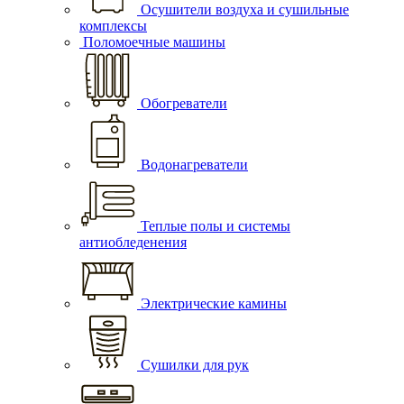
Осушители воздуха и сушильные
комплексы
Поломоечные машины
Обогреватели
Водонагреватели
Теплые полы и системы
антиобледенения
Электрические камины
Сушилки для рук