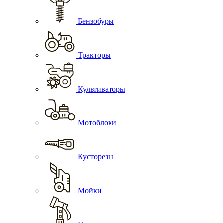
Бензобуры
Тракторы
Культиваторы
Мотоблоки
Кусторезы
Мойки