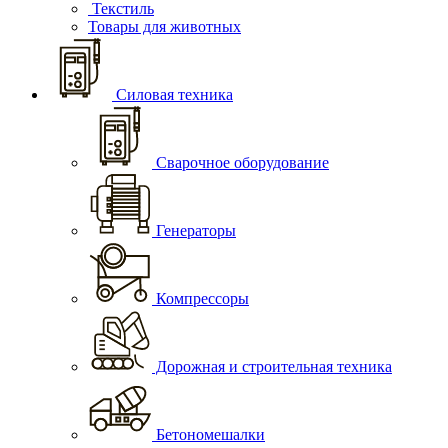
Текстиль
Товары для животных
Силовая техника
Сварочное оборудование
Генераторы
Компрессоры
Дорожная и строительная техника
Бетономешалки