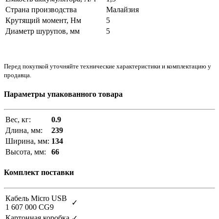
Страна производства
Малайзия
Крутящий момент, Нм
5
Диаметр шурупов, мм
5
Перед покупкой уточняйте технические характеристики и комплектацию у
продавца.
Параметры упакованного товара
Вес, кг:
0.9
Длина, мм:
239
Ширина, мм:
134
Высота, мм:
66
Комплект поставки
Кабель Micro USB
✓
1 607 000 CG9
Картонная коробка
✓