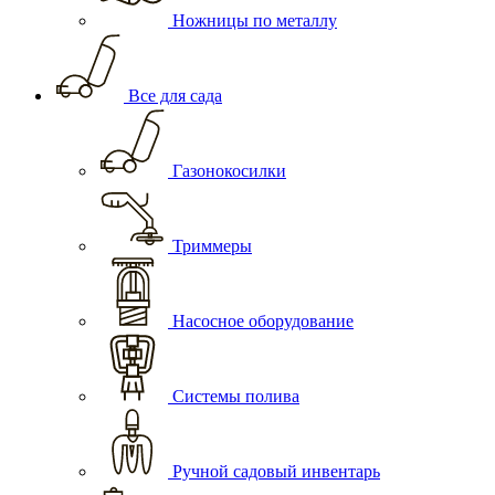
Ножницы по металлу
Все для сада
Газонокосилки
Триммеры
Насосное оборудование
Системы полива
Ручной садовый инвентарь