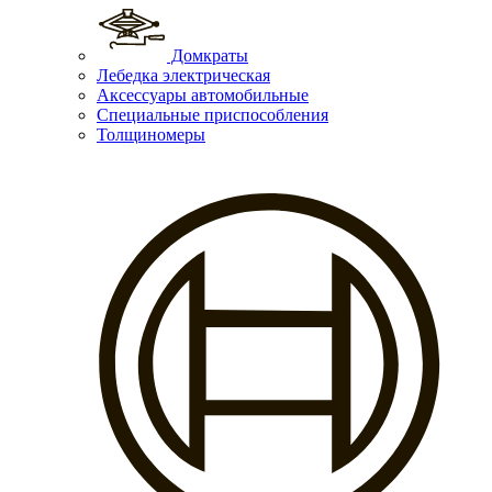
Домкраты
Лебедка электрическая
Аксессуары автомобильные
Специальные приспособления
Толщиномеры