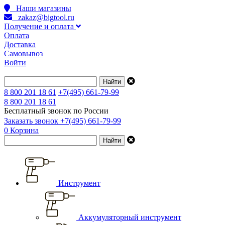
Наши магазины
zakaz@bigtool.ru
Получение и оплата
Оплата
Доставка
Самовывоз
Войти
8 800 201 18 61
+7(495) 661-79-99
8 800 201 18 61
Бесплатный звонок по России
Заказать звонок
+7(495) 661-79-99
0
Корзина
Инструмент
Аккумуляторный инструмент