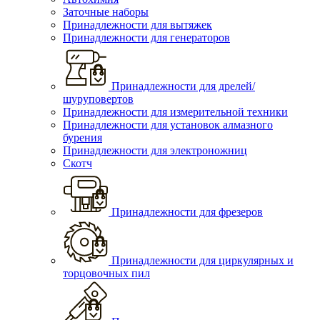
Заточные наборы
Принадлежности для вытяжек
Принадлежности для генераторов
Принадлежности для дрелей/
шуруповертов
Принадлежности для измерительной техники
Принадлежности для установок алмазного
бурения
Принадлежности для электроножниц
Скотч
Принадлежности для фрезеров
Принадлежности для циркулярных и
торцовочных пил