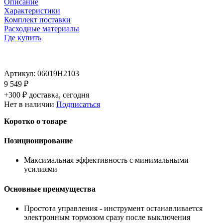
Описание
Характеристики
Комплект поставки
Расходные материалы
Где купить
Артикул:
06019H2103
9 549 ₽
+300 ₽ доставка, сегодня
Нет в наличии
Подписаться
Коротко о товаре
Позиционирование
Максимальная эффективность с минимальными
усилиями
Основные преимущества
Простота управления - инструмент останавливается
электронным тормозом сразу после выключения