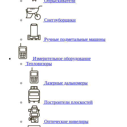
Опрыскиватели
Снегоуборщики
Ручные подметальные машины
Измерительное оборудование
Тепловизоры
Лазерные дальномеры
Построители плоскостей
Оптические нивелиры