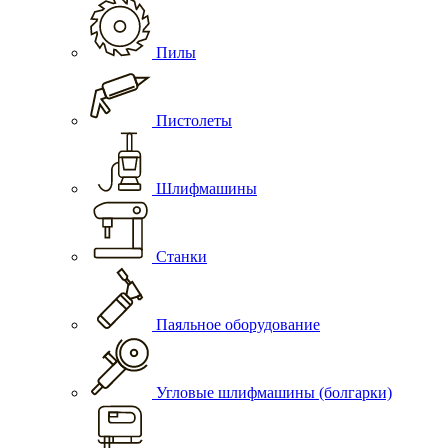
Пилы
Пистолеты
Шлифмашины
Станки
Паяльное оборудование
Угловые шлифмашины (болгарки)