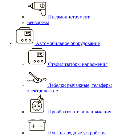
Пневмоинструмент
Бензорезы
Автомобильное оборудование
Стабилизаторы напряжения
Лебедки рычажные, тельферы
электрические
Преобразователи напряжения
Пуско-зарядные устройства