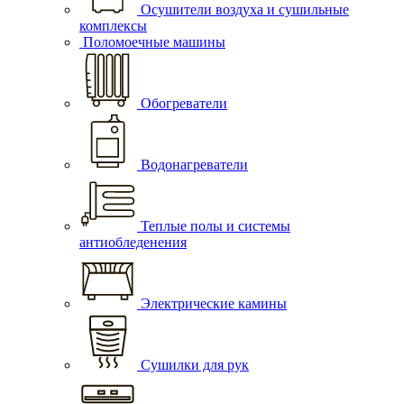
Осушители воздуха и сушильные
комплексы
Поломоечные машины
Обогреватели
Водонагреватели
Теплые полы и системы
антиобледенения
Электрические камины
Сушилки для рук