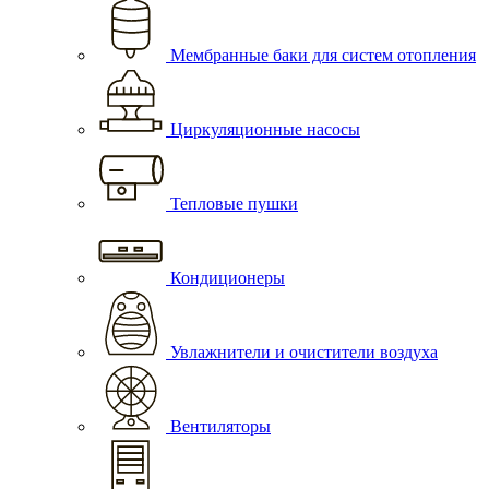
Мембранные баки для систем отопления
Циркуляционные насосы
Тепловые пушки
Кондиционеры
Увлажнители и очистители воздуха
Вентиляторы