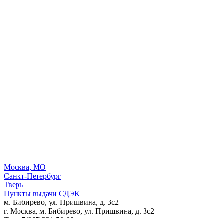
Москва, МО
Санкт-Петербург
Тверь
Пункты выдачи СДЭК
м. Бибирево, ул. Пришвина, д. 3с2
г. Москва, м. Бибирево, ул. Пришвина, д. 3с2