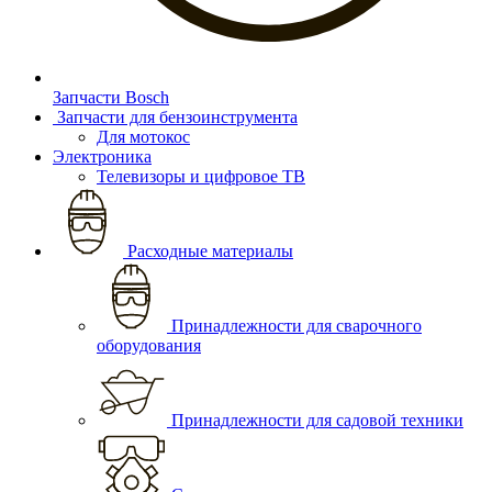
Запчасти Bosch
Запчасти для бензоинструмента
Для мотокос
Электроника
Телевизоры и цифровое ТВ
Расходные материалы
Принадлежности для сварочного
оборудования
Принадлежности для садовой техники