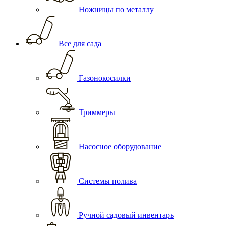
Ножницы по металлу
Все для сада
Газонокосилки
Триммеры
Насосное оборудование
Системы полива
Ручной садовый инвентарь