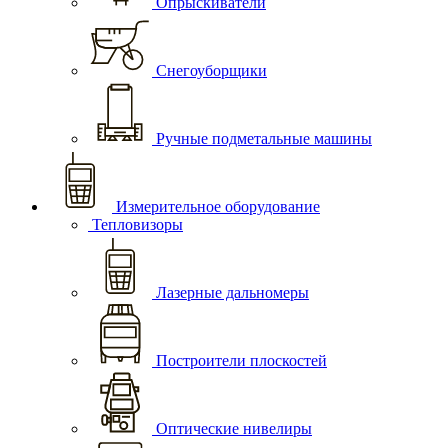
Опрыскиватели
Снегоуборщики
Ручные подметальные машины
Измерительное оборудование
Тепловизоры
Лазерные дальномеры
Построители плоскостей
Оптические нивелиры