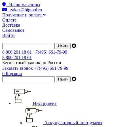
Наши магазины
zakaz@bigtool.ru
Получение и оплата
Оплата
Доставка
Самовывоз
Войти
8 800 201 18 61
+7(495) 661-79-99
8 800 201 18 61
Бесплатный звонок по России
Заказать звонок
+7(495) 661-79-99
0
Корзина
Инструмент
Аккумуляторный инструмент