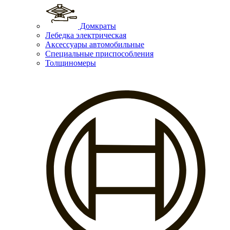
Домкраты
Лебедка электрическая
Аксессуары автомобильные
Специальные приспособления
Толщиномеры