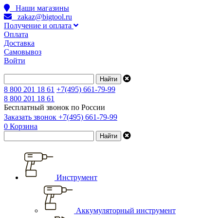
Наши магазины
zakaz@bigtool.ru
Получение и оплата
Оплата
Доставка
Самовывоз
Войти
8 800 201 18 61
+7(495) 661-79-99
8 800 201 18 61
Бесплатный звонок по России
Заказать звонок
+7(495) 661-79-99
0
Корзина
Инструмент
Аккумуляторный инструмент