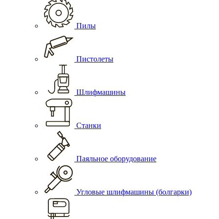
Пилы
Пистолеты
Шлифмашины
Станки
Паяльное оборудование
Угловые шлифмашины (болгарки)