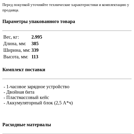
Перед покупкой уточняйте технические характеристики и комплектацию у
продавца.
Параметры упакованного товара
Вес, кг:
2.995
Длина, мм:
385
Ширина, мм:
339
Высота, мм:
113
Комплект поставки
- 1-часовое зарядное устройство
- Двойная бита
- Пластмассовый кейс
- Аккумуляторный блок (2,5 А*ч)
Расходные материалы