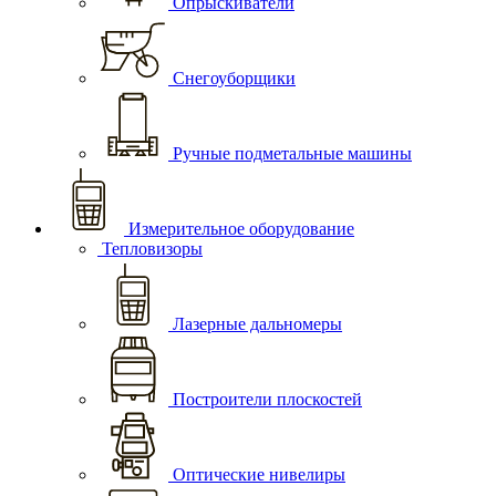
Опрыскиватели
Снегоуборщики
Ручные подметальные машины
Измерительное оборудование
Тепловизоры
Лазерные дальномеры
Построители плоскостей
Оптические нивелиры