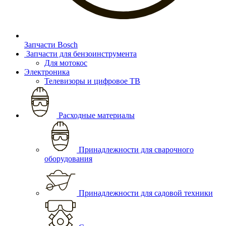
Запчасти Bosch
Запчасти для бензоинструмента
Для мотокос
Электроника
Телевизоры и цифровое ТВ
Расходные материалы
Принадлежности для сварочного
оборудования
Принадлежности для садовой техники