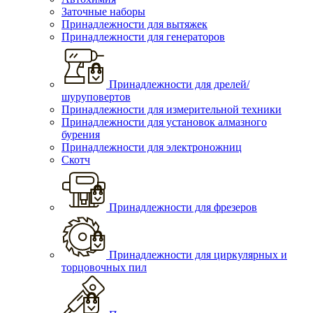
Заточные наборы
Принадлежности для вытяжек
Принадлежности для генераторов
Принадлежности для дрелей/
шуруповертов
Принадлежности для измерительной техники
Принадлежности для установок алмазного
бурения
Принадлежности для электроножниц
Скотч
Принадлежности для фрезеров
Принадлежности для циркулярных и
торцовочных пил