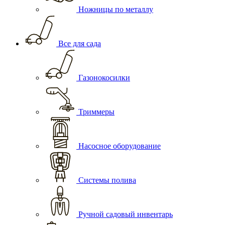
Ножницы по металлу
Все для сада
Газонокосилки
Триммеры
Насосное оборудование
Системы полива
Ручной садовый инвентарь