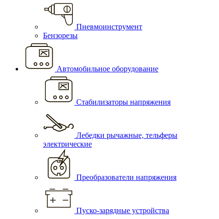
Пневмоинструмент
Бензорезы
Автомобильное оборудование
Стабилизаторы напряжения
Лебедки рычажные, тельферы
электрические
Преобразователи напряжения
Пуско-зарядные устройства