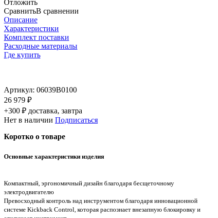
Отложить
Сравнить
В сравнении
Описание
Характеристики
Комплект поставки
Расходные материалы
Где купить
Артикул:
06039B0100
26 979 ₽
+300 ₽ доставка, завтра
Нет в наличии
Подписаться
Коротко о товаре
Основные характеристики изделия
Компактный, эргономичный дизайн благодаря бесщеточному
электродвигателю
Превосходный контроль над инструментом благодаря инновационной
системе Kickback Control, которая распознает внезапную блокировку и