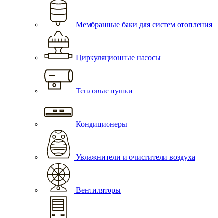
Мембранные баки для систем отопления
Циркуляционные насосы
Тепловые пушки
Кондиционеры
Увлажнители и очистители воздуха
Вентиляторы