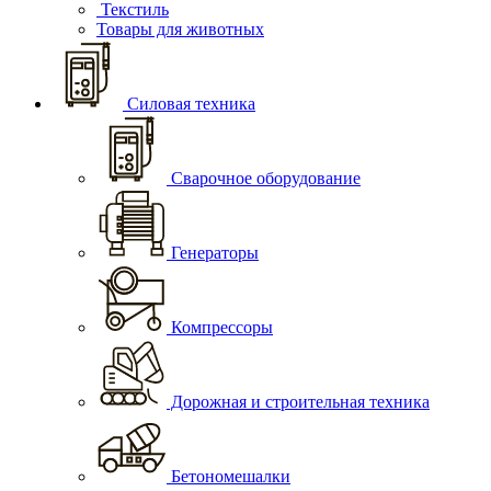
Текстиль
Товары для животных
Силовая техника
Сварочное оборудование
Генераторы
Компрессоры
Дорожная и строительная техника
Бетономешалки