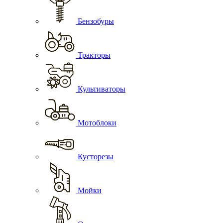
Бензобуры
Тракторы
Культиваторы
Мотоблоки
Кусторезы
Мойки