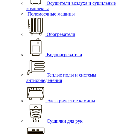
Осушители воздуха и сушильные
комплексы
Поломоечные машины
Обогреватели
Водонагреватели
Теплые полы и системы
антиобледенения
Электрические камины
Сушилки для рук