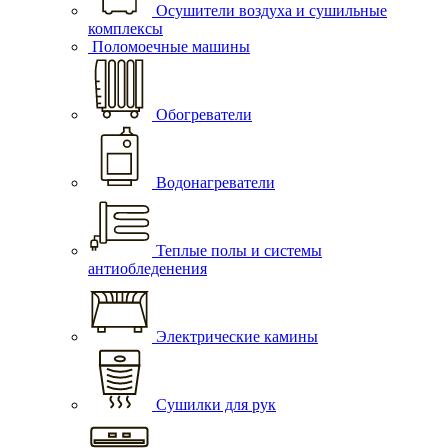
Осушители воздуха и сушильные
комплексы
Поломоечные машины
Обогреватели
Водонагреватели
Теплые полы и системы
антиобледенения
Электрические камины
Сушилки для рук