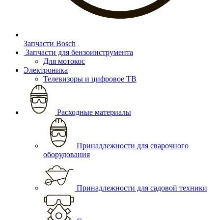
Запчасти Bosch
Запчасти для бензоинструмента
Для мотокос
Электроника
Телевизоры и цифровое ТВ
Расходные материалы
Принадлежности для сварочного
оборудования
Принадлежности для садовой техники