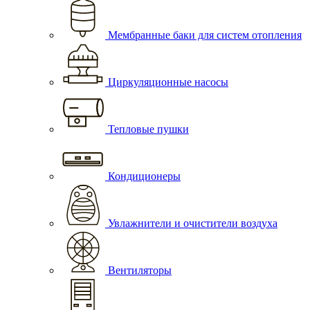
Мембранные баки для систем отопления
Циркуляционные насосы
Тепловые пушки
Кондиционеры
Увлажнители и очистители воздуха
Вентиляторы