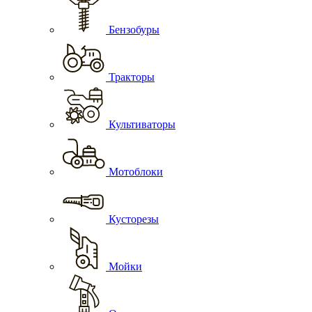
Бензобуры
Тракторы
Культиваторы
Мотоблоки
Кусторезы
Мойки