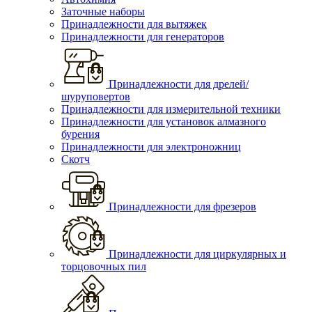
Заточные наборы
Принадлежности для вытяжек
Принадлежности для генераторов
Принадлежности для дрелей/
шуруповертов
Принадлежности для измерительной техники
Принадлежности для установок алмазного
бурения
Принадлежности для электроножниц
Скотч
Принадлежности для фрезеров
Принадлежности для циркулярных и
торцовочных пил