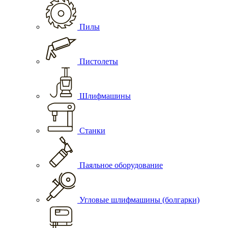
Пилы
Пистолеты
Шлифмашины
Станки
Паяльное оборудование
Угловые шлифмашины (болгарки)