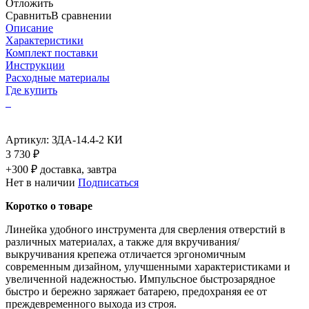
Отложить
Сравнить
В сравнении
Описание
Характеристики
Комплект поставки
Инструкции
Расходные материалы
Где купить
Артикул:
ЗДА-14.4-2 КИ
3 730 ₽
+300 ₽ доставка, завтра
Нет в наличии
Подписаться
Коротко о товаре
Линейка удобного инструмента для сверления отверстий в
различных материалах, а также для вкручивания/
выкручивания крепежа отличается эргономичным
современным дизайном, улучшенными характеристиками и
увеличенной надежностью. Импульсное быстрозарядное
быстро и бережно заряжает батарею, предохраняя ее от
преждевременного выхода из строя.