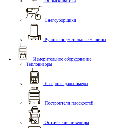
Опрыскиватели
Снегоуборщики
Ручные подметальные машины
Измерительное оборудование
Тепловизоры
Лазерные дальномеры
Построители плоскостей
Оптические нивелиры