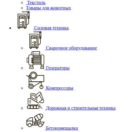
Текстиль
Товары для животных
Силовая техника
Сварочное оборудование
Генераторы
Компрессоры
Дорожная и строительная техника
Бетономешалки