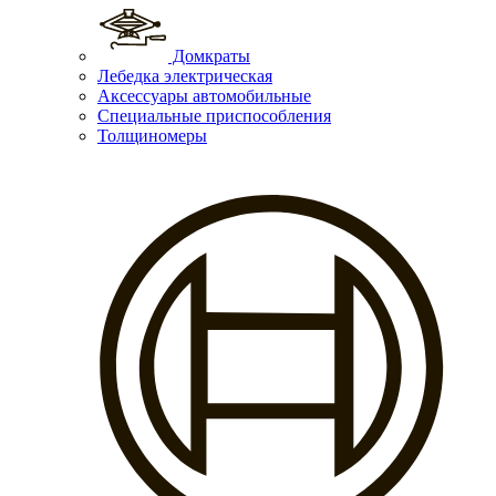
Домкраты
Лебедка электрическая
Аксессуары автомобильные
Специальные приспособления
Толщиномеры