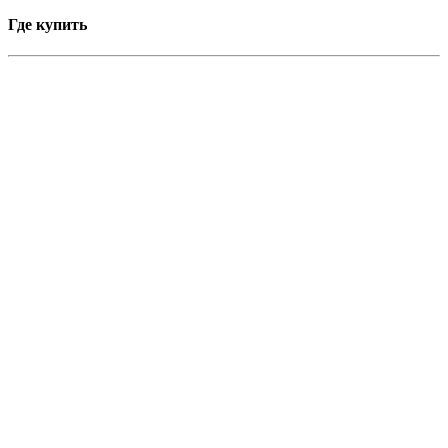
Где купить