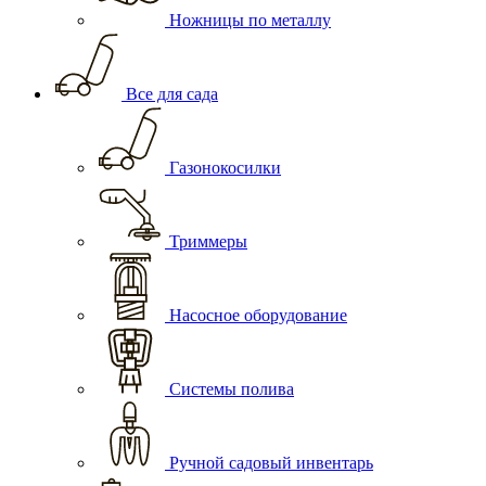
Ножницы по металлу
Все для сада
Газонокосилки
Триммеры
Насосное оборудование
Системы полива
Ручной садовый инвентарь