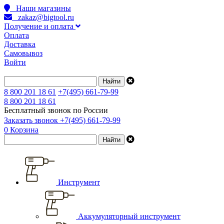
Наши магазины
zakaz@bigtool.ru
Получение и оплата
Оплата
Доставка
Самовывоз
Войти
8 800 201 18 61
+7(495) 661-79-99
8 800 201 18 61
Бесплатный звонок по России
Заказать звонок
+7(495) 661-79-99
0
Корзина
Инструмент
Аккумуляторный инструмент