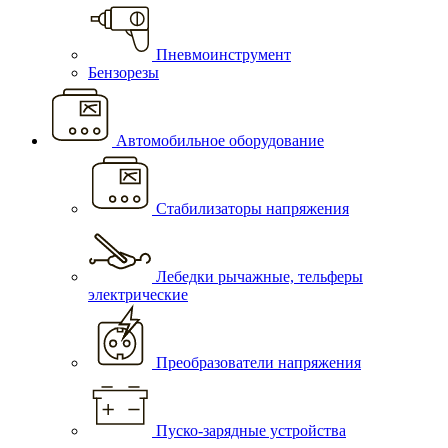
Пневмоинструмент
Бензорезы
Автомобильное оборудование
Стабилизаторы напряжения
Лебедки рычажные, тельферы
электрические
Преобразователи напряжения
Пуско-зарядные устройства