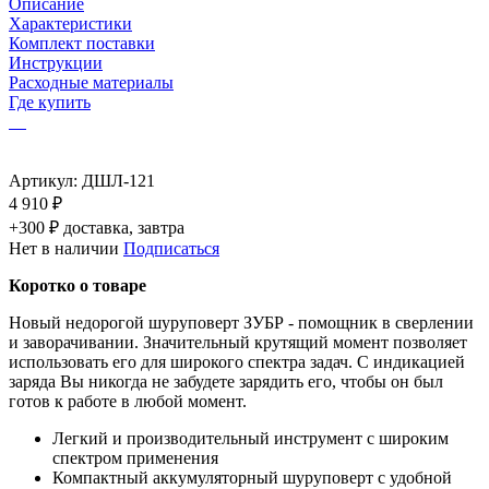
Описание
Характеристики
Комплект поставки
Инструкции
Расходные материалы
Где купить
Артикул:
ДШЛ-121
4 910 ₽
+300 ₽ доставка, завтра
Нет в наличии
Подписаться
Коротко о товаре
Новый недорогой шуруповерт ЗУБР - помощник в сверлении
и заворачивании. Значительный крутящий момент позволяет
использовать его для широкого спектра задач. С индикацией
заряда Вы никогда не забудете зарядить его, чтобы он был
готов к работе в любой момент.
Легкий и производительный инструмент с широким
спектром применения
Компактный аккумуляторный шуруповерт с удобной