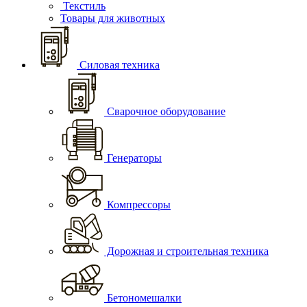
Текстиль
Товары для животных
Силовая техника
Сварочное оборудование
Генераторы
Компрессоры
Дорожная и строительная техника
Бетономешалки