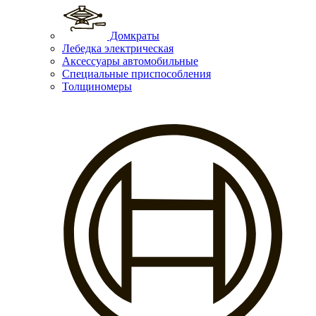
Домкраты
Лебедка электрическая
Аксессуары автомобильные
Специальные приспособления
Толщиномеры