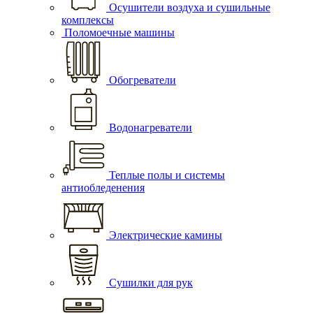
Осушители воздуха и сушильные
комплексы
Поломоечные машины
Обогреватели
Водонагреватели
Теплые полы и системы
антиобледенения
Электрические камины
Сушилки для рук