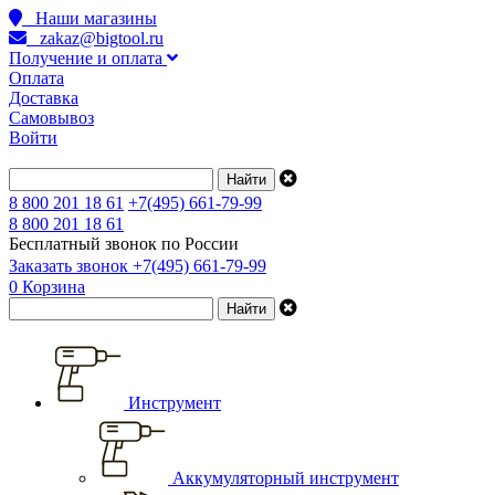
Наши магазины
zakaz@bigtool.ru
Получение и оплата
Оплата
Доставка
Самовывоз
Войти
8 800 201 18 61
+7(495) 661-79-99
8 800 201 18 61
Бесплатный звонок по России
Заказать звонок
+7(495) 661-79-99
0
Корзина
Инструмент
Аккумуляторный инструмент