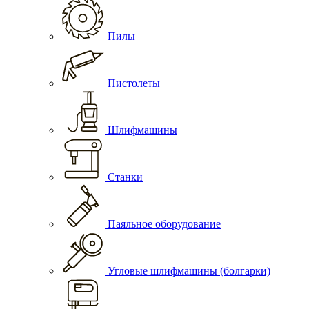
Пилы
Пистолеты
Шлифмашины
Станки
Паяльное оборудование
Угловые шлифмашины (болгарки)