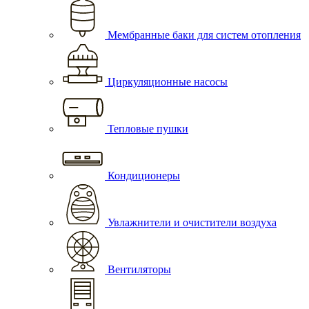
Мембранные баки для систем отопления
Циркуляционные насосы
Тепловые пушки
Кондиционеры
Увлажнители и очистители воздуха
Вентиляторы