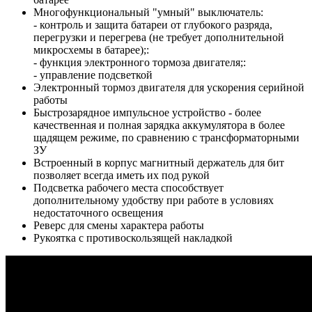
Многофункциональный "умный" выключатель:
- контроль и защита батареи от глубокого разряда,
перегрузки и перегрева (не требует дополнительной
микросхемы в батарее);:
- функция электронного тормоза двигателя;:
- управление подсветкой
Электронный тормоз двигателя для ускорения серийной
работы
Быстрозарядное импульсное устройство - более
качественная и полная зарядка аккумулятора в более
щадящем режиме, по сравнению с трансформаторными
ЗУ
Встроенный в корпус магнитный держатель для бит
позволяет всегда иметь их под рукой
Подсветка рабочего места способствует
дополнительному удобству при работе в условиях
недостаточного освещения
Реверс для смены характера работы
Рукоятка с противоскользящей накладкой