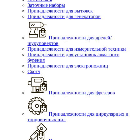
Заточные наборы
Принадлежности для вытяжек
Принадлежности для генераторов
Принадлежности для дрелей/
шуруповертов
Принадлежности для измерительной техники
Принадлежности для установок алмазного
бурения
Принадлежности для электроножниц
Скотч
Принадлежности для фрезеров
Принадлежности для циркулярных и
торцовочных пил