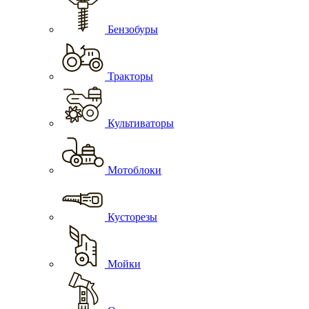
Бензобуры
Тракторы
Культиваторы
Мотоблоки
Кусторезы
Мойки