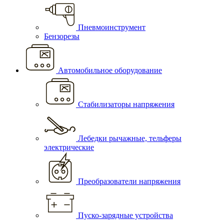
Пневмоинструмент
Бензорезы
Автомобильное оборудование
Стабилизаторы напряжения
Лебедки рычажные, тельферы
электрические
Преобразователи напряжения
Пуско-зарядные устройства