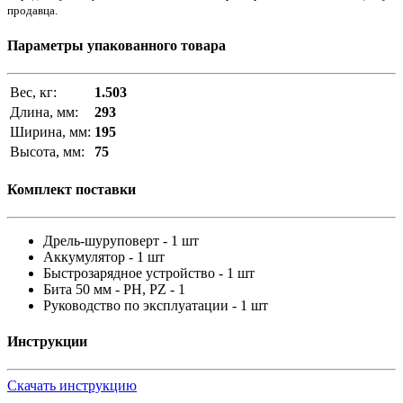
продавца.
Параметры упакованного товара
Вес, кг:
1.503
Длина, мм:
293
Ширина, мм:
195
Высота, мм:
75
Комплект поставки
Дрель-шуруповерт - 1 шт
Аккумулятор - 1 шт
Быстрозарядное устройство - 1 шт
Бита 50 мм - PH, PZ - 1
Руководство по эксплуатации - 1 шт
Инструкции
Скачать инструкцию