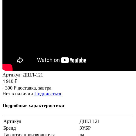
Артикул:
ДШЛ-121
4 910 ₽
+300 ₽ доставка, завтра
Нет в наличии
Подписаться
Подробные характеристики
Артикул
ДШЛ-121
Бренд
ЗУБР
Гарантия производителя
да