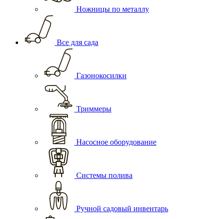
Ножницы по металлу
Все для сада
Газонокосилки
Триммеры
Насосное оборудование
Системы полива
Ручной садовый инвентарь