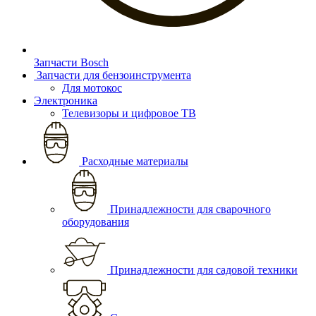
Запчасти Bosch
Запчасти для бензоинструмента
Для мотокос
Электроника
Телевизоры и цифровое ТВ
Расходные материалы
Принадлежности для сварочного
оборудования
Принадлежности для садовой техники