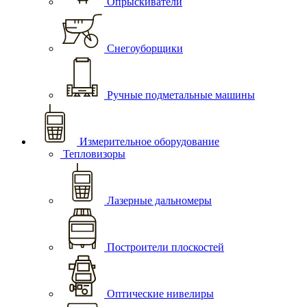
Опрыскиватели
Снегоуборщики
Ручные подметальные машины
Измерительное оборудование
Тепловизоры
Лазерные дальномеры
Построители плоскостей
Оптические нивелиры