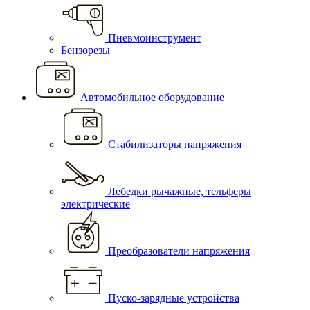
Пневмоинструмент
Бензорезы
Автомобильное оборудование
Стабилизаторы напряжения
Лебедки рычажные, тельферы
электрические
Преобразователи напряжения
Пуско-зарядные устройства