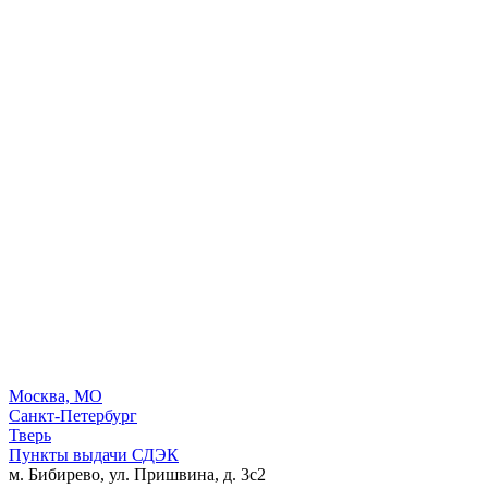
Москва, МО
Санкт-Петербург
Тверь
Пункты выдачи СДЭК
м. Бибирево, ул. Пришвина, д. 3с2