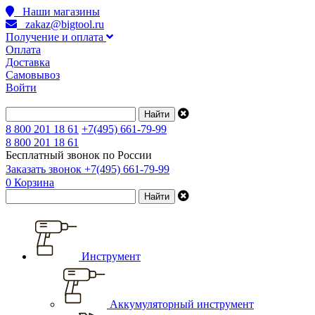
Наши магазины
zakaz@bigtool.ru
Получение и оплата
Оплата
Доставка
Самовывоз
Войти
8 800 201 18 61
+7(495) 661-79-99
8 800 201 18 61
Бесплатный звонок по России
Заказать звонок
+7(495) 661-79-99
0
Корзина
Инструмент
Аккумуляторный инструмент