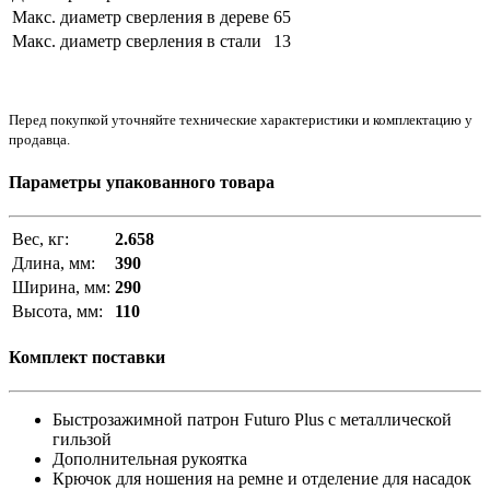
Макс. диаметр сверления в дереве
65
Макс. диаметр сверления в стали
13
Перед покупкой уточняйте технические характеристики и комплектацию у
продавца.
Параметры упакованного товара
Вес, кг:
2.658
Длина, мм:
390
Ширина, мм:
290
Высота, мм:
110
Комплект поставки
Быстрозажимной патрон Futuro Plus с металлической
гильзой
Дополнительная рукоятка
Крючок для ношения на ремне и отделение для насадок