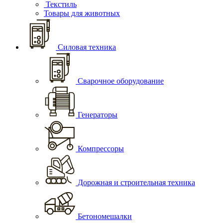
Текстиль
Товары для животных
Силовая техника
Сварочное оборудование
Генераторы
Компрессоры
Дорожная и строительная техника
Бетономешалки