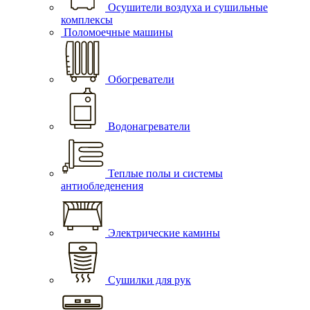
Осушители воздуха и сушильные
комплексы
Поломоечные машины
Обогреватели
Водонагреватели
Теплые полы и системы
антиобледенения
Электрические камины
Сушилки для рук