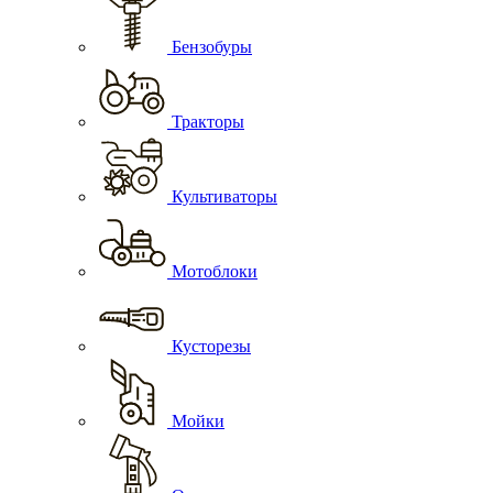
Бензобуры
Тракторы
Культиваторы
Мотоблоки
Кусторезы
Мойки