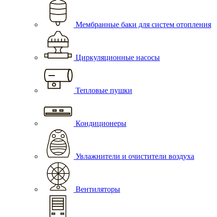
Мембранные баки для систем отопления
Циркуляционные насосы
Тепловые пушки
Кондиционеры
Увлажнители и очистители воздуха
Вентиляторы