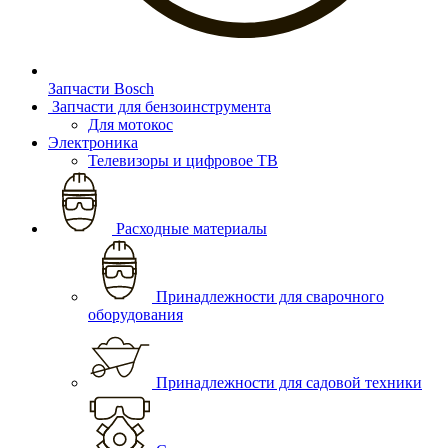
Запчасти Bosch
Запчасти для бензоинструмента
Для мотокос
Электроника
Телевизоры и цифровое ТВ
Расходные материалы
Принадлежности для сварочного
оборудования
Принадлежности для садовой техники