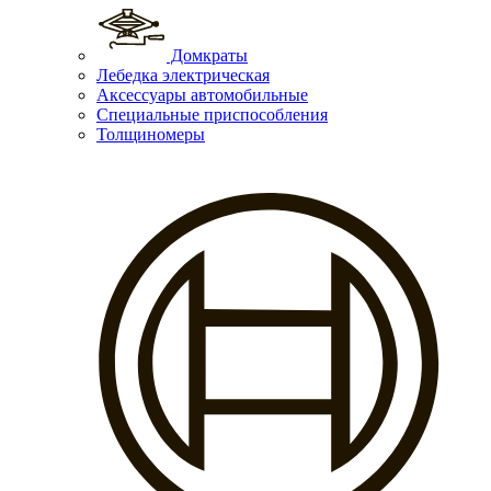
Домкраты
Лебедка электрическая
Аксессуары автомобильные
Специальные приспособления
Толщиномеры