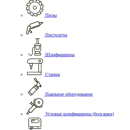
Пилы
Пистолеты
Шлифмашины
Станки
Паяльное оборудование
Угловые шлифмашины (болгарки)