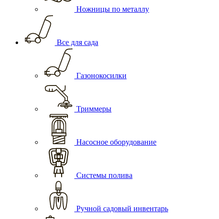
Ножницы по металлу
Все для сада
Газонокосилки
Триммеры
Насосное оборудование
Системы полива
Ручной садовый инвентарь