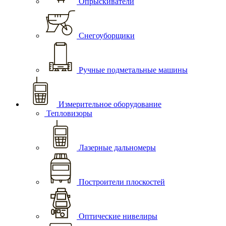
Опрыскиватели
Снегоуборщики
Ручные подметальные машины
Измерительное оборудование
Тепловизоры
Лазерные дальномеры
Построители плоскостей
Оптические нивелиры