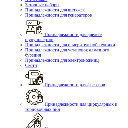
Заточные наборы
Принадлежности для вытяжек
Принадлежности для генераторов
Принадлежности для дрелей/
шуруповертов
Принадлежности для измерительной техники
Принадлежности для установок алмазного
бурения
Принадлежности для электроножниц
Скотч
Принадлежности для фрезеров
Принадлежности для циркулярных и
торцовочных пил