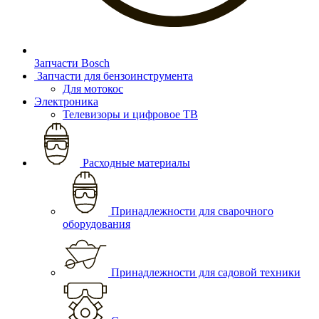
Запчасти Bosch
Запчасти для бензоинструмента
Для мотокос
Электроника
Телевизоры и цифровое ТВ
Расходные материалы
Принадлежности для сварочного
оборудования
Принадлежности для садовой техники