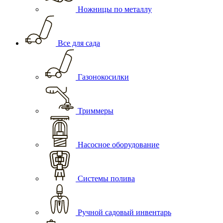
Ножницы по металлу
Все для сада
Газонокосилки
Триммеры
Насосное оборудование
Системы полива
Ручной садовый инвентарь