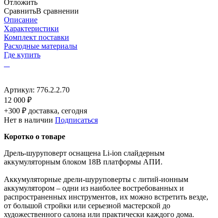
Отложить
Сравнить
В сравнении
Описание
Характеристики
Комплект поставки
Расходные материалы
Где купить
Артикул:
776.2.2.70
12 000 ₽
+300 ₽ доставка, сегодня
Нет в наличии
Подписаться
Коротко о товаре
Дрель-шуруповерт оснащена Li-ion слайдерным
аккумуляторным блоком 18В платформы АПИ.
Аккумуляторные дрели-шуруповерты с литий-ионным
аккумулятором – одни из наиболее востребованных и
распространенных инструментов, их можно встретить везде,
от большой стройки или серьезной мастерской до
художественного салона или практически каждого дома.