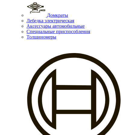
Домкраты
Лебедка электрическая
Аксессуары автомобильные
Специальные приспособления
Толщиномеры