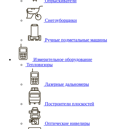
Опрыскиватели
Снегоуборщики
Ручные подметальные машины
Измерительное оборудование
Тепловизоры
Лазерные дальномеры
Построители плоскостей
Оптические нивелиры