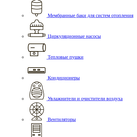
Мембранные баки для систем отопления
Циркуляционные насосы
Тепловые пушки
Кондиционеры
Увлажнители и очистители воздуха
Вентиляторы