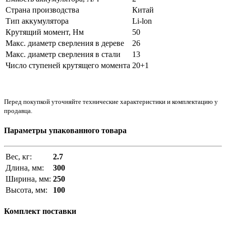
Страна производства
Китай
Тип аккумулятора
Li-lon
Крутящий момент, Нм
50
Макс. диаметр сверления в дереве
26
Макс. диаметр сверления в стали
13
Число ступеней крутящего момента
20+1
Перед покупкой уточняйте технические характеристики и комплектацию у
продавца.
Параметры упакованного товара
Вес, кг:
2.7
Длина, мм:
300
Ширина, мм:
250
Высота, мм:
100
Комплект поставки