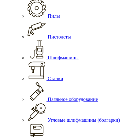
Пилы
Пистолеты
Шлифмашины
Станки
Паяльное оборудование
Угловые шлифмашины (болгарки)