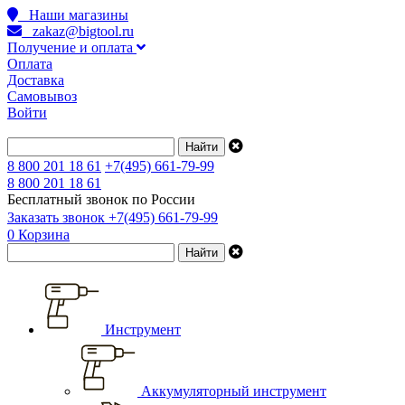
Наши магазины
zakaz@bigtool.ru
Получение и оплата
Оплата
Доставка
Самовывоз
Войти
8 800 201 18 61
+7(495) 661-79-99
8 800 201 18 61
Бесплатный звонок по России
Заказать звонок
+7(495) 661-79-99
0
Корзина
Инструмент
Аккумуляторный инструмент