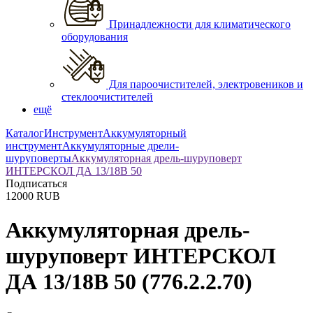
Принадлежности для климатического
оборудования
Для пароочистителей, электровеников и
стеклоочистителей
ещё
Каталог
Инструмент
Аккумуляторный
инструмент
Аккумуляторные дрели-
шуруповерты
Аккумуляторная дрель-шуруповерт
ИНТЕРСКОЛ ДА 13/18В 50
Подписаться
12000
RUB
Аккумуляторная дрель-
шуруповерт ИНТЕРСКОЛ
ДА 13/18В 50
(776.2.2.70)