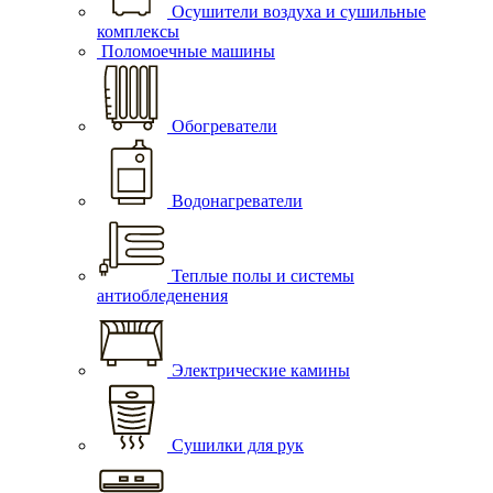
Осушители воздуха и сушильные
комплексы
Поломоечные машины
Обогреватели
Водонагреватели
Теплые полы и системы
антиобледенения
Электрические камины
Сушилки для рук