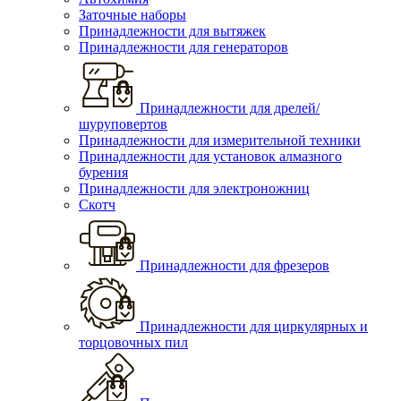
Заточные наборы
Принадлежности для вытяжек
Принадлежности для генераторов
Принадлежности для дрелей/
шуруповертов
Принадлежности для измерительной техники
Принадлежности для установок алмазного
бурения
Принадлежности для электроножниц
Скотч
Принадлежности для фрезеров
Принадлежности для циркулярных и
торцовочных пил