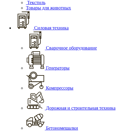
Текстиль
Товары для животных
Силовая техника
Сварочное оборудование
Генераторы
Компрессоры
Дорожная и строительная техника
Бетономешалки