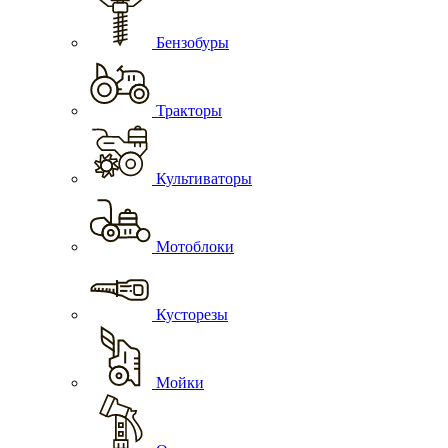
Бензобуры
Тракторы
Культиваторы
Мотоблоки
Кусторезы
Мойки