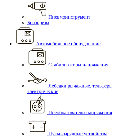
Пневмоинструмент
Бензорезы
Автомобильное оборудование
Стабилизаторы напряжения
Лебедки рычажные, тельферы
электрические
Преобразователи напряжения
Пуско-зарядные устройства